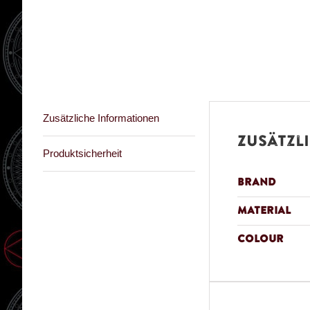
Zusätzliche Informationen
Zusätzl
Produktsicherheit
Brand
Material
Colour