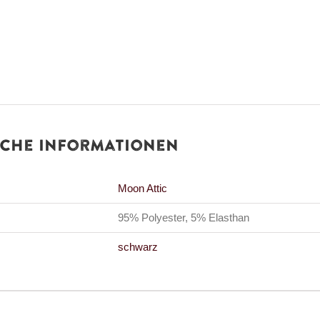
iche Informationen
Moon Attic
95% Polyester, 5% Elasthan
schwarz