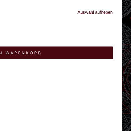
Auswahl aufheben
EN WARENKORB