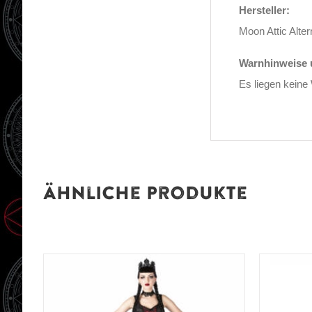
Hersteller:
Moon Attic Alte
Warnhinweise u
Es liegen keine
Ähnliche Produkte