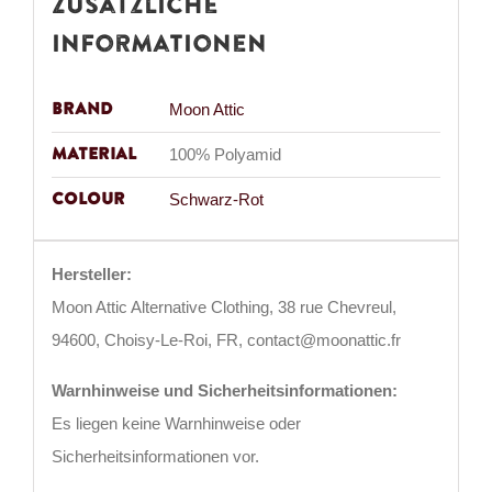
Zusätzliche
Informationen
Brand
Moon Attic
Material
100% Polyamid
Colour
Schwarz-Rot
Hersteller:
Moon Attic Alternative Clothing, 38 rue Chevreul,
94600, Choisy-Le-Roi, FR, contact@moonattic.fr
Warnhinweise und Sicherheitsinformationen:
Es liegen keine Warnhinweise oder
Sicherheitsinformationen vor.