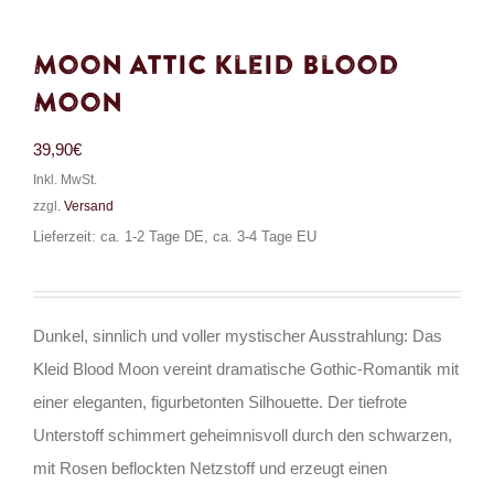
Moon Attic Kleid Blood
Moon
39,90
€
Inkl. MwSt.
zzgl.
Versand
Lieferzeit: ca. 1-2 Tage DE, ca. 3-4 Tage EU
Dunkel, sinnlich und voller mystischer Ausstrahlung: Das
Kleid Blood Moon vereint dramatische Gothic-Romantik mit
einer eleganten, figurbetonten Silhouette. Der tiefrote
Unterstoff schimmert geheimnisvoll durch den schwarzen,
mit Rosen beflockten Netzstoff und erzeugt einen