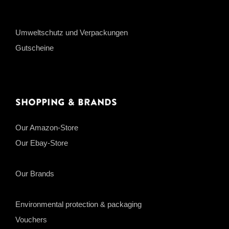
Umweltschutz und Verpackungen
Gutscheine
Shopping & Brands
Our Amazon-Store
Our Ebay-Store
Our Brands
Environmental protection & packaging
Vouchers