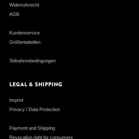
Widerrufsrecht
AGB
Kundenservice
Größentabellen
Teilnahmebedingungen
Legal & Shipping
Imprint
Privacy / Data Protection
Payment and Shipping
Revocation right for consumers