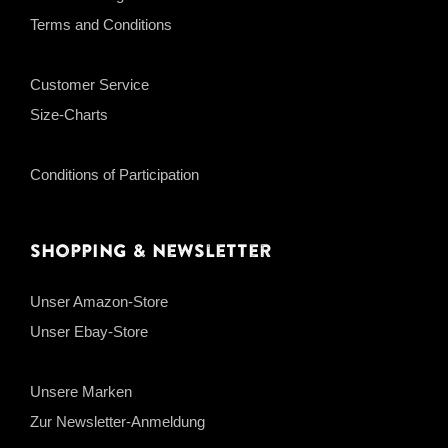
Terms and Conditions
Customer Service
Size-Charts
Conditions of Participation
Shopping & Newsletter
Unser Amazon-Store
Unser Ebay-Store
Unsere Marken
Zur Newsletter-Anmeldung