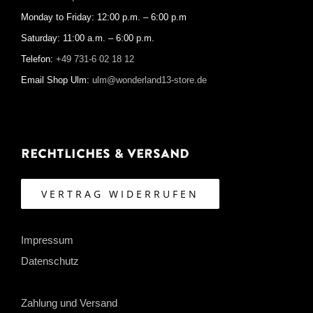
Monday to Friday: 12:00 p.m. – 6:00 p.m
Saturday: 11:00 a.m. – 6:00 p.m.
Telefon:
+49 731-6 02 18 12
Email Shop Ulm:
ulm@wonderland13-store.de
Rechtliches & Versand
VERTRAG WIDERRUFEN
Impressum
Datenschutz
Zahlung und Versand