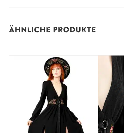
Ähnliche Produkte