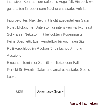
intensiven Kontrast, der sofort ins Auge fällt. Ein Look wie
geschaffen für besondere Nächte und starke Auftritte.
Figurbetontes Maxikleid mit leicht ausgestelltem Saum
Roter, blickdichter Unterstoff für intensiven Farbkontrast
Schwarzer Netzstoff mit beflocktem Rosenmuster
Feine Spaghettiträger, verstellbar für optimalen Sitz
Reißverschluss im Rücken für einfaches An- und
Ausziehen
Eleganter, femininer Schnitt mit fließendem Fall
Perfekt für Events, Dates und ausdrucksstarke Gothic
Looks
Size
Auswahl aufheben