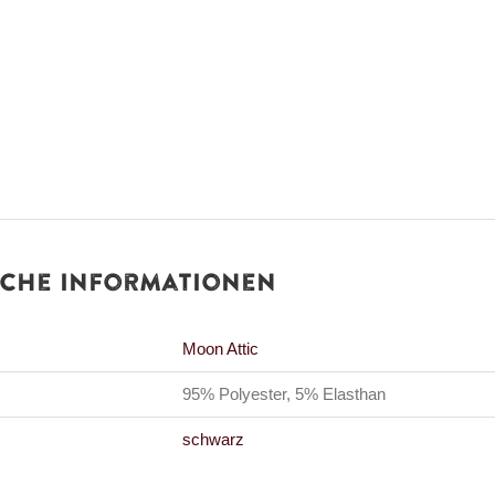
iche Informationen
Moon Attic
95% Polyester, 5% Elasthan
schwarz