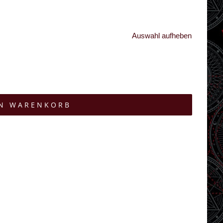
Auswahl aufheben
EN WARENKORB