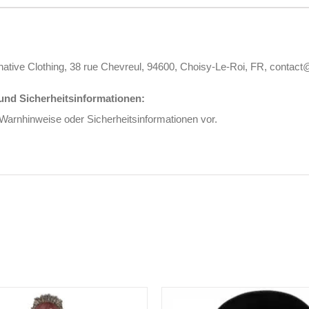
rnative Clothing, 38 rue Chevreul, 94600, Choisy-Le-Roi, FR, contact
nd Sicherheitsinformationen:
 Warnhinweise oder Sicherheitsinformationen vor.