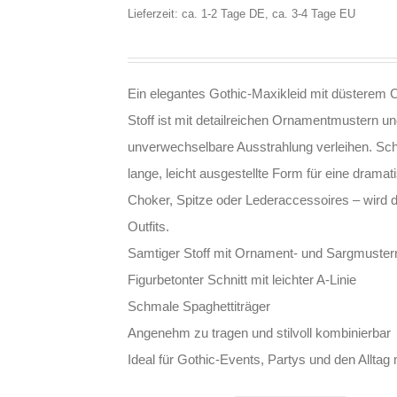
Lieferzeit: ca. 1-2 Tage DE, ca. 3-4 Tage EU
Ein elegantes Gothic-Maxikleid mit düsterem
Stoff ist mit detailreichen Ornamentmustern un
unverwechselbare Ausstrahlung verleihen. Sch
lange, leicht ausgestellte Form für eine dramati
Choker, Spitze oder Lederaccessoires – wird d
Outfits.
Samtiger Stoff mit Ornament- und Sargmuster
Figurbetonter Schnitt mit leichter A-Linie
Schmale Spaghettiträger
Angenehm zu tragen und stilvoll kombinierbar
Ideal für Gothic-Events, Partys und den Alltag