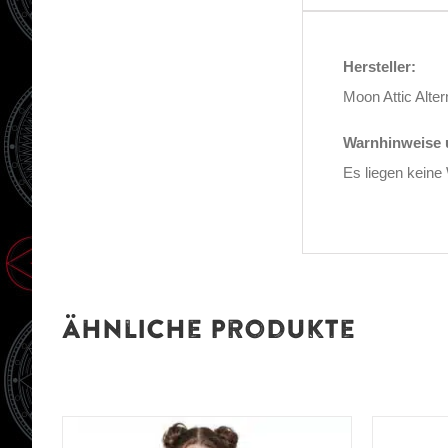
Hersteller:
Moon Attic Alte
Warnhinweise u
Es liegen keine
Ähnliche Produkte