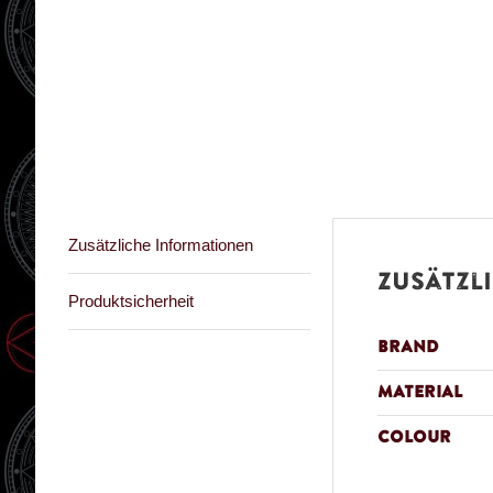
Zusätzliche Informationen
Zusätzl
Produktsicherheit
Brand
Material
Colour