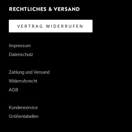
Rechtliches & Versand
VERTRAG WIDERRUFEN
Impressum
Datenschutz
Zahlung und Versand
Widerrufsrecht
AGB
Kundenservice
Größentabellen