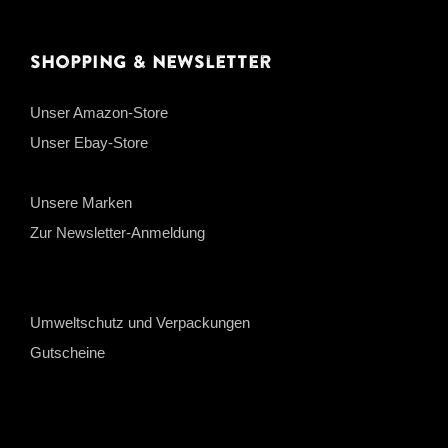
Shopping & Newsletter
Unser Amazon-Store
Unser Ebay-Store
Unsere Marken
Zur Newsletter-Anmeldung
Umweltschutz und Verpackungen
Gutscheine