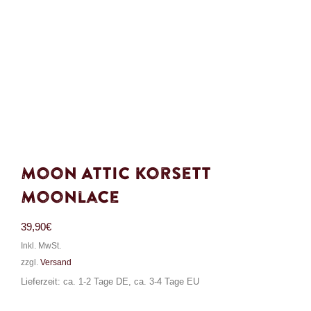
Moon Attic Korsett
Moonlace
39,90
€
Inkl. MwSt.
zzgl.
Versand
Lieferzeit: ca. 1-2 Tage DE, ca. 3-4 Tage EU