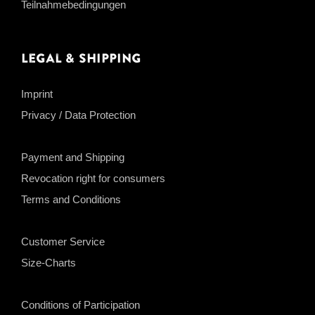
Teilnahmebedingungen
Legal & Shipping
Imprint
Privacy / Data Protection
Payment and Shipping
Revocation right for consumers
Terms and Conditions
Customer Service
Size-Charts
Conditions of Participation