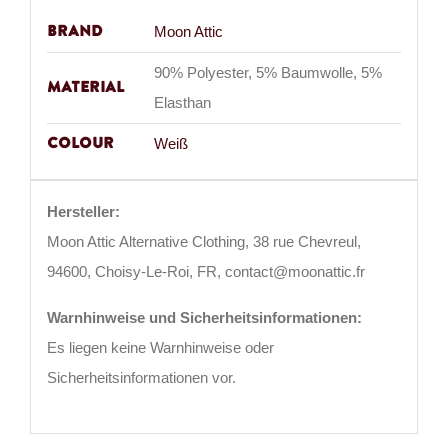
Brand
Moon Attic
90% Polyester, 5% Baumwolle, 5%
Material
Elasthan
Colour
Weiß
Hersteller:
Moon Attic Alternative Clothing, 38 rue Chevreul,
94600, Choisy-Le-Roi, FR, contact@moonattic.fr
Warnhinweise und Sicherheitsinformationen:
Es liegen keine Warnhinweise oder
Sicherheitsinformationen vor.