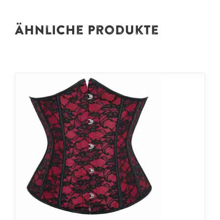
Ähnliche Produkte