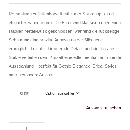
Romantisches Taillenkorsett mit zarter Spitzenoptik und
eleganter Sanduhrform. Die Front wird klassisch über einen
stabilen Metall-Busk geschlossen, während die rückseitige
Schnürung eine präzise Anpassung der Silhouette
ermöglicht. Leicht schimmernde Details und die filigrane
Spitze verleihen dem Korsett eine edle, feenhaft anmutende
Ausstrahlung – perfekt für Gothic-Elegance, Bridal-Styles
oder besondere Anlässe.
Size
Auswahl aufheben