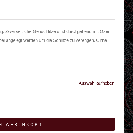
. Zwei seitliche Gehschlitze sind durchgehend mit Ösen
abel angelegt werden um die Schlitze zu verengen. Ohne
Auswahl aufheben
EN WARENKORB