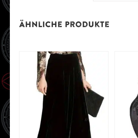
Ähnliche Produkte