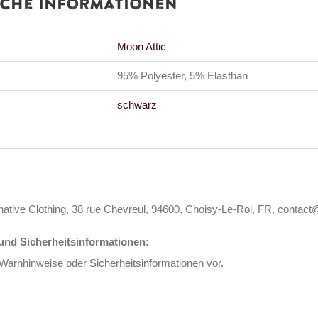
iche Informationen
Moon Attic
95% Polyester, 5% Elasthan
schwarz
rnative Clothing, 38 rue Chevreul, 94600, Choisy-Le-Roi, FR, contact
nd Sicherheitsinformationen:
 Warnhinweise oder Sicherheitsinformationen vor.