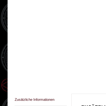
Zusätzliche Informationen