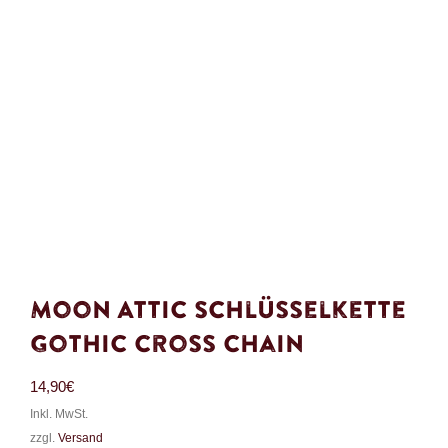
Moon Attic Schlüsselkette
Gothic Cross Chain
14,90
€
Inkl. MwSt.
zzgl.
Versand