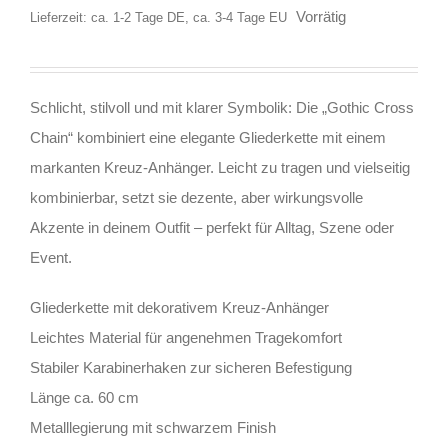
Vorrätig
Lieferzeit: ca. 1-2 Tage DE, ca. 3-4 Tage EU
Schlicht, stilvoll und mit klarer Symbolik: Die „Gothic Cross
Chain“ kombiniert eine elegante Gliederkette mit einem
markanten Kreuz-Anhänger. Leicht zu tragen und vielseitig
kombinierbar, setzt sie dezente, aber wirkungsvolle
Akzente in deinem Outfit – perfekt für Alltag, Szene oder
Event.
Gliederkette mit dekorativem Kreuz-Anhänger
Leichtes Material für angenehmen Tragekomfort
Stabiler Karabinerhaken zur sicheren Befestigung
Länge ca. 60 cm
Metalllegierung mit schwarzem Finish