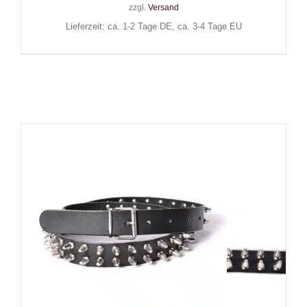
zzgl.
Versand
Lieferzeit: ca. 1-2 Tage DE, ca. 3-4 Tage EU