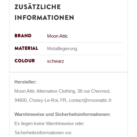
Zusätzliche
Informationen
Brand
Moon Attic
Material
Metalllegierung
Colour
schwarz
Hersteller:
Moon Attic Alternative Clothing, 38 rue Chevreul,
94600, Choisy-Le-Roi, FR, contact@moonattic.fr
Warnhinweise und Sicherheitsinformationen:
Es liegen keine Warnhinweise oder
Sicherheitsinformationen vor.