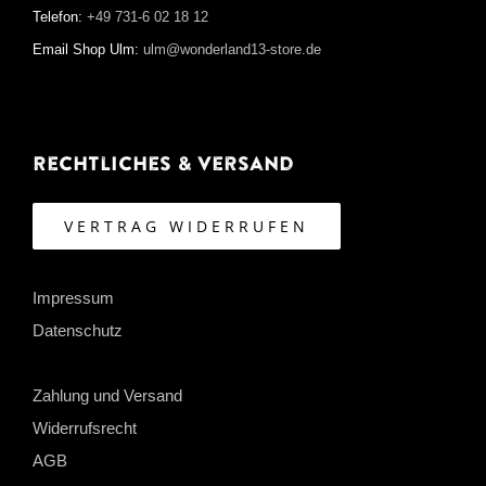
Telefon:
+49 731-6 02 18 12
Email Shop Ulm:
ulm@wonderland13-store.de
Rechtliches & Versand
VERTRAG WIDERRUFEN
Impressum
Datenschutz
Zahlung und Versand
Widerrufsrecht
AGB