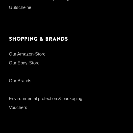
Gutscheine
Shopping & Brands
Our Amazon-Store
Our Ebay-Store
Our Brands
Environmental protection & packaging
Vouchers