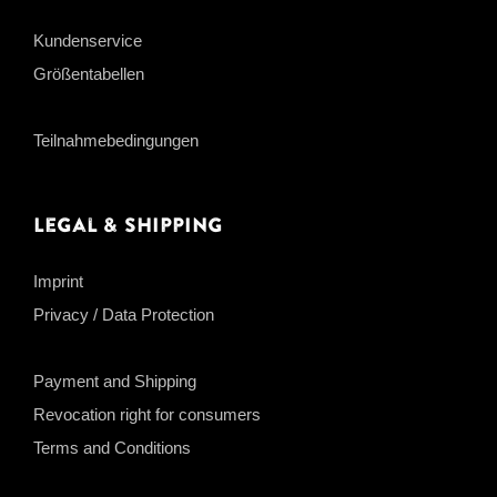
Kundenservice
Größentabellen
Teilnahmebedingungen
Legal & Shipping
Imprint
Privacy / Data Protection
Payment and Shipping
Revocation right for consumers
Terms and Conditions