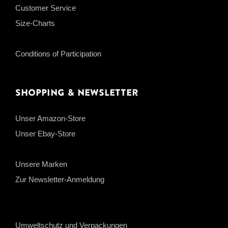
Customer Service
Size-Charts
Conditions of Participation
Shopping & Newsletter
Unser Amazon-Store
Unser Ebay-Store
Unsere Marken
Zur Newsletter-Anmeldung
Umweltschutz und Verpackungen