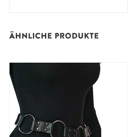
Ähnliche Produkte