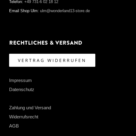
Telefon:
+49 731-6 02 18 12
Email Shop Ulm:
ulm@wonderland13-store.de
Rechtliches & Versand
VERTRAG WIDERRUFEN
Impressum
Datenschutz
Zahlung und Versand
Widerrufsrecht
AGB