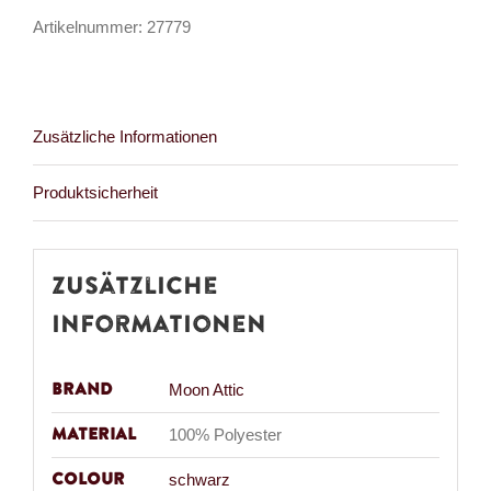
Menge
Artikelnummer:
27779
Zusätzliche Informationen
Produktsicherheit
Zusätzliche
Informationen
Brand
Moon Attic
Material
100% Polyester
Colour
schwarz