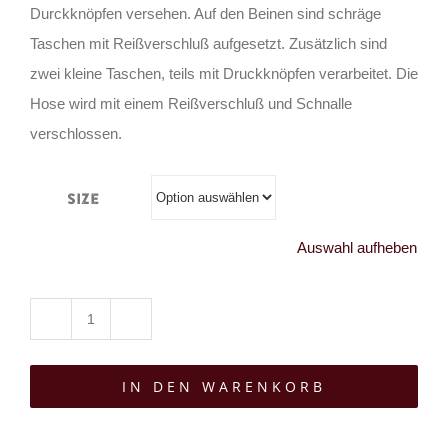
Durckknöpfen versehen. Auf den Beinen sind schräge
Taschen mit Reißverschluß aufgesetzt. Zusätzlich sind
zwei kleine Taschen, teils mit Druckknöpfen verarbeitet. Die
Hose wird mit einem Reißverschluß und Schnalle
verschlossen.
Size
Auswahl aufheben
Moon
Attic
IN DEN WARENKORB
Shorts
Tecrew