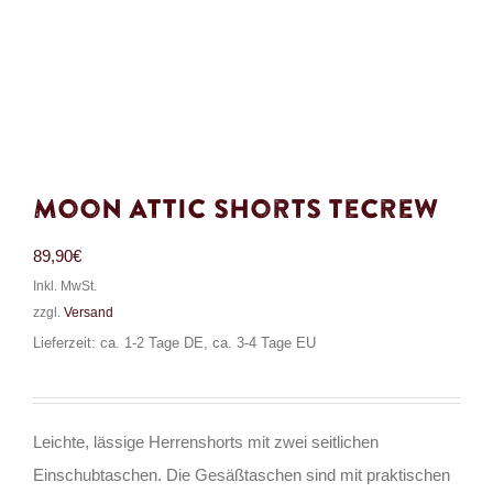
Moon Attic Shorts Tecrew
89,90
€
Inkl. MwSt.
zzgl.
Versand
Lieferzeit: ca. 1-2 Tage DE, ca. 3-4 Tage EU
Leichte, lässige Herrenshorts mit zwei seitlichen
Einschubtaschen. Die Gesäßtaschen sind mit praktischen