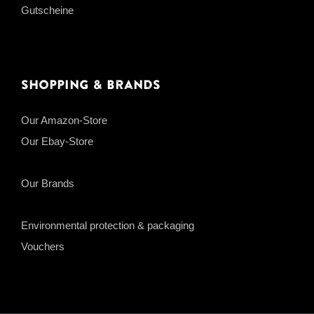
Gutscheine
Shopping & Brands
Our Amazon-Store
Our Ebay-Store
Our Brands
Environmental protection & packaging
Vouchers