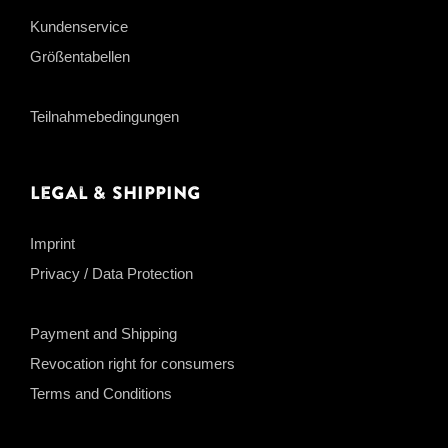
Kundenservice
Größentabellen
Teilnahmebedingungen
Legal & Shipping
Imprint
Privacy / Data Protection
Payment and Shipping
Revocation right for consumers
Terms and Conditions