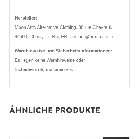
Hersteller:
Moon Attic Alternative Clothing, 38 rue Chevreul,
94600, Choisy-Le-Roi, FR, contact@moonattic.fr
Warnhinweise und Sicherheitsinformationen:
Es liegen keine Warnhinweise oder
Sicherheitsinformationen vor.
Ähnliche Produkte