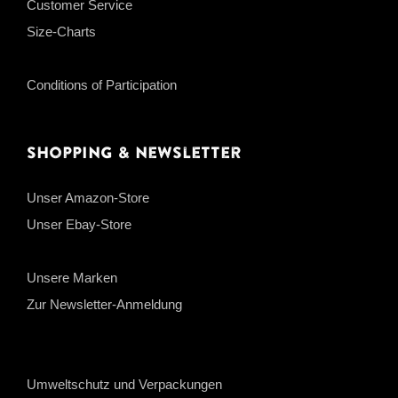
Customer Service
Size-Charts
Conditions of Participation
Shopping & Newsletter
Unser Amazon-Store
Unser Ebay-Store
Unsere Marken
Zur Newsletter-Anmeldung
Umweltschutz und Verpackungen