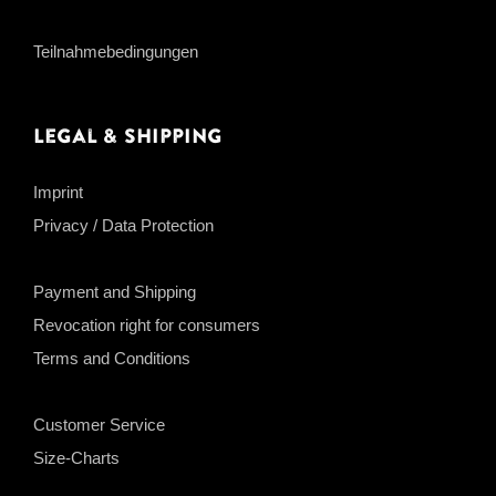
Teilnahmebedingungen
Legal & Shipping
Imprint
Privacy / Data Protection
Payment and Shipping
Revocation right for consumers
Terms and Conditions
Customer Service
Size-Charts