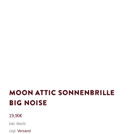
Moon Attic Sonnenbrille
Big Noise
19,90
€
Inkl. MwSt.
zzgl.
Versand