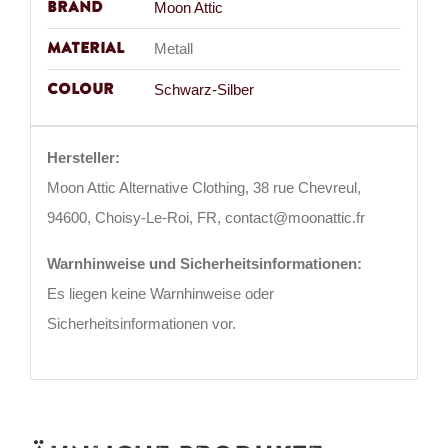
Brand
Moon Attic
Material
Metall
Colour
Schwarz-Silber
Hersteller:
Moon Attic Alternative Clothing, 38 rue Chevreul,
94600, Choisy-Le-Roi, FR, contact@moonattic.fr
Warnhinweise und Sicherheitsinformationen:
Es liegen keine Warnhinweise oder
Sicherheitsinformationen vor.