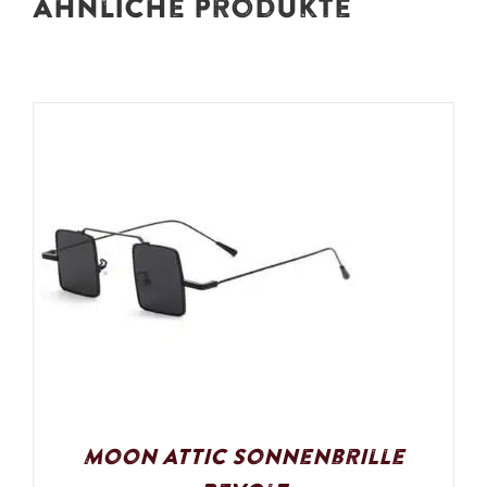
Ähnliche Produkte
Moon Attic Sonnenbrille