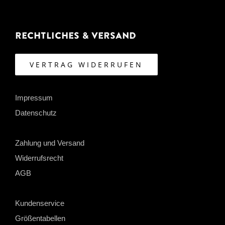
Rechtliches & Versand
VERTRAG WIDERRUFEN
Impressum
Datenschutz
Zahlung und Versand
Widerrufsrecht
AGB
Kundenservice
Größentabellen