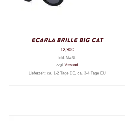
eCarla Brille Big Cat
12,90
€
Inkl. MwSt.
zzgl.
Versand
Lieferzeit: ca. 1-2 Tage DE, ca. 3-4 Tage EU