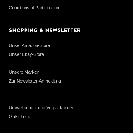
Conditions of Participation
Shopping & Newsletter
Unser Amazon-Store
Unser Ebay-Store
Unsere Marken
Zur Newsletter-Anmeldung
Umweltschutz und Verpackungen
Gutscheine