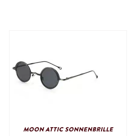
Moon Attic Sonnenbrille