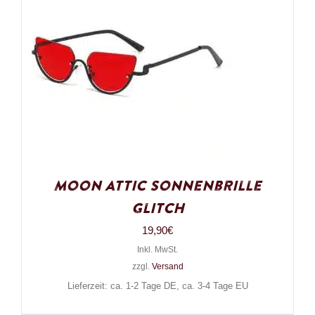
Moon Attic Sonnenbrille
Glitch
19,90
€
Inkl. MwSt.
zzgl.
Versand
Lieferzeit: ca. 1-2 Tage DE, ca. 3-4 Tage EU