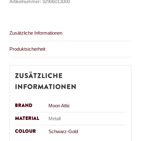
Artikelnummer:
32906013000
Zusätzliche Informationen
Produktsicherheit
Zusätzliche
Informationen
Brand
Moon Attic
Material
Metall
Colour
Schwarz-Gold