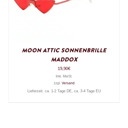
Moon Attic Sonnenbrille
Maddox
19,90
€
Inkl. MwSt.
zzgl.
Versand
Lieferzeit: ca. 1-2 Tage DE, ca. 3-4 Tage EU