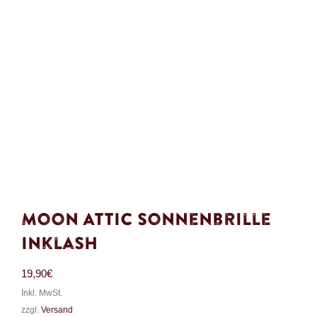
Moon Attic Sonnenbrille
Inklash
19,90
€
Inkl. MwSt.
zzgl.
Versand