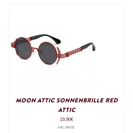
Moon Attic Sonnenbrille Red
Attic
19,90
€
Inkl. MwSt.