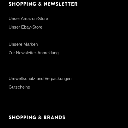
Shopping & Newsletter
Unser Amazon-Store
Unser Ebay-Store
Unsere Marken
Zur Newsletter-Anmeldung
Umweltschutz und Verpackungen
Gutscheine
Shopping & Brands