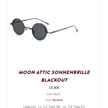
Moon Attic Sonnenbrille
Blackout
19,90
€
Inkl. MwSt.
zzgl.
Versand
Lieferzeit: ca. 1-2 Tage DE, ca. 3-4 Tage EU