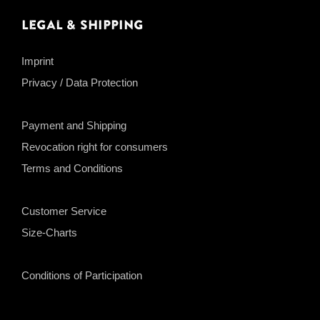
Legal & Shipping
Imprint
Privacy / Data Protection
Payment and Shipping
Revocation right for consumers
Terms and Conditions
Customer Service
Size-Charts
Conditions of Participation