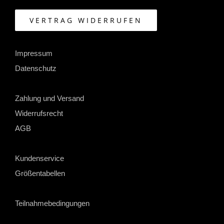
VERTRAG WIDERRUFEN
Impressum
Datenschutz
Zahlung und Versand
Widerrufsrecht
AGB
Kundenservice
Größentabellen
Teilnahmebedingungen