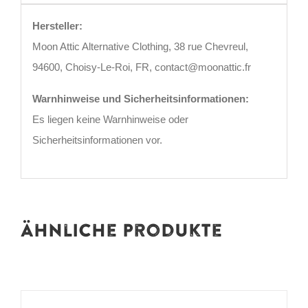
Hersteller:
Moon Attic Alternative Clothing, 38 rue Chevreul,
94600, Choisy-Le-Roi, FR, contact@moonattic.fr
Warnhinweise und Sicherheitsinformationen:
Es liegen keine Warnhinweise oder
Sicherheitsinformationen vor.
Ähnliche Produkte