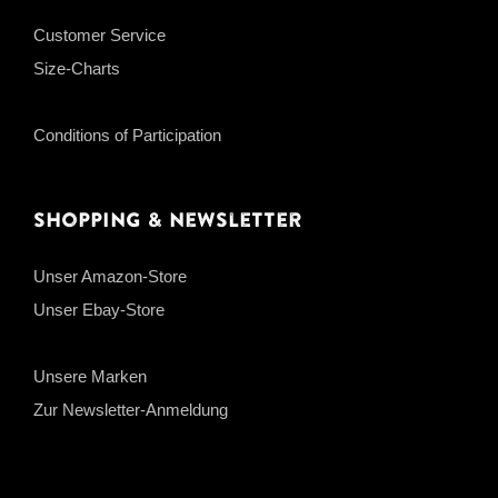
Customer Service
Size-Charts
Conditions of Participation
Shopping & Newsletter
Unser Amazon-Store
Unser Ebay-Store
Unsere Marken
Zur Newsletter-Anmeldung