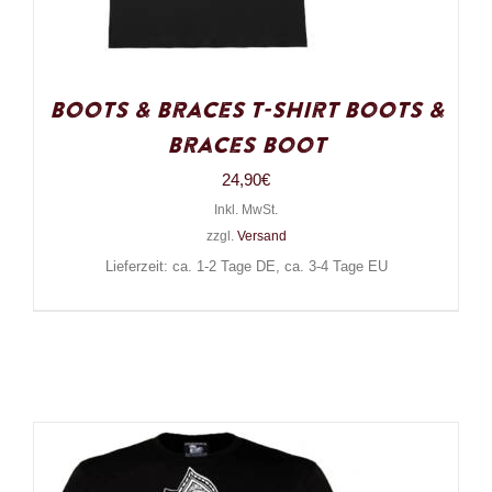
Boots & Braces T-Shirt Boots &
Braces Boot
24,90
€
Inkl. MwSt.
zzgl.
Versand
Lieferzeit: ca. 1-2 Tage DE, ca. 3-4 Tage EU