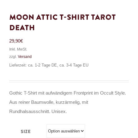
Moon Attic T-Shirt Tarot
Death
29,90
€
Inkl. MwSt.
zzgl.
Versand
Lieferzeit: ca. 1-2 Tage DE, ca. 3-4 Tage EU
Gothic T-Shirt mit aufwändigem Frontprint im Occult Style.
Aus reiner Baumwolle, kurzärmelig, mit
Rundhalsausschnitt. Unisex.
Size