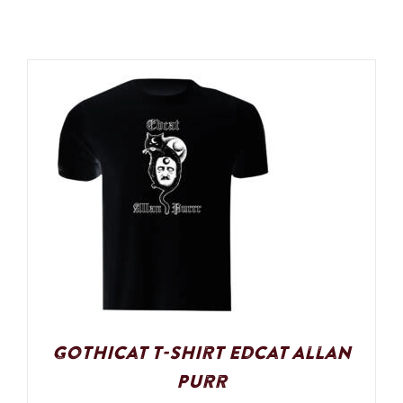
Gothicat T-Shirt Edcat Allan
Purr