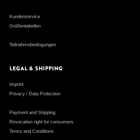
Kundenservice
Größentabellen
Teilnahmebedingungen
Legal & Shipping
Imprint
Privacy / Data Protection
Payment and Shipping
Revocation right for consumers
Terms and Conditions