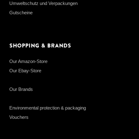
Umweltschutz und Verpackungen
Gutscheine
Shopping & Brands
Our Amazon-Store
Our Ebay-Store
Our Brands
Environmental protection & packaging
Vouchers