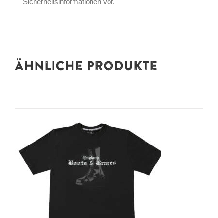
Sicherheitsinformationen vor.
Ähnliche Produkte