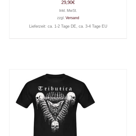
29,90
€
Inkl. MwSt.
zzgl.
Versand
Lieferzeit: ca. 1-2 Tage DE, ca. 3-4 Tage EU