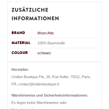
Zusätzliche
Informationen
Brand
Moon Attic
Material
100% Baumwolle
Colour
schwarz
Hersteller:
LIndien Boutique Fils, 30, Rue Keller, 75011, Paris,
FR, contact@indienboutique.fr
Warnhinweise und Sicherheitsinformationen:
Es liegen keine Warnhinweise oder