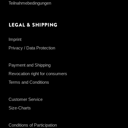
Teilnahmebedingungen
Legal & Shipping
Imprint
Privacy / Data Protection
Payment and Shipping
Revocation right for consumers
Terms and Conditions
Customer Service
Size-Charts
Conditions of Participation