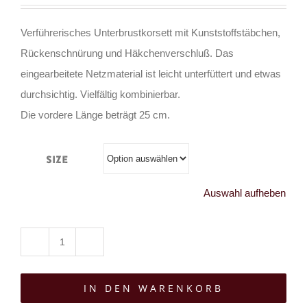
Verführerisches Unterbrustkorsett mit Kunststoffstäbchen,
Rückenschnürung und Häkchenverschluß. Das
eingearbeitete Netzmaterial ist leicht unterfüttert und etwas
durchsichtig. Vielfältig kombinierbar.
Die vordere Länge beträgt 25 cm.
Size
Auswahl aufheben
Moon
Attic
IN DEN WARENKORB
Taillenmieder