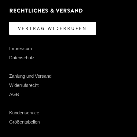
Rechtliches & Versand
VERTRAG WIDERRUFEN
Impressum
Datenschutz
Zahlung und Versand
Widerrufsrecht
AGB
Kundenservice
Größentabellen