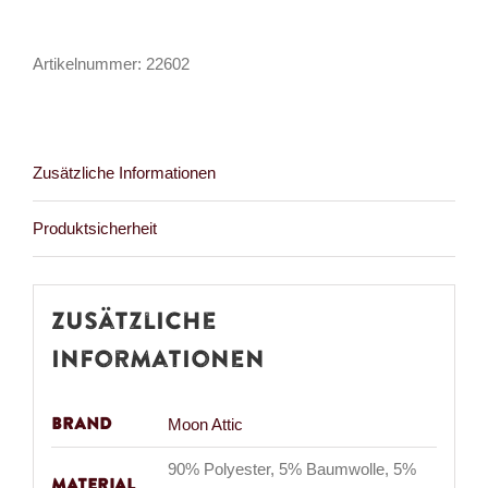
Lewd
Flesh
Artikelnummer:
22602
Menge
Zusätzliche Informationen
Produktsicherheit
Zusätzliche
Informationen
Brand
Moon Attic
90% Polyester, 5% Baumwolle, 5%
Material