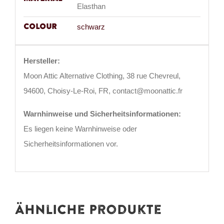
Elasthan
Colour
schwarz
Hersteller:
Moon Attic Alternative Clothing, 38 rue Chevreul,
94600, Choisy-Le-Roi, FR, contact@moonattic.fr
Warnhinweise und Sicherheitsinformationen:
Es liegen keine Warnhinweise oder
Sicherheitsinformationen vor.
Ähnliche Produkte