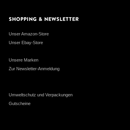
Shopping & Newsletter
Unser Amazon-Store
Unser Ebay-Store
Unsere Marken
Zur Newsletter-Anmeldung
Umweltschutz und Verpackungen
Gutscheine