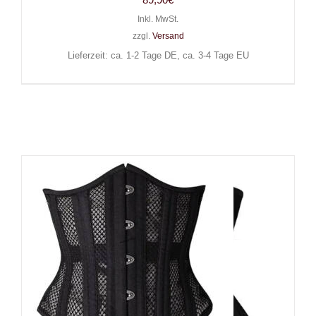
Inkl. MwSt.
zzgl.
Versand
Lieferzeit: ca. 1-2 Tage DE, ca. 3-4 Tage EU