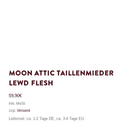
Moon Attic Taillenmieder
Lewd Flesh
59,90
€
Inkl. MwSt.
zzgl.
Versand
Lieferzeit: ca. 1-2 Tage DE, ca. 3-4 Tage EU