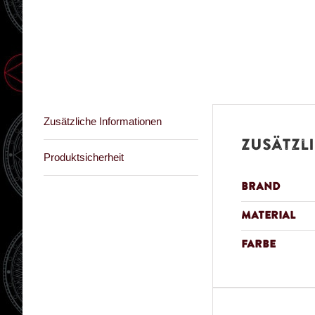
Zusätzliche Informationen
Zusätzl
Produktsicherheit
Brand
Material
Farbe