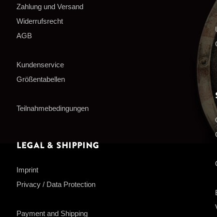
Zahlung und Versand
Widerrufsrecht
AGB
Kundenservice
Größentabellen
Teilnahmebedingungen
Legal & Shipping
Imprint
Privacy / Data Protection
Payment and Shipping