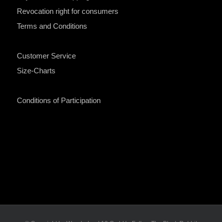
Revocation right for consumers
Terms and Conditions
Customer Service
Size-Charts
Conditions of Participation