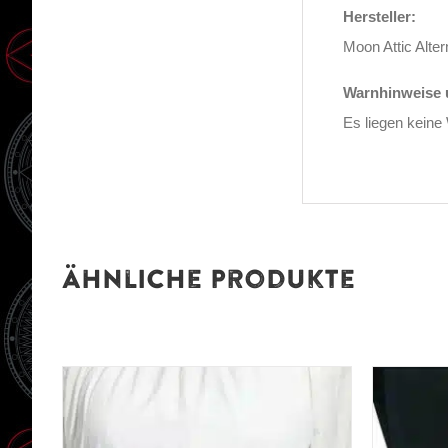
Hersteller:
Moon Attic Alte
Warnhinweise u
Es liegen keine
Ähnliche Produkte