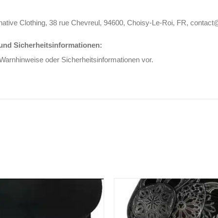
rnative Clothing, 38 rue Chevreul, 94600, Choisy-Le-Roi, FR, contact
nd Sicherheitsinformationen:
 Warnhinweise oder Sicherheitsinformationen vor.