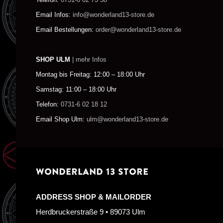
Email Infos:
info@wonderland13-store.de
Email Bestellungen:
order@wonderland13-store.de
SHOP ULM
| mehr Infos
Montag bis Freitag: 12:00 – 18:00 Uhr
Samstag: 11:00 – 18:00 Uhr
Telefon:
0731-6 02 18 12
Email Shop Ulm:
ulm@wonderland13-store.de
WONDERLAND 13 STORE
ADDRESS SHOP & MAILORDER
Herdbruckerstraße 9 • 89073 Ulm