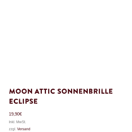
Moon Attic Sonnenbrille
Eclipse
19,90
€
Inkl. MwSt.
zzgl.
Versand