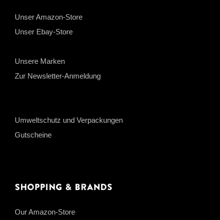
Unser Amazon-Store
Unser Ebay-Store
Unsere Marken
Zur Newsletter-Anmeldung
Umweltschutz und Verpackungen
Gutscheine
Shopping & Brands
Our Amazon-Store