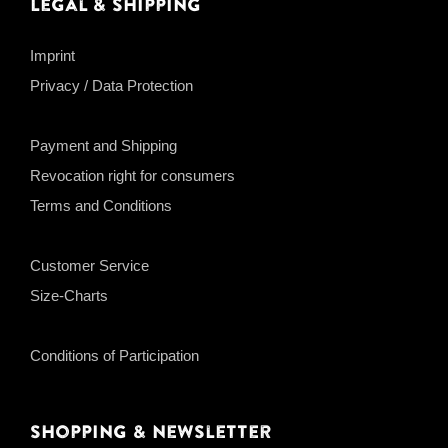
Legal & Shipping
Imprint
Privacy / Data Protection
Payment and Shipping
Revocation right for consumers
Terms and Conditions
Customer Service
Size-Charts
Conditions of Participation
Shopping & Newsletter