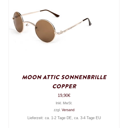
Moon Attic Sonnenbrille
Copper
19,90
€
Inkl. MwSt.
zzgl.
Versand
Lieferzeit: ca. 1-2 Tage DE, ca. 3-4 Tage EU