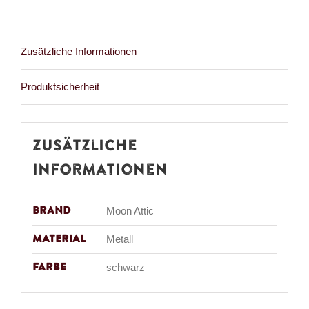
Zusätzliche Informationen
Produktsicherheit
Zusätzliche
Informationen
Brand
Moon Attic
Material
Metall
Farbe
schwarz