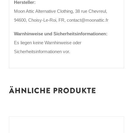
Hersteller:
Moon Attic Alternative Clothing, 38 rue Chevreul,
94600, Choisy-Le-Roi, FR, contact@moonattic.fr
Warnhinweise und Sicherheitsinformationen:
Es liegen keine Warnhinweise oder
Sicherheitsinformationen vor.
Ähnliche Produkte