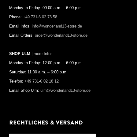
Monday to Friday: 09:00 a.m. – 6:00 p.m
Phone:
+49 731-6 02 73 58
Email Infos:
info@wonderland13-store.de
Email Orders:
order@wonderland13-store.de
SHOP ULM
| more Infos
Monday to Friday: 12:00 p.m. – 6:00 p.m
Saturday: 11:00 a.m. – 6:00 p.m.
Telefon:
+49 731-6 02 18 12
Email Shop Ulm:
ulm@wonderland13-store.de
Rechtliches & Versand