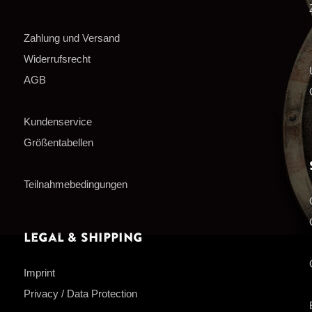
Zahlung und Versand
Widerrufsrecht
AGB
Kundenservice
Größentabellen
Teilnahmebedingungen
Legal & Shipping
Imprint
Privacy / Data Protection