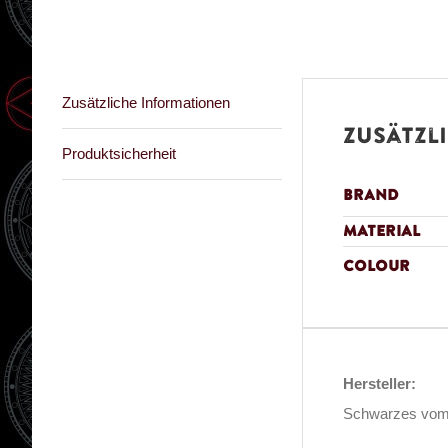
Zusätzliche Informationen
Zusätzl
Produktsicherheit
Brand
Material
Colour
Hersteller:
Schwarzes vom 