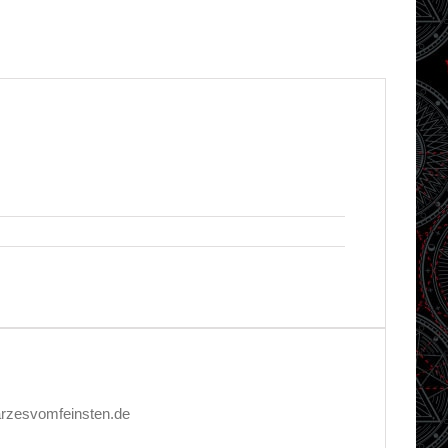
arzesvomfeinsten.de