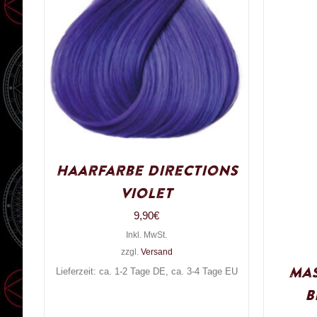
Haarfarbe Directions
Violet
9,90
€
Inkl. MwSt.
zzgl.
Versand
Ma
Lieferzeit: ca. 1-2 Tage DE, ca. 3-4 Tage EU
B