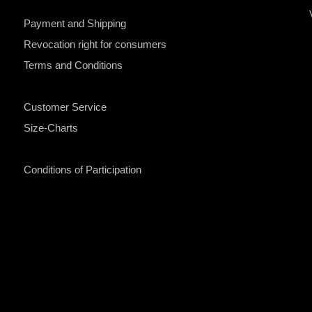
Payment and Shipping
Revocation right for consumers
Terms and Conditions
Customer Service
Size-Charts
Conditions of Participation