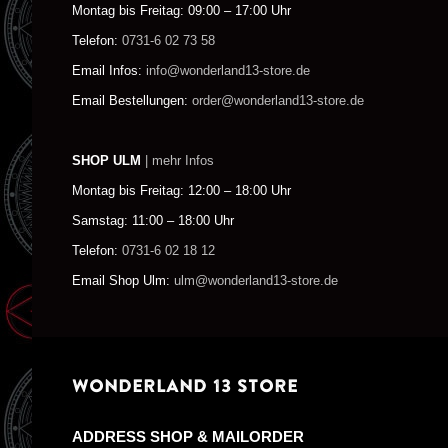
Montag bis Freitag: 09:00 – 17:00 Uhr
Telefon:
0731-6 02 73 58
Email Infos:
info@wonderland13-store.de
Email Bestellungen:
order@wonderland13-store.de
SHOP ULM
| mehr Infos
Montag bis Freitag: 12:00 – 18:00 Uhr
Samstag: 11:00 – 18:00 Uhr
Telefon:
0731-6 02 18 12
Email Shop Ulm:
ulm@wonderland13-store.de
WONDERLAND 13 STORE
ADDRESS SHOP & MAILORDER