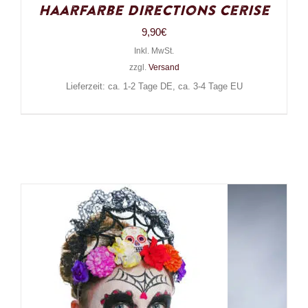
Haarfarbe Directions Cerise
9,90
€
Inkl. MwSt.
zzgl.
Versand
Lieferzeit: ca. 1-2 Tage DE, ca. 3-4 Tage EU