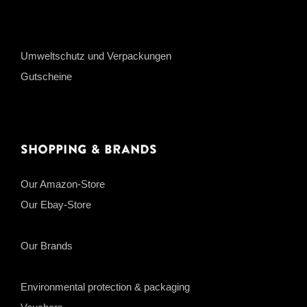
Umweltschutz und Verpackungen
Gutscheine
Shopping & Brands
Our Amazon-Store
Our Ebay-Store
Our Brands
Environmental protection & packaging