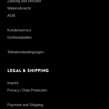
Zahlung und Versand
Widerrufsrecht
AGB
Kundenservice
Größentabellen
Teilnahmebedingungen
Legal & Shipping
Imprint
Privacy / Data Protection
Payment and Shipping