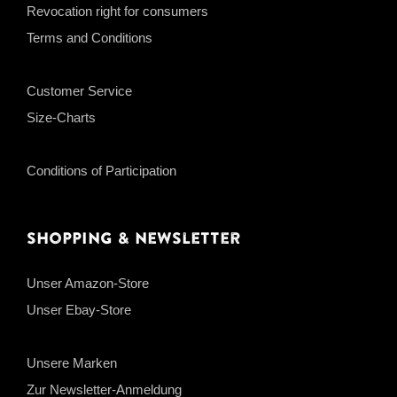
Revocation right for consumers
Terms and Conditions
Customer Service
Size-Charts
Conditions of Participation
Shopping & Newsletter
Unser Amazon-Store
Unser Ebay-Store
Unsere Marken
Zur Newsletter-Anmeldung