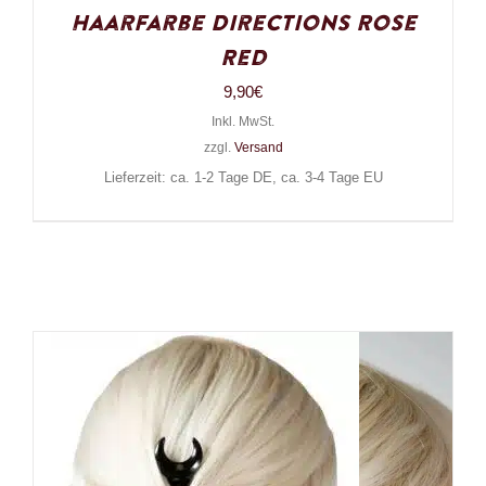
Haarfarbe Directions Rose
Red
9,90
€
Inkl. MwSt.
zzgl.
Versand
Lieferzeit: ca. 1-2 Tage DE, ca. 3-4 Tage EU