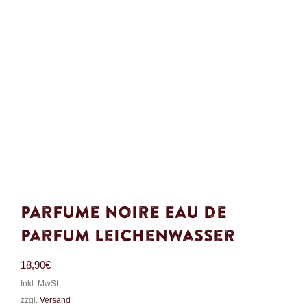
Parfume Noire Eau de
Parfum Leichenwasser
18,90
€
Inkl. MwSt.
zzgl.
Versand