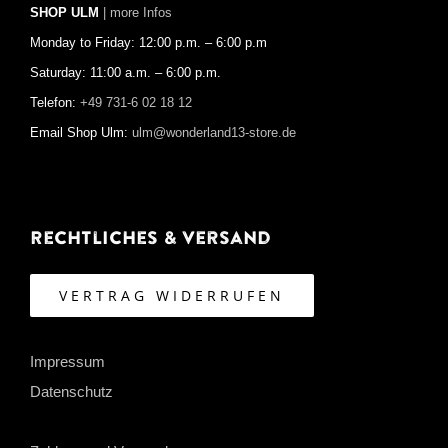
SHOP ULM
| more Infos
Monday to Friday: 12:00 p.m. – 6:00 p.m
Saturday: 11:00 a.m. – 6:00 p.m.
Telefon:
+49 731-6 02 18 12
Email Shop Ulm:
ulm@wonderland13-store.de
Rechtliches & Versand
VERTRAG WIDERRUFEN
Impressum
Datenschutz