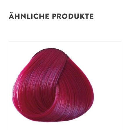
Ähnliche Produkte