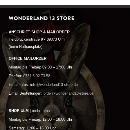
WONDERLAND 13 STORE
ANSCHRIFT SHOP & MAILORDER
Herdbruckerstraße 9 • 89073 Ulm
(beim Rathausplatz)
OFFICE MAILORDER
Montag bis Freitag: 09:00 – 17:00 Uhr
Telefon:
0731-6 02 73 58
Email Infos:
info@wonderland13-store.de
Email Bestellungen:
order@wonderland13-store.de
SHOP ULM
| mehr Infos
Montag bis Freitag: 12:00 – 18:00 Uhr
Samstag: 11:00 – 18:00 Uhr