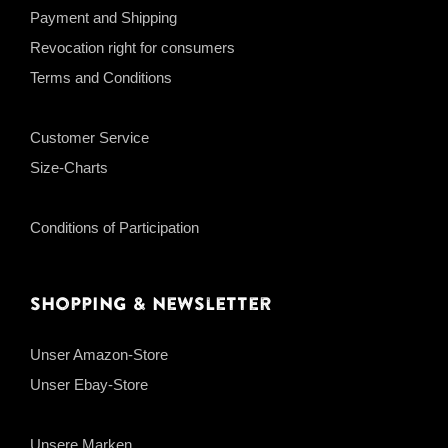
Payment and Shipping
Revocation right for consumers
Terms and Conditions
Customer Service
Size-Charts
Conditions of Participation
Shopping & Newsletter
Unser Amazon-Store
Unser Ebay-Store
Unsere Marken