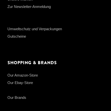
Zur Newsletter-Anmeldung
Umweltschutz und Verpackungen
Gutscheine
Shopping & Brands
Our Amazon-Store
Our Ebay-Store
Our Brands