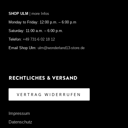
SHOP ULM
| more Infos
Monday to Friday: 12:00 p.m. – 6:00 p.m
Saturday: 11:00 a.m. – 6:00 p.m.
Telefon:
+49 731-6 02 18 12
Email Shop Ulm:
ulm@wonderland13-store.de
Rechtliches & Versand
VERTRAG WIDERRUFEN
Impressum
Datenschutz