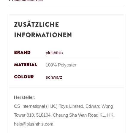
Zusätzliche
Informationen
Brand
plushthis
Material
100% Polyester
Colour
schwarz
Hersteller:
CS International (H.K.) Toys Limited, Edward Wong
Tower 910, 518104, Cheung Sha Wan Road KL, HK,
help@plushthis.com