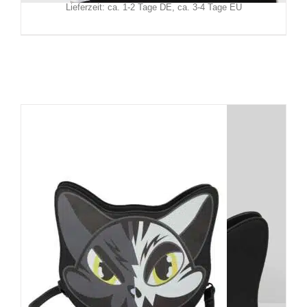
Lieferzeit: ca. 1-2 Tage DE, ca. 3-4 Tage EU