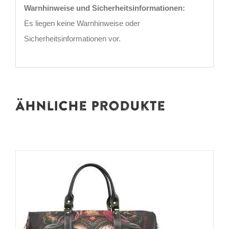
Warnhinweise und Sicherheitsinformationen:
Es liegen keine Warnhinweise oder
Sicherheitsinformationen vor.
Ähnliche Produkte