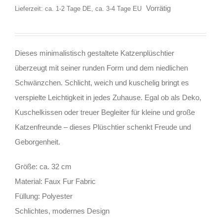
Vorrätig
Lieferzeit: ca. 1-2 Tage DE, ca. 3-4 Tage EU
Dieses minimalistisch gestaltete Katzenplüschtier
überzeugt mit seiner runden Form und dem niedlichen
Schwänzchen. Schlicht, weich und kuschelig bringt es
verspielte Leichtigkeit in jedes Zuhause. Egal ob als Deko,
Kuschelkissen oder treuer Begleiter für kleine und große
Katzenfreunde – dieses Plüschtier schenkt Freude und
Geborgenheit.
Größe: ca. 32 cm
Material: Faux Fur Fabric
Füllung: Polyester
Schlichtes, modernes Design