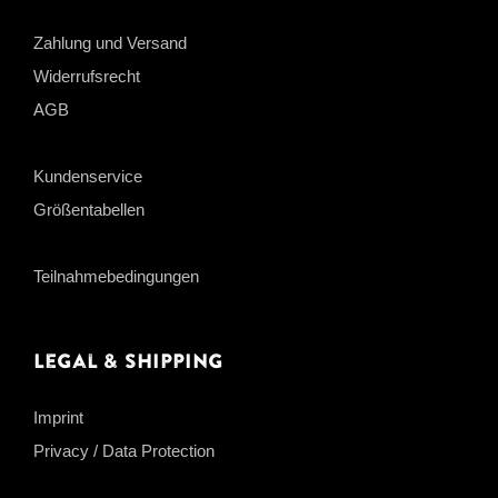
Zahlung und Versand
Widerrufsrecht
AGB
Kundenservice
Größentabellen
Teilnahmebedingungen
Legal & Shipping
Imprint
Privacy / Data Protection