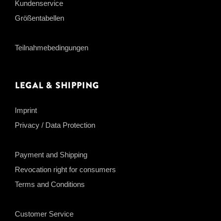
Kundenservice
Größentabellen
Teilnahmebedingungen
Legal & Shipping
Imprint
Privacy / Data Protection
Payment and Shipping
Revocation right for consumers
Terms and Conditions
Customer Service