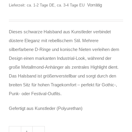
Vorrätig
Lieferzeit: ca. 1-2 Tage DE, ca. 3-4 Tage EU
Dieses schwarze Halsband aus Kunstleder verbindet
düstere Eleganz mit rebellischem Stil. Mehrere
silberfarbene D-Ringe und konische Nieten verleihen dem
Design einen markanten Industrial-Look, während der
große Metallmond-Anhänger als zentrales Highlight dient.
Das Halsband ist größenverstellbar und sorgt durch den
breiten Sitz für hohen Tragekomfort – perfekt für Gothic-,
Punk- oder Festival-Outfits.
Gefertigt aus Kunstleder (Polyurethan)