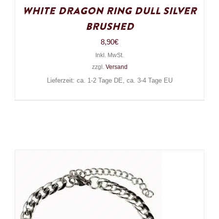
White Dragon Ring Dull Silver
Brushed
8,90
€
Inkl. MwSt.
zzgl.
Versand
Lieferzeit: ca. 1-2 Tage DE, ca. 3-4 Tage EU