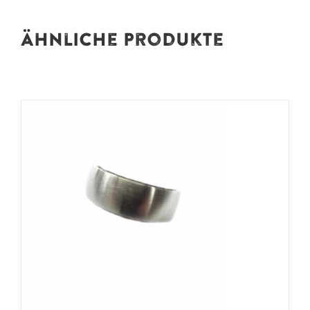
Ähnliche Produkte