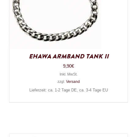
EHAWA Armband Tank II
9,90
€
Inkl. MwSt.
zzgl.
Versand
Lieferzeit: ca. 1-2 Tage DE, ca. 3-4 Tage EU