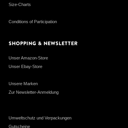
Size-Charts
Conditions of Participation
Shopping & Newsletter
Unser Amazon-Store
Unser Ebay-Store
Unsere Marken
Zur Newsletter-Anmeldung
Umweltschutz und Verpackungen
Gutscheine