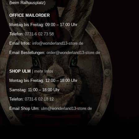
(beim Rathausplatz)
OFFICE MAILORDER
Montag bis Freitag: 09:00 – 17:00 Uhr
Telefon:
0731-6 02 73 58
Email Infos:
info@wonderland13-store.de
Email Bestellungen:
order@wonderland13-store.de
SHOP ULM
| mehr Infos
Montag bis Freitag: 12:00 – 18:00 Uhr
Samstag: 11:00 – 18:00 Uhr
Telefon:
0731-6 02 18 12
Email Shop Ulm:
ulm@wonderland13-store.de