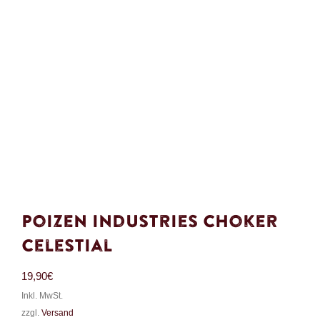
Poizen Industries Choker
Celestial
19,90
€
Inkl. MwSt.
zzgl.
Versand