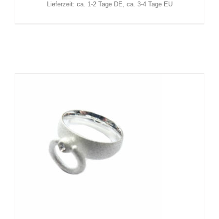
Lieferzeit: ca. 1-2 Tage DE, ca. 3-4 Tage EU