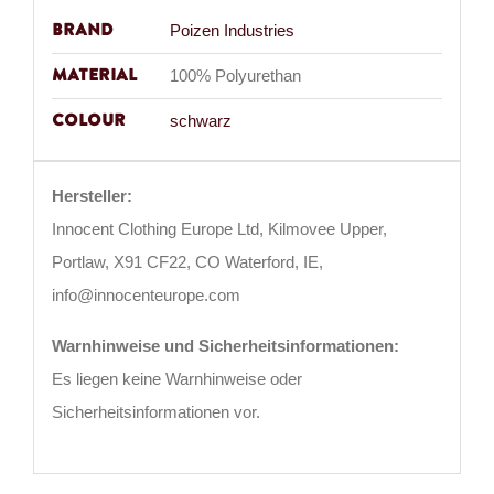
Brand
Poizen Industries
Material
100% Polyurethan
Colour
schwarz
Hersteller:
Innocent Clothing Europe Ltd, Kilmovee Upper,
Portlaw, X91 CF22, CO Waterford, IE,
info@innocenteurope.com
Warnhinweise und Sicherheitsinformationen:
Es liegen keine Warnhinweise oder
Sicherheitsinformationen vor.