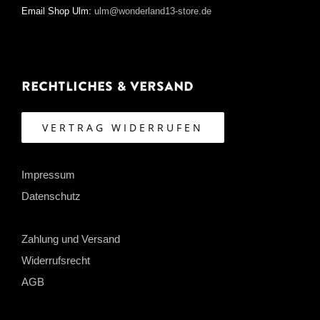
Email Shop Ulm:
ulm@wonderland13-store.de
Rechtliches & Versand
VERTRAG WIDERRUFEN
Impressum
Datenschutz
Zahlung und Versand
Widerrufsrecht
AGB