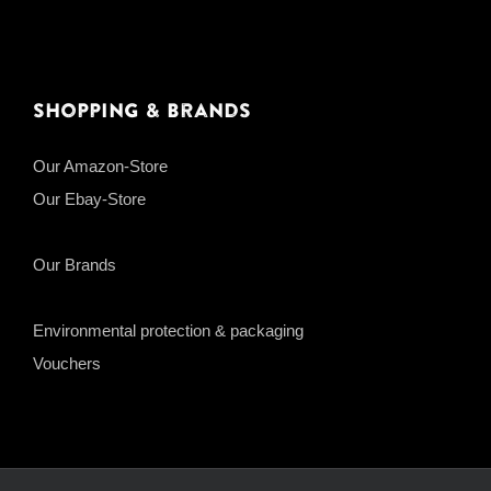
Shopping & Brands
Our Amazon-Store
Our Ebay-Store
Our Brands
Environmental protection & packaging
Vouchers