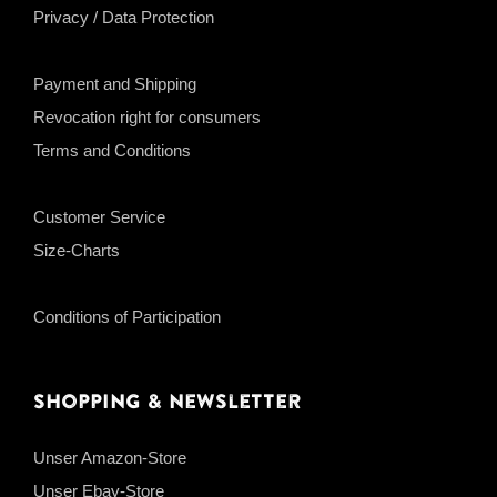
Privacy / Data Protection
Payment and Shipping
Revocation right for consumers
Terms and Conditions
Customer Service
Size-Charts
Conditions of Participation
Shopping & Newsletter
Unser Amazon-Store
Unser Ebay-Store