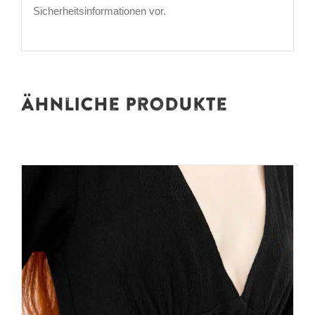
Sicherheitsinformationen vor.
Ähnliche Produkte