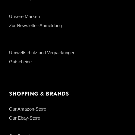
Unsere Marken
Zur Newsletter-Anmeldung
Umweltschutz und Verpackungen
Gutscheine
Shopping & Brands
Our Amazon-Store
Our Ebay-Store