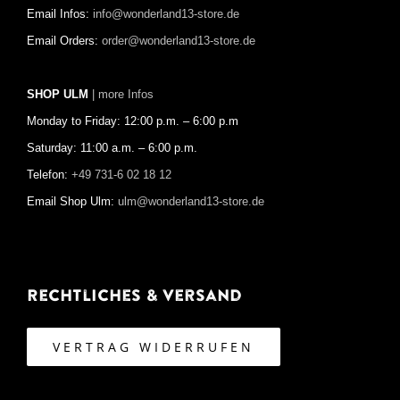
Email Infos:
info@wonderland13-store.de
Email Orders:
order@wonderland13-store.de
SHOP ULM
| more Infos
Monday to Friday: 12:00 p.m. – 6:00 p.m
Saturday: 11:00 a.m. – 6:00 p.m.
Telefon:
+49 731-6 02 18 12
Email Shop Ulm:
ulm@wonderland13-store.de
Rechtliches & Versand
VERTRAG WIDERRUFEN