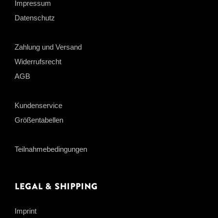
Impressum
Datenschutz
Zahlung und Versand
Widerrufsrecht
AGB
Kundenservice
Größentabellen
Teilnahmebedingungen
Legal & Shipping
Imprint