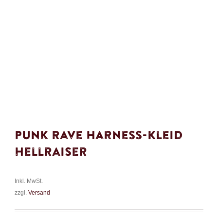
Punk Rave Harness-Kleid
Hellraiser
Inkl. MwSt.
zzgl.
Versand