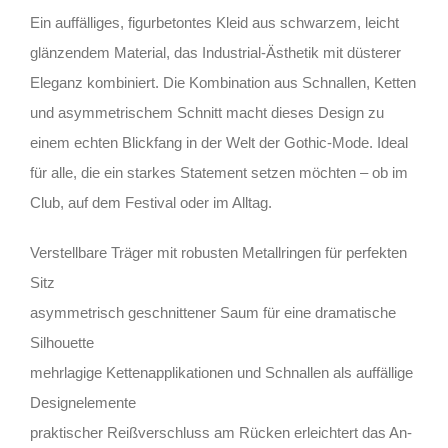
Ein auffälliges, figurbetontes Kleid aus schwarzem, leicht
glänzendem Material, das Industrial-Ästhetik mit düsterer
Eleganz kombiniert. Die Kombination aus Schnallen, Ketten
und asymmetrischem Schnitt macht dieses Design zu
einem echten Blickfang in der Welt der Gothic-Mode. Ideal
für alle, die ein starkes Statement setzen möchten – ob im
Club, auf dem Festival oder im Alltag.
Verstellbare Träger mit robusten Metallringen für perfekten
Sitz
asymmetrisch geschnittener Saum für eine dramatische
Silhouette
mehrlagige Kettenapplikationen und Schnallen als auffällige
Designelemente
praktischer Reißverschluss am Rücken erleichtert das An-