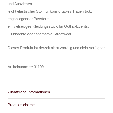
und Ausziehen
leicht elastischer Stoff für komfortables Tragen trotz
enganliegender Passform
ein vielseitiges Kleidungsstück für Gothic-Events,
Clubnächte oder alternative Streetwear
Dieses Produkt ist derzeit nicht vorrätig und nicht verfügbar.
Artikelnummer:
31109
Zusätzliche Informationen
Produktsicherheit