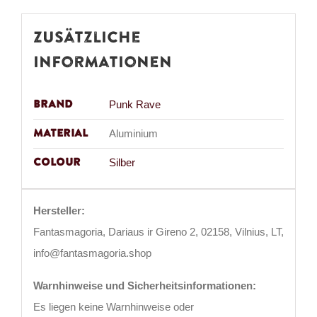
Zusätzliche
Informationen
Brand
Punk Rave
Material
Aluminium
Colour
Silber
Hersteller:
Fantasmagoria, Dariaus ir Gireno 2, 02158, Vilnius, LT,
info@fantasmagoria.shop
Warnhinweise und Sicherheitsinformationen:
Es liegen keine Warnhinweise oder