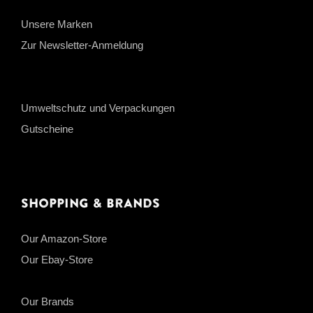
Unsere Marken
Zur Newsletter-Anmeldung
Umweltschutz und Verpackungen
Gutscheine
Shopping & Brands
Our Amazon-Store
Our Ebay-Store
Our Brands