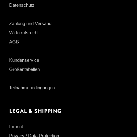
Datenschutz
Zahlung und Versand
Widerrufsrecht
AGB
Kundenservice
Größentabellen
Teilnahmebedingungen
Legal & Shipping
Imprint
Privacy / Data Protection