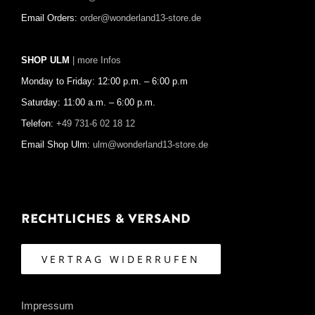
Email Orders:
order@wonderland13-store.de
SHOP ULM
| more Infos
Monday to Friday: 12:00 p.m. – 6:00 p.m
Saturday: 11:00 a.m. – 6:00 p.m.
Telefon:
+49 731-6 02 18 12
Email Shop Ulm:
ulm@wonderland13-store.de
Rechtliches & Versand
VERTRAG WIDERRUFEN
Impressum