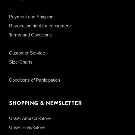
Payment and Shipping
Revocation right for consumers
Terms and Conditions
Customer Service
Size-Charts
Conditions of Participation
Shopping & Newsletter
Unser Amazon-Store
Unser Ebay-Store