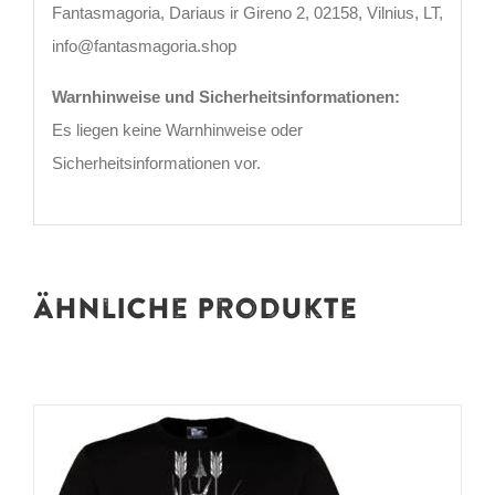
Fantasmagoria, Dariaus ir Gireno 2, 02158, Vilnius, LT,
info@fantasmagoria.shop
Warnhinweise und Sicherheitsinformationen:
Es liegen keine Warnhinweise oder
Sicherheitsinformationen vor.
Ähnliche Produkte