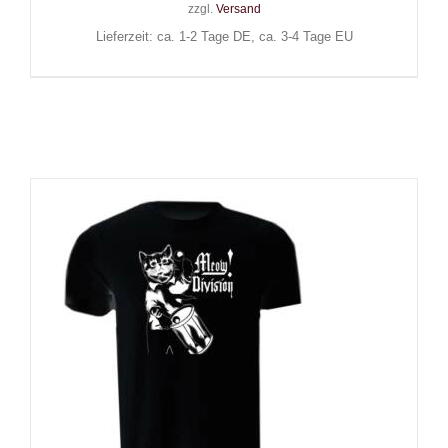
zzgl.
Versand
Lieferzeit: ca. 1-2 Tage DE, ca. 3-4 Tage EU