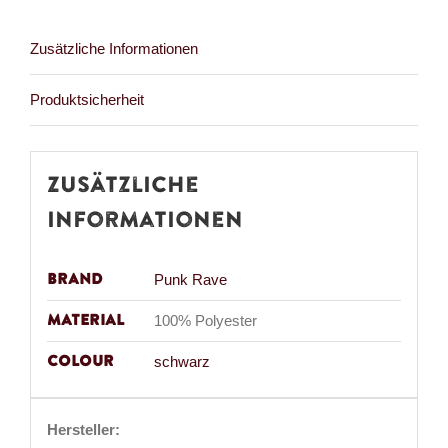
Zusätzliche Informationen
Produktsicherheit
Zusätzliche
Informationen
Brand
Punk Rave
Material
100% Polyester
Colour
schwarz
Hersteller: