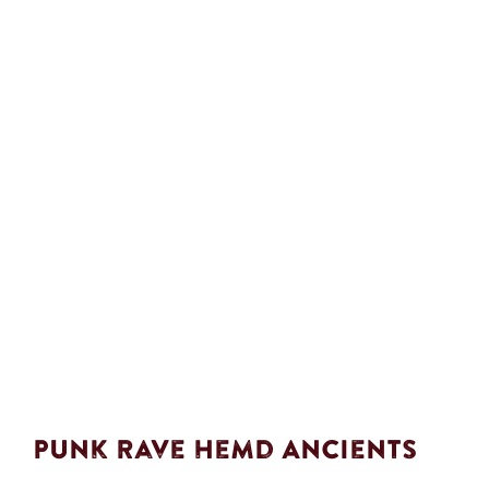
Punk Rave Hemd Ancients