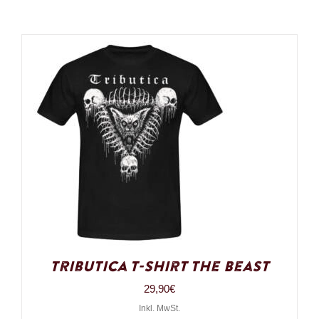
Tributica T-Shirt The Beast
29,90
€
Inkl. MwSt.