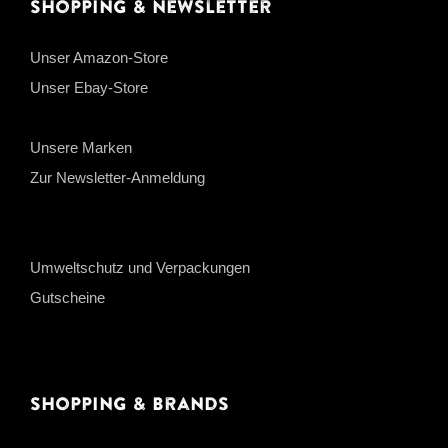
Shopping & Newsletter
Unser Amazon-Store
Unser Ebay-Store
Unsere Marken
Zur Newsletter-Anmeldung
Umweltschutz und Verpackungen
Gutscheine
Shopping & Brands