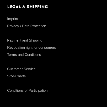
Legal & Shipping
Imprint
Privacy / Data Protection
Payment and Shipping
Revocation right for consumers
Terms and Conditions
Customer Service
Size-Charts
Conditions of Participation