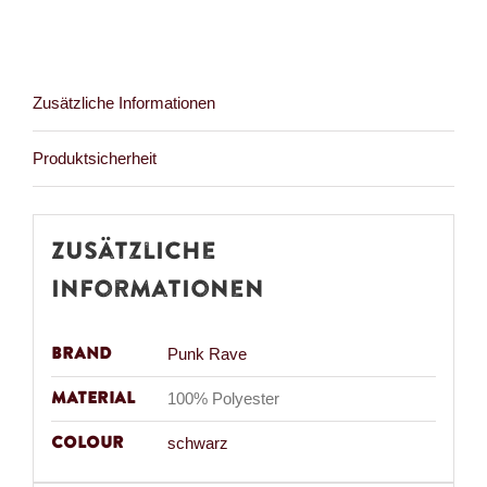
Menge
Zusätzliche Informationen
Produktsicherheit
Zusätzliche
Informationen
Brand
Punk Rave
Material
100% Polyester
Colour
schwarz