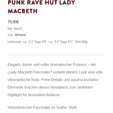
Punk Rave Hut Lady
Macbeth
79,90
€
Inkl. MwSt.
zzgl.
Versand
Vorrätig
Lieferzeit: ca. 1-2 Tage DE, ca. 3-4 Tage EU
Elegant, düster und voller dramatischer Präsenz – der
„Lady Macbeth Fascinator“ verleiht deinem Look eine edle
viktorianische Note. Feine Details und ausdrucksstarke
Elemente machen dieses Headpiece zum perfekten
Highlight für besondere Anlässe.
Viktorianischer Fascinator im Gothic Style