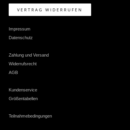
VERTRAG WIDERRUFEN
Impressum
Datenschutz
Zahlung und Versand
Widerrufsrecht
AGB
Kundenservice
Größentabellen
Teilnahmebedingungen