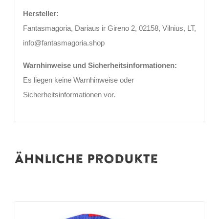
Hersteller:
Fantasmagoria, Dariaus ir Gireno 2, 02158, Vilnius, LT,
info@fantasmagoria.shop
Warnhinweise und Sicherheitsinformationen:
Es liegen keine Warnhinweise oder
Sicherheitsinformationen vor.
Ähnliche Produkte