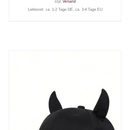
zzgl.
Versand
Lieferzeit: ca. 1-2 Tage DE, ca. 3-4 Tage EU