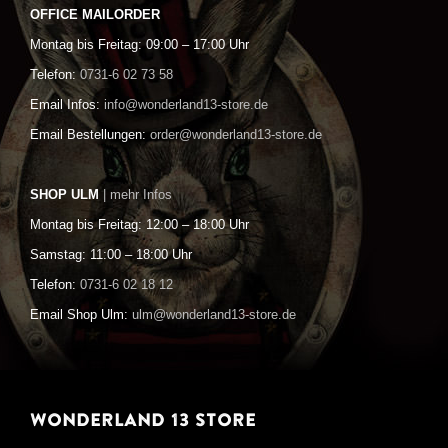
OFFICE MAILORDER
Montag bis Freitag: 09:00 – 17:00 Uhr
Telefon:
0731-6 02 73 58
Email Infos:
info@wonderland13-store.de
Email Bestellungen:
order@wonderland13-store.de
SHOP ULM
| mehr Infos
Montag bis Freitag: 12:00 – 18:00 Uhr
Samstag: 11:00 – 18:00 Uhr
Telefon:
0731-6 02 18 12
Email Shop Ulm:
ulm@wonderland13-store.de
WONDERLAND 13 STORE