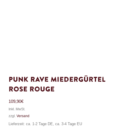
Punk Rave Miedergürtel
Rose Rouge
109,90
€
Inkl. MwSt.
zzgl.
Versand
Lieferzeit: ca. 1-2 Tage DE, ca. 3-4 Tage EU