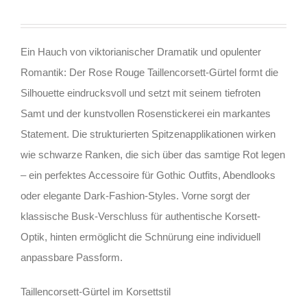
Ein Hauch von viktorianischer Dramatik und opulenter
Romantik: Der Rose Rouge Taillencorsett-Gürtel formt die
Silhouette eindrucksvoll und setzt mit seinem tiefroten
Samt und der kunstvollen Rosenstickerei ein markantes
Statement. Die strukturierten Spitzenapplikationen wirken
wie schwarze Ranken, die sich über das samtige Rot legen
– ein perfektes Accessoire für Gothic Outfits, Abendlooks
oder elegante Dark-Fashion-Styles. Vorne sorgt der
klassische Busk-Verschluss für authentische Korsett-
Optik, hinten ermöglicht die Schnürung eine individuell
anpassbare Passform.
Taillencorsett-Gürtel im Korsettstil