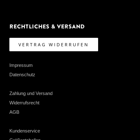
Rechtliches & Versand
VERTRAG WIDERRUFEN
Impressum
Datenschutz
Zahlung und Versand
Widerrufsrecht
AGB
Kundenservice