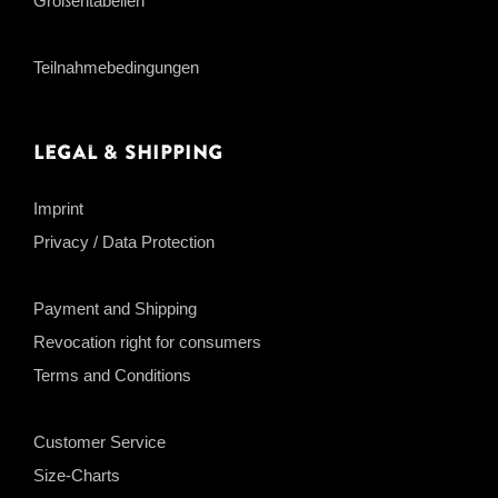
Größentabellen
Teilnahmebedingungen
Legal & Shipping
Imprint
Privacy / Data Protection
Payment and Shipping
Revocation right for consumers
Terms and Conditions
Customer Service
Size-Charts