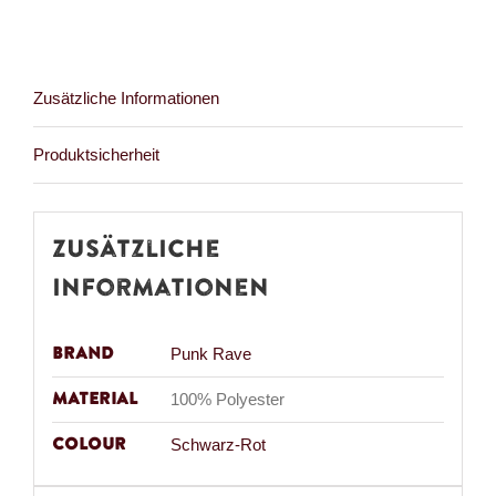
Zusätzliche Informationen
Produktsicherheit
Zusätzliche
Informationen
Brand
Punk Rave
Material
100% Polyester
Colour
Schwarz-Rot