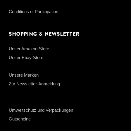
Conditions of Participation
Shopping & Newsletter
Unser Amazon-Store
Unser Ebay-Store
Unsere Marken
Zur Newsletter-Anmeldung
Umweltschutz und Verpackungen
Gutscheine