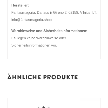
Hersteller:
Fantasmagoria, Dariaus ir Gireno 2, 02158, Vilnius, LT,
info@fantasmagoria.shop
Warnhinweise und Sicherheitsinformationen:
Es liegen keine Warnhinweise oder
Sicherheitsinformationen vor.
Ähnliche Produkte