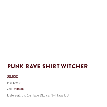
Punk Rave Shirt Witcher
89,90
€
Inkl. MwSt.
zzgl.
Versand
Lieferzeit: ca. 1-2 Tage DE, ca. 3-4 Tage EU