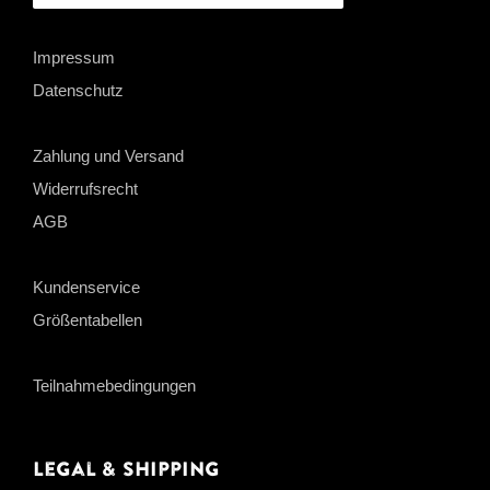
Impressum
Datenschutz
Zahlung und Versand
Widerrufsrecht
AGB
Kundenservice
Größentabellen
Teilnahmebedingungen
Legal & Shipping