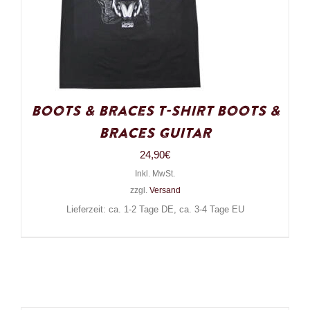
Boots & Braces T-Shirt Boots &
Braces Guitar
24,90
€
Inkl. MwSt.
zzgl.
Versand
Lieferzeit: ca. 1-2 Tage DE, ca. 3-4 Tage EU