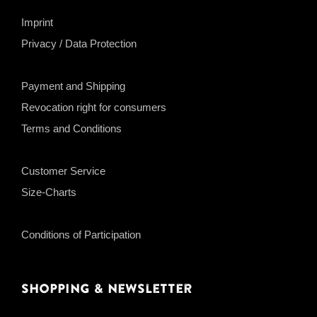
Imprint
Privacy / Data Protection
Payment and Shipping
Revocation right for consumers
Terms and Conditions
Customer Service
Size-Charts
Conditions of Participation
Shopping & Newsletter