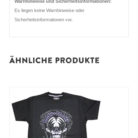
Warnhinweise und Sicherheitsinformationen:
Es liegen keine Warnhinweise oder
Sicherheitsinformationen vor.
Ähnliche Produkte