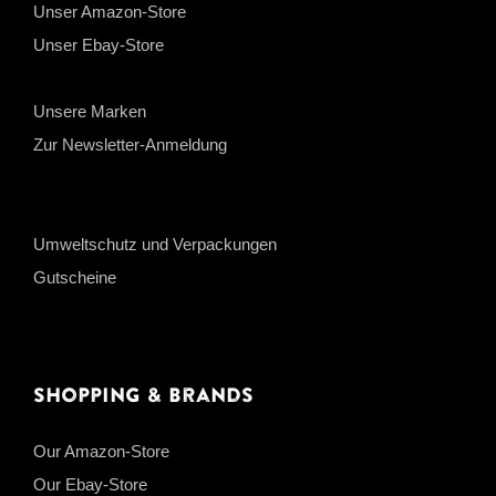
Unser Amazon-Store
Unser Ebay-Store
Unsere Marken
Zur Newsletter-Anmeldung
Umweltschutz und Verpackungen
Gutscheine
Shopping & Brands
Our Amazon-Store
Our Ebay-Store