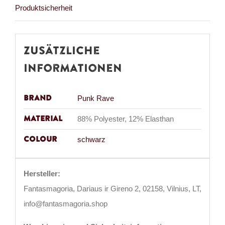
Produktsicherheit
Zusätzliche
Informationen
Brand
Punk Rave
Material
88% Polyester, 12% Elasthan
Colour
schwarz
Hersteller:
Fantasmagoria, Dariaus ir Gireno 2, 02158, Vilnius, LT,
info@fantasmagoria.shop