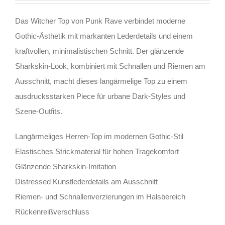
Das Witcher Top von Punk Rave verbindet moderne
Gothic-Ästhetik mit markanten Lederdetails und einem
kraftvollen, minimalistischen Schnitt. Der glänzende
Sharkskin-Look, kombiniert mit Schnallen und Riemen am
Ausschnitt, macht dieses langärmelige Top zu einem
ausdrucksstarken Piece für urbane Dark-Styles und
Szene-Outfits.
Langärmeliges Herren-Top im modernen Gothic-Stil
Elastisches Strickmaterial für hohen Tragekomfort
Glänzende Sharkskin-Imitation
Distressed Kunstlederdetails am Ausschnitt
Riemen- und Schnallenverzierungen im Halsbereich
Rückenreißverschluss