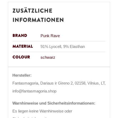
Zusätzliche
Informationen
Brand
Punk Rave
Material
91% Lyocell, 9% Elasthan
Colour
schwarz
Hersteller:
Fantasmagoria, Dariaus ir Gireno 2, 02158, Vilnius, LT,
info@fantasmagoria.shop
Warnhinweise und Sicherheitsinformationen:
Es liegen keine Warnhinweise oder