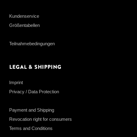
Kundenservice
Größentabellen
Teilnahmebedingungen
Legal & Shipping
Imprint
Privacy / Data Protection
Payment and Shipping
Revocation right for consumers
Terms and Conditions