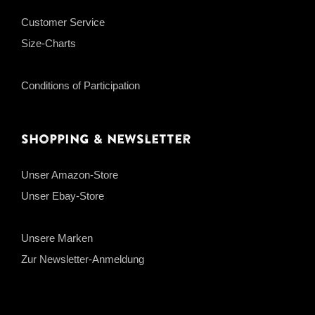
Customer Service
Size-Charts
Conditions of Participation
Shopping & Newsletter
Unser Amazon-Store
Unser Ebay-Store
Unsere Marken
Zur Newsletter-Anmeldung