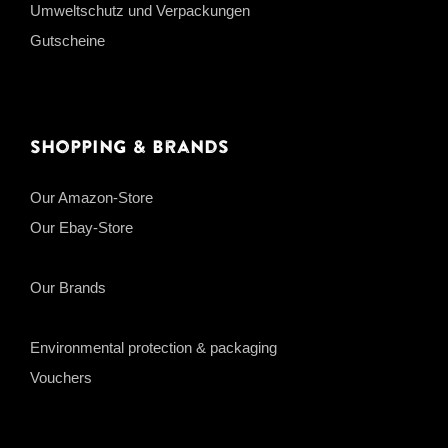
Umweltschutz und Verpackungen
Gutscheine
Shopping & Brands
Our Amazon-Store
Our Ebay-Store
Our Brands
Environmental protection & packaging
Vouchers