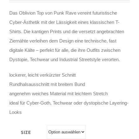
Das Oblivion Top von Punk Rave vereint futuristische
Cyber-Ästhetik mit der Lässigkeit eines klassischen T-
Shirts. Die kantigen Prints und die versetzt angebrachten
Ziernähte verleihen dem Design eine technische, fast
digitale Kälte – perfekt für alle, die ihre Outfits zwischen
Dystopie, Techwear und Industrial Streetstyle verorten.
lockerer, leicht verkürzter Schnitt
Rundhalsausschnitt mit breitem Bund
angenehm weiches Material mit leichtem Stretch
ideal für Cyber-Goth, Techwear oder dystopische Layering-
Looks
Size