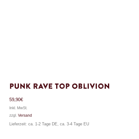
Punk Rave Top Oblivion
59,90
€
Inkl. MwSt.
zzgl.
Versand
Lieferzeit: ca. 1-2 Tage DE, ca. 3-4 Tage EU