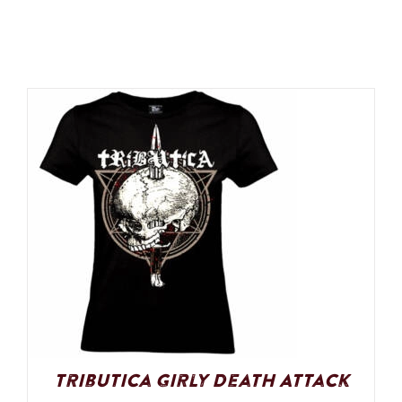
Tributica Girly Death Attack