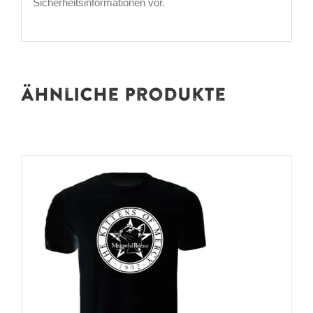
Sicherheitsinformationen vor.
Ähnliche Produkte