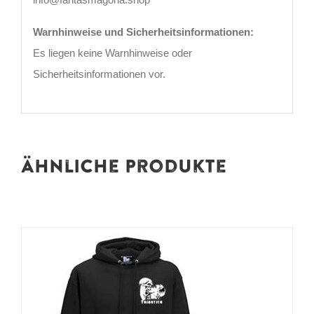
Warnhinweise und Sicherheitsinformationen:
Es liegen keine Warnhinweise oder
Sicherheitsinformationen vor.
Ähnliche Produkte