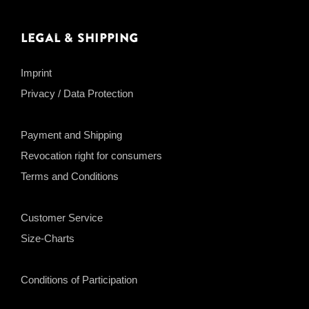
Legal & Shipping
Imprint
Privacy / Data Protection
Payment and Shipping
Revocation right for consumers
Terms and Conditions
Customer Service
Size-Charts
Conditions of Participation