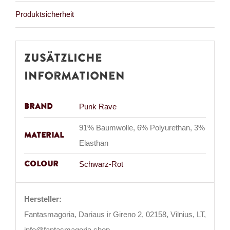
Produktsicherheit
Zusätzliche
Informationen
Brand
Punk Rave
91% Baumwolle, 6% Polyurethan, 3%
Material
Elasthan
Colour
Schwarz-Rot
Hersteller:
Fantasmagoria, Dariaus ir Gireno 2, 02158, Vilnius, LT,
info@fantasmagoria.shop