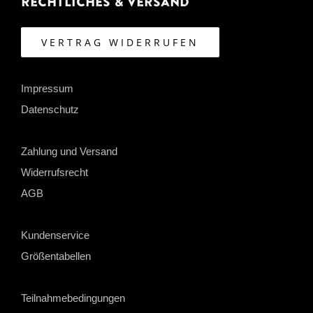
Rechtliches & Versand
VERTRAG WIDERRUFEN
Impressum
Datenschutz
Zahlung und Versand
Widerrufsrecht
AGB
Kundenservice
Größentabellen
Teilnahmebedingungen