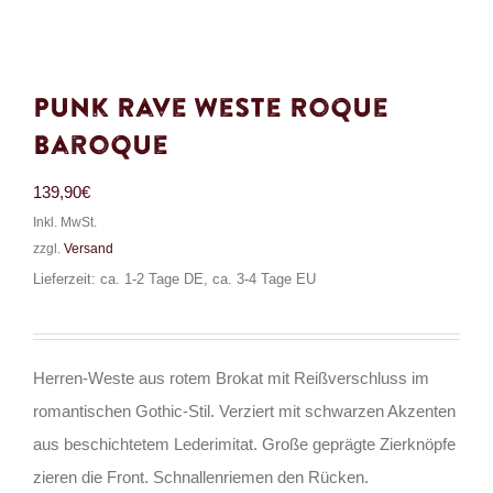
Punk Rave Weste Roque
Baroque
139,90
€
Inkl. MwSt.
zzgl.
Versand
Lieferzeit: ca. 1-2 Tage DE, ca. 3-4 Tage EU
Herren-Weste aus rotem Brokat mit Reißverschluss im
romantischen Gothic-Stil. Verziert mit schwarzen Akzenten
aus beschichtetem Lederimitat. Große geprägte Zierknöpfe
zieren die Front. Schnallenriemen den Rücken.