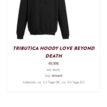
Tributica Hoody Love beyond
Death
49,90
€
Inkl. MwSt.
zzgl.
Versand
Lieferzeit: ca. 1-2 Tage DE, ca. 3-4 Tage EU