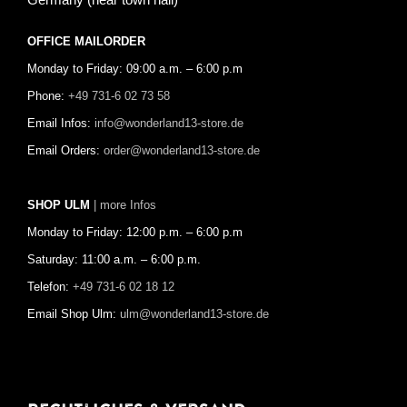
OFFICE MAILORDER
Monday to Friday: 09:00 a.m. – 6:00 p.m
Phone:
+49 731-6 02 73 58
Email Infos:
info@wonderland13-store.de
Email Orders:
order@wonderland13-store.de
SHOP ULM
| more Infos
Monday to Friday: 12:00 p.m. – 6:00 p.m
Saturday: 11:00 a.m. – 6:00 p.m.
Telefon:
+49 731-6 02 18 12
Email Shop Ulm:
ulm@wonderland13-store.de