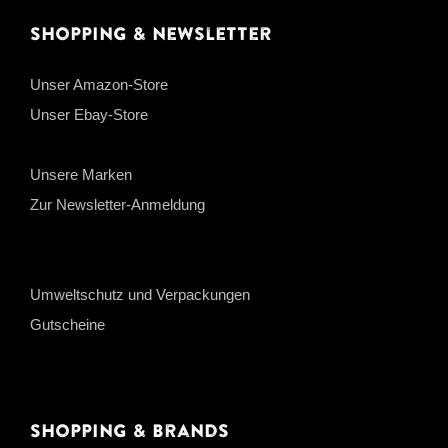
Shopping & Newsletter
Unser Amazon-Store
Unser Ebay-Store
Unsere Marken
Zur Newsletter-Anmeldung
Umweltschutz und Verpackungen
Gutscheine
Shopping & Brands