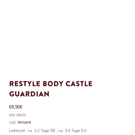
Restyle Body Castle
Guardian
69,90
€
Inkl. MwSt.
zzgl.
Versand
Lieferzeit: ca. 1-2 Tage DE, ca. 3-4 Tage EU