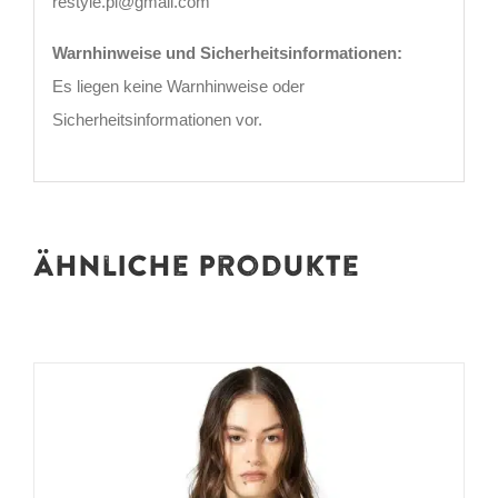
restyle.pl@gmail.com
Warnhinweise und Sicherheitsinformationen:
Es liegen keine Warnhinweise oder
Sicherheitsinformationen vor.
Ähnliche Produkte