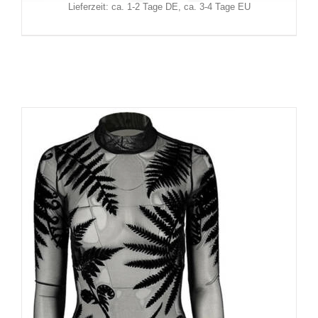
Lieferzeit: ca. 1-2 Tage DE, ca. 3-4 Tage EU