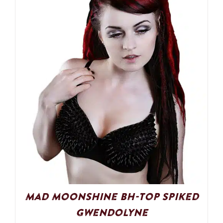
Mad Moonshine BH-Top Spiked
Gwendolyne