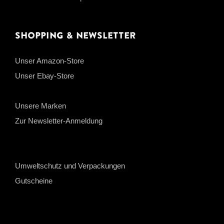
Shopping & Newsletter
Unser Amazon-Store
Unser Ebay-Store
Unsere Marken
Zur Newsletter-Anmeldung
Umweltschutz und Verpackungen
Gutscheine