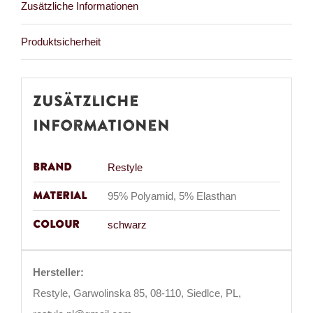
Zusätzliche Informationen
Produktsicherheit
Zusätzliche
Informationen
Brand
Restyle
Material
95% Polyamid, 5% Elasthan
Colour
schwarz
Hersteller:
Restyle, Garwolinska 85, 08-110, Siedlce, PL,