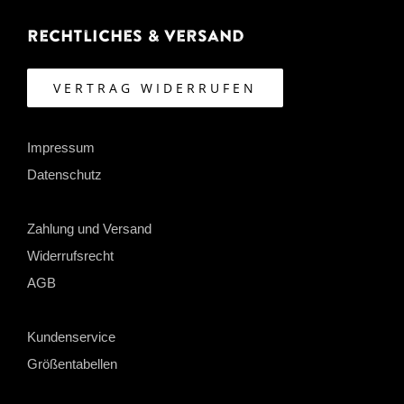
Rechtliches & Versand
VERTRAG WIDERRUFEN
Impressum
Datenschutz
Zahlung und Versand
Widerrufsrecht
AGB
Kundenservice
Größentabellen