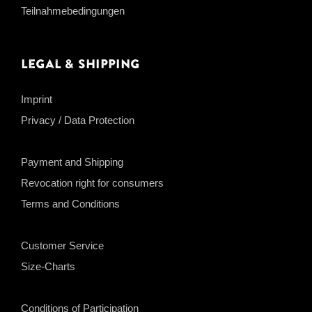
Teilnahmebedingungen
Legal & Shipping
Imprint
Privacy / Data Protection
Payment and Shipping
Revocation right for consumers
Terms and Conditions
Customer Service
Size-Charts
Conditions of Participation