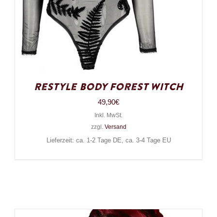
Restyle Body Forest Witch
49,90
€
Inkl. MwSt.
zzgl.
Versand
Lieferzeit: ca. 1-2 Tage DE, ca. 3-4 Tage EU