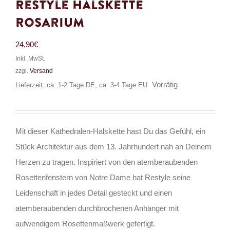
Restyle Halskette
Rosarium
24,90
€
Inkl. MwSt.
zzgl.
Versand
Vorrätig
Lieferzeit: ca. 1-2 Tage DE, ca. 3-4 Tage EU
Mit dieser Kathedralen-Halskette hast Du das Gefühl, ein
Stück Architektur aus dem 13. Jahrhundert nah an Deinem
Herzen zu tragen. Inspiriert von den atemberaubenden
Rosettenfenstern von Notre Dame hat Restyle seine
Leidenschaft in jedes Detail gesteckt und einen
atemberaubenden durchbrochenen Anhänger mit
aufwendigem Rosettenmaßwerk gefertigt.