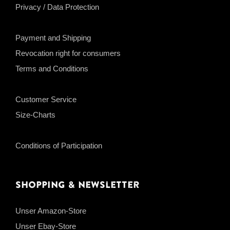
Privacy / Data Protection
Payment and Shipping
Revocation right for consumers
Terms and Conditions
Customer Service
Size-Charts
Conditions of Participation
Shopping & Newsletter
Unser Amazon-Store
Unser Ebay-Store