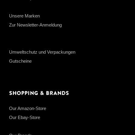
Unsere Marken
Zur Newsletter-Anmeldung
Umweltschutz und Verpackungen
Gutscheine
Shopping & Brands
Our Amazon-Store
Our Ebay-Store