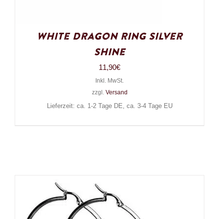
White Dragon Ring Silver
Shine
11,90
€
Inkl. MwSt.
zzgl.
Versand
Lieferzeit: ca. 1-2 Tage DE, ca. 3-4 Tage EU