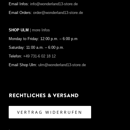
Email Infos:
info@wonderland13-store.de
Email Orders:
order@wonderland13-store.de
SHOP ULM
| more Infos
Monday to Friday: 12:00 p.m. – 6:00 p.m
Saturday: 11:00 a.m. – 6:00 p.m.
Telefon:
+49 731-6 02 18 12
Email Shop Ulm:
ulm@wonderland13-store.de
Rechtliches & Versand
VERTRAG WIDERRUFEN