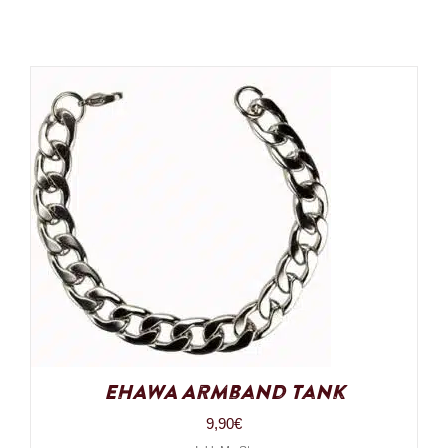
EHAWA Armband Tank
9,90
€