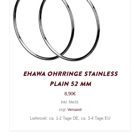
Ehawa Ohrringe Stainless
Plain 52 mm
8,90
€
Inkl. MwSt.
zzgl.
Versand
Lieferzeit: ca. 1-2 Tage DE, ca. 3-4 Tage EU