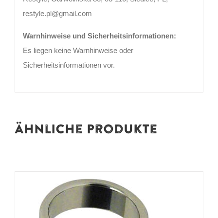
restyle.pl@gmail.com
Warnhinweise und Sicherheitsinformationen:
Es liegen keine Warnhinweise oder
Sicherheitsinformationen vor.
Ähnliche Produkte