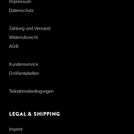
Impressum
Datenschutz
Zahlung und Versand
Widerrufsrecht
AGB
Kundenservice
Größentabellen
Teilnahmebedingungen
Legal & Shipping
Imprint