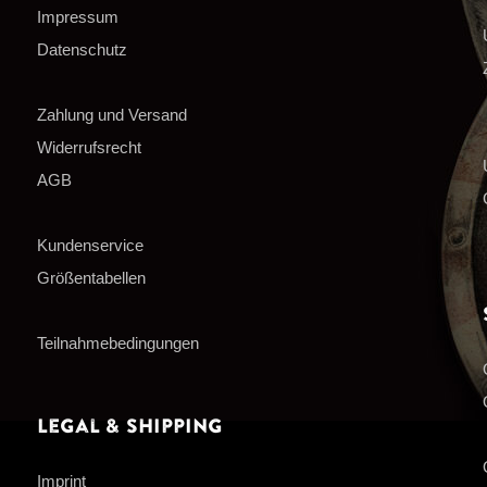
Impressum
Datenschutz
Zahlung und Versand
Widerrufsrecht
AGB
Kundenservice
Größentabellen
Teilnahmebedingungen
Legal & Shipping
Imprint