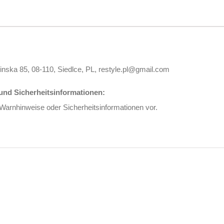
inska 85, 08-110, Siedlce, PL, restyle.pl@gmail.com
nd Sicherheitsinformationen:
 Warnhinweise oder Sicherheitsinformationen vor.