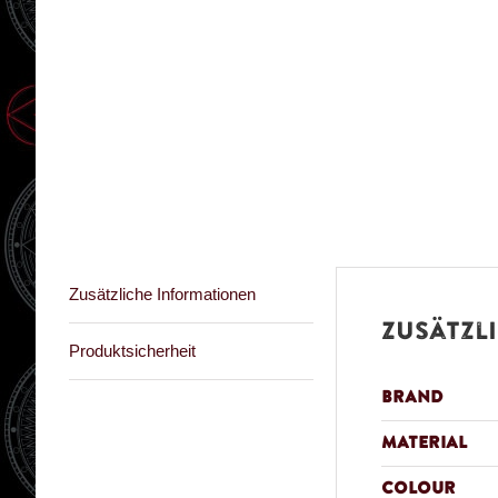
Zusätzliche Informationen
Zusätzl
Produktsicherheit
Brand
Material
Colour