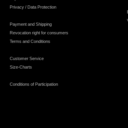
Privacy / Data Protection
Payment and Shipping
Revocation right for consumers
Terms and Conditions
Customer Service
Size-Charts
Conditions of Participation