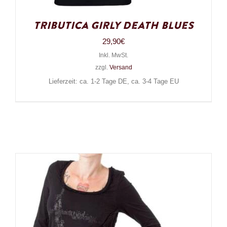
Tributica Girly Death Blues
29,90
€
Inkl. MwSt.
zzgl.
Versand
Lieferzeit: ca. 1-2 Tage DE, ca. 3-4 Tage EU