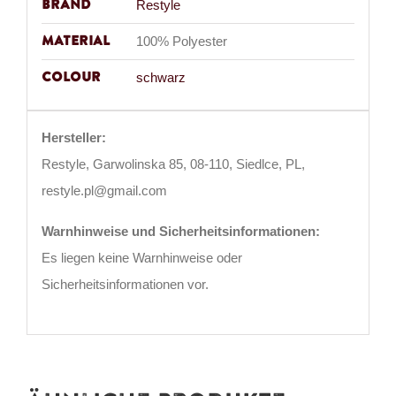
Brand
Restyle
Material
100% Polyester
Colour
schwarz
Hersteller:
Restyle, Garwolinska 85, 08-110, Siedlce, PL,
restyle.pl@gmail.com
Warnhinweise und Sicherheitsinformationen:
Es liegen keine Warnhinweise oder
Sicherheitsinformationen vor.