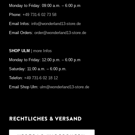
Monday to Friday: 09:00 a.m. – 6:00 p.m
Phone:
+49 731-6 02 73 58
Email Infos:
info@wonderland13-store.de
Email Orders:
order@wonderland13-store.de
SHOP ULM
| more Infos
Monday to Friday: 12:00 p.m. – 6:00 p.m
Saturday: 11:00 a.m. – 6:00 p.m.
Telefon:
+49 731-6 02 18 12
Email Shop Ulm:
ulm@wonderland13-store.de
Rechtliches & Versand