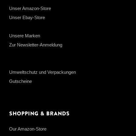
Unser Amazon-Store
Unser Ebay-Store
Unsere Marken
Zur Newsletter-Anmeldung
Umweltschutz und Verpackungen
Gutscheine
Shopping & Brands
Our Amazon-Store