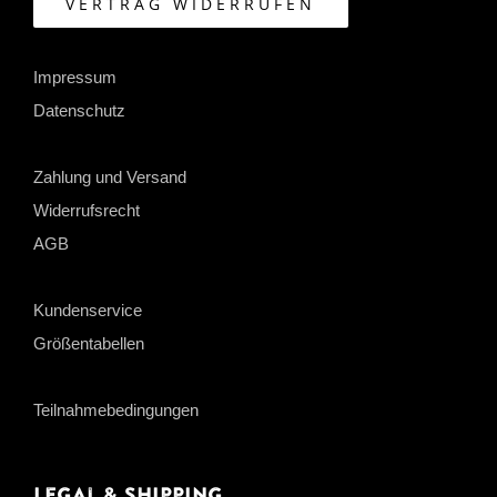
VERTRAG WIDERRUFEN
Impressum
Datenschutz
Zahlung und Versand
Widerrufsrecht
AGB
Kundenservice
Größentabellen
Teilnahmebedingungen
Legal & Shipping