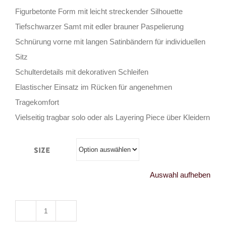
Figurbetonte Form mit leicht streckender Silhouette
Tiefschwarzer Samt mit edler brauner Paspelierung
Schnürung vorne mit langen Satinbändern für individuellen
Sitz
Schulterdetails mit dekorativen Schleifen
Elastischer Einsatz im Rücken für angenehmen
Tragekomfort
Vielseitig tragbar solo oder als Layering Piece über Kleidern
Size
Auswahl aufheben
Restyle