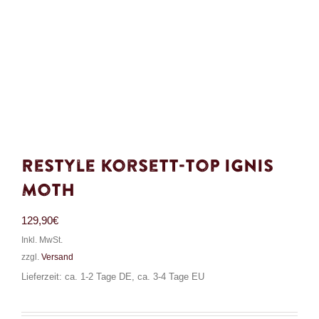
Restyle Korsett-Top Ignis
Moth
129,90
€
Inkl. MwSt.
zzgl.
Versand
Lieferzeit: ca. 1-2 Tage DE, ca. 3-4 Tage EU