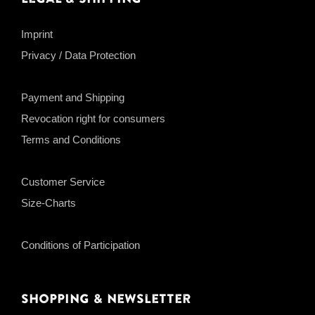
Imprint
Privacy / Data Protection
Payment and Shipping
Revocation right for consumers
Terms and Conditions
Customer Service
Size-Charts
Conditions of Participation
Shopping & Newsletter