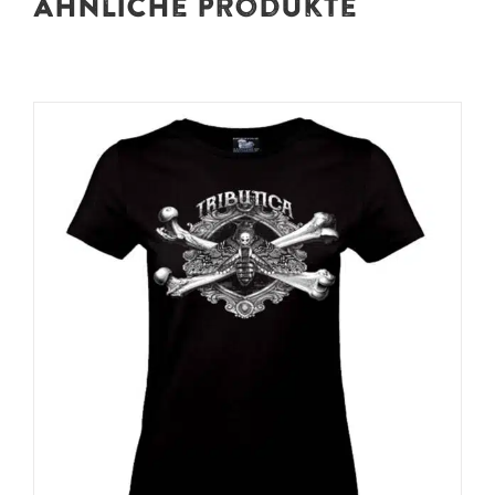
Ähnliche Produkte