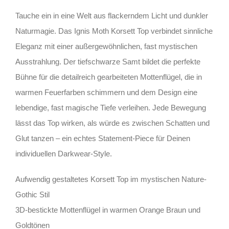
Tauche ein in eine Welt aus flackerndem Licht und dunkler
Naturmagie. Das Ignis Moth Korsett Top verbindet sinnliche
Eleganz mit einer außergewöhnlichen, fast mystischen
Ausstrahlung. Der tiefschwarze Samt bildet die perfekte
Bühne für die detailreich gearbeiteten Mottenflügel, die in
warmen Feuerfarben schimmern und dem Design eine
lebendige, fast magische Tiefe verleihen. Jede Bewegung
lässt das Top wirken, als würde es zwischen Schatten und
Glut tanzen – ein echtes Statement-Piece für Deinen
individuellen Darkwear-Style.
Aufwendig gestaltetes Korsett Top im mystischen Nature-
Gothic Stil
3D-bestickte Mottenflügel in warmen Orange Braun und
Goldtönen