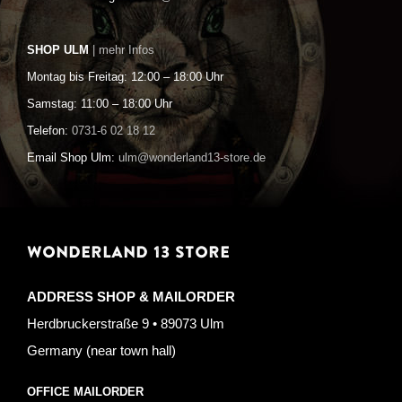
SHOP ULM
| mehr Infos
Montag bis Freitag: 12:00 – 18:00 Uhr
Samstag: 11:00 – 18:00 Uhr
Telefon:
0731-6 02 18 12
Email Shop Ulm:
ulm@wonderland13-store.de
WONDERLAND 13 STORE
ADDRESS SHOP & MAILORDER
Herdbruckerstraße 9 • 89073 Ulm
Germany (near town hall)
OFFICE MAILORDER