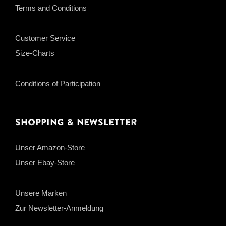
Terms and Conditions
Customer Service
Size-Charts
Conditions of Participation
Shopping & Newsletter
Unser Amazon-Store
Unser Ebay-Store
Unsere Marken
Zur Newsletter-Anmeldung