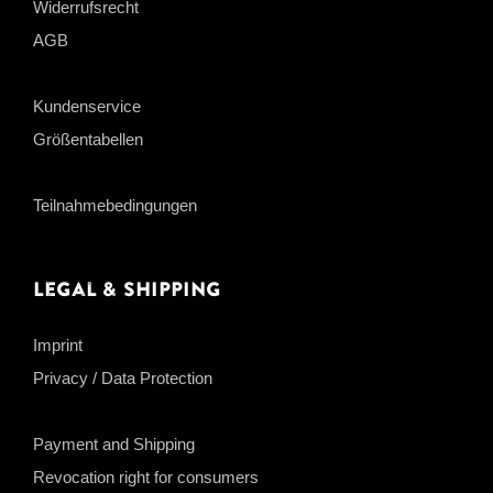
Widerrufsrecht
AGB
Kundenservice
Größentabellen
Teilnahmebedingungen
Legal & Shipping
Imprint
Privacy / Data Protection
Payment and Shipping
Revocation right for consumers