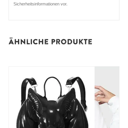
Sicherheitsinformationen vor.
Ähnliche Produkte