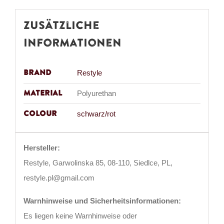
Zusätzliche
Informationen
Brand
Restyle
Material
Polyurethan
Colour
schwarz/rot
Hersteller:
Restyle, Garwolinska 85, 08-110, Siedlce, PL,
restyle.pl@gmail.com
Warnhinweise und Sicherheitsinformationen:
Es liegen keine Warnhinweise oder