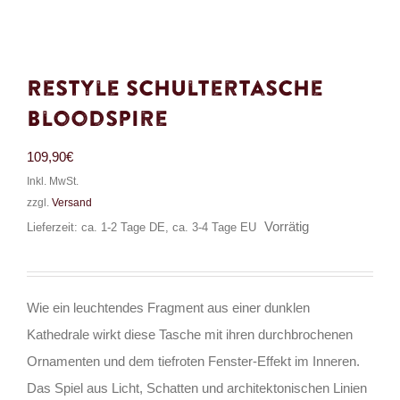
Restyle Schultertasche
Bloodspire
109,90
€
Inkl. MwSt.
zzgl.
Versand
Vorrätig
Lieferzeit: ca. 1-2 Tage DE, ca. 3-4 Tage EU
Wie ein leuchtendes Fragment aus einer dunklen
Kathedrale wirkt diese Tasche mit ihren durchbrochenen
Ornamenten und dem tiefroten Fenster-Effekt im Inneren.
Das Spiel aus Licht, Schatten und architektonischen Linien