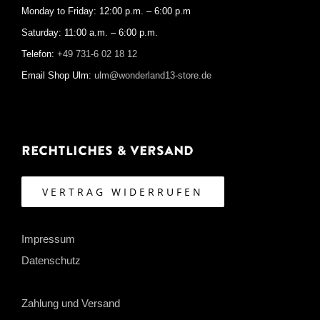
Monday to Friday: 12:00 p.m. – 6:00 p.m
Saturday: 11:00 a.m. – 6:00 p.m.
Telefon:
+49 731-6 02 18 12
Email Shop Ulm:
ulm@wonderland13-store.de
Rechtliches & Versand
VERTRAG WIDERRUFEN
Impressum
Datenschutz
Zahlung und Versand