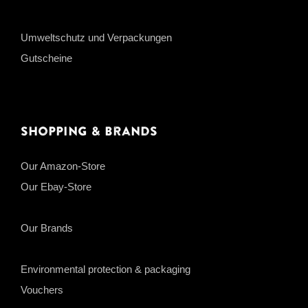
Umweltschutz und Verpackungen
Gutscheine
Shopping & Brands
Our Amazon-Store
Our Ebay-Store
Our Brands
Environmental protection & packaging
Vouchers