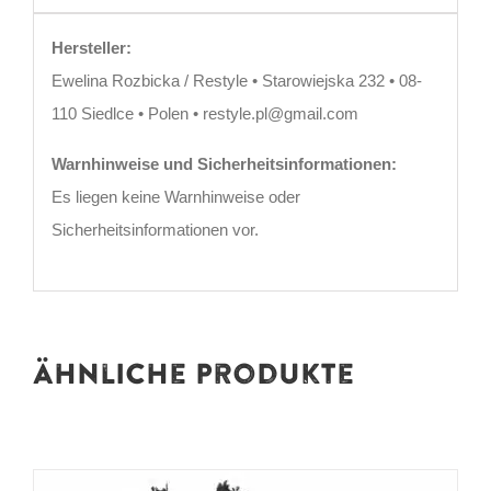
Hersteller:
Ewelina Rozbicka / Restyle • Starowiejska 232 • 08-
110 Siedlce • Polen • restyle.pl@gmail.com
Warnhinweise und Sicherheitsinformationen:
Es liegen keine Warnhinweise oder
Sicherheitsinformationen vor.
Ähnliche Produkte