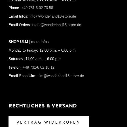
Phone:
+49 731-6 02 73 58
Email Infos:
info@wonderland13-store.de
Email Orders:
order@wonderland13-store.de
SHOP ULM
| more Infos
Monday to Friday: 12:00 p.m. – 6:00 p.m
Saturday: 11:00 a.m. – 6:00 p.m.
Telefon:
+49 731-6 02 18 12
Email Shop Ulm:
ulm@wonderland13-store.de
Rechtliches & Versand
VERTRAG WIDERRUFEN