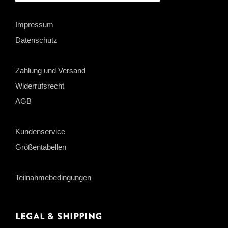
Impressum
Datenschutz
Zahlung und Versand
Widerrufsrecht
AGB
Kundenservice
Größentabellen
Teilnahmebedingungen
Legal & Shipping