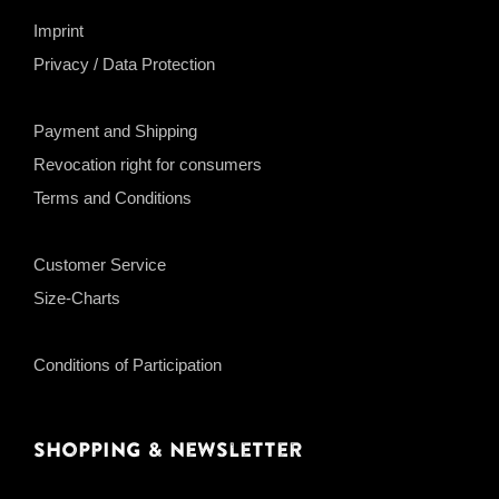
Imprint
Privacy / Data Protection
Payment and Shipping
Revocation right for consumers
Terms and Conditions
Customer Service
Size-Charts
Conditions of Participation
Shopping & Newsletter