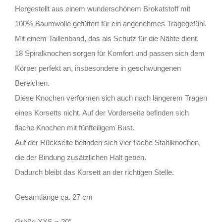
Hergestellt aus einem wunderschönem Brokatstoff mit
100% Baumwolle gefüttert für ein angenehmes Tragegefühl.
Mit einem Taillenband, das als Schutz für die Nähte dient.
18 Spiralknochen sorgen für Komfort und passen sich dem
Körper perfekt an, insbesondere in geschwungenen
Bereichen.
Diese Knochen verformen sich auch nach längerem Tragen
eines Korsetts nicht. Auf der Vorderseite befinden sich
flache Knochen mit fünfteiligem Bust.
Auf der Rückseite befinden sich vier flache Stahlknochen,
die der Bindung zusätzlichen Halt geben.
Dadurch bleibt das Korsett an der richtigen Stelle.
Gesamtlänge ca. 27 cm
Größe XXS = 20″