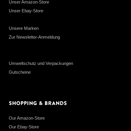
Unser Amazon-Store
Unser Ebay-Store
Unsere Marken
Zur Newsletter-Anmeldung
Umweltschutz und Verpackungen
Gutscheine
Shopping & Brands
Our Amazon-Store
Our Ebay-Store