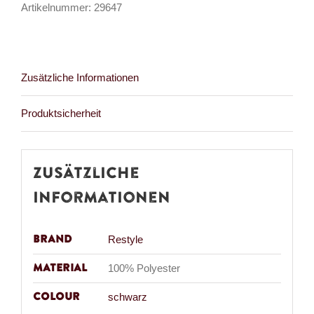
Artikelnummer:
29647
Menge
Zusätzliche Informationen
Produktsicherheit
Zusätzliche
Informationen
Brand
Restyle
Material
100% Polyester
Colour
schwarz