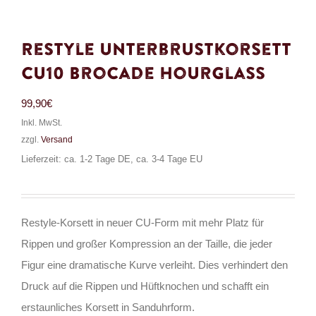
Restyle Unterbrustkorsett
CU10 Brocade Hourglass
99,90
€
Inkl. MwSt.
zzgl.
Versand
Lieferzeit: ca. 1-2 Tage DE, ca. 3-4 Tage EU
Restyle-Korsett in neuer CU-Form mit mehr Platz für
Rippen und großer Kompression an der Taille, die jeder
Figur eine dramatische Kurve verleiht. Dies verhindert den
Druck auf die Rippen und Hüftknochen und schafft ein
erstaunliches Korsett in Sanduhrform.