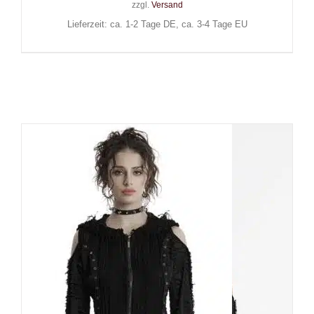
zzgl.
Versand
Lieferzeit: ca. 1-2 Tage DE, ca. 3-4 Tage EU