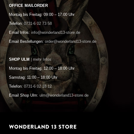
OFFICE MAILORDER
Montag bis Freitag: 09:00 – 17:00 Uhr
Telefon:
0731-6 02 73 58
Email Infos:
info@wonderland13-store.de
Email Bestellungen:
order@wonderland13-store.de
SHOP ULM
| mehr Infos
Montag bis Freitag: 12:00 – 18:00 Uhr
Samstag: 11:00 – 18:00 Uhr
Telefon:
0731-6 02 18 12
Email Shop Ulm:
ulm@wonderland13-store.de
WONDERLAND 13 STORE