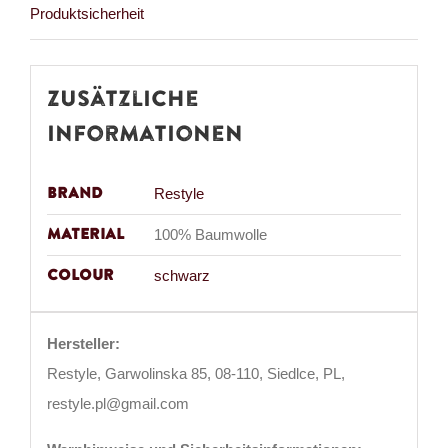
Produktsicherheit
Zusätzliche
Informationen
Brand
Restyle
Material
100% Baumwolle
Colour
schwarz
Hersteller:
Restyle, Garwolinska 85, 08-110, Siedlce, PL,
restyle.pl@gmail.com