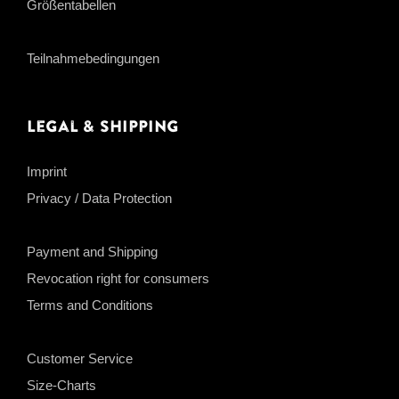
Größentabellen
Teilnahmebedingungen
Legal & Shipping
Imprint
Privacy / Data Protection
Payment and Shipping
Revocation right for consumers
Terms and Conditions
Customer Service
Size-Charts