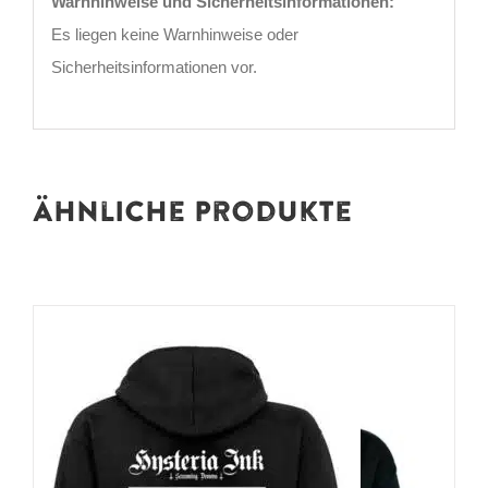
Warnhinweise und Sicherheitsinformationen:
Es liegen keine Warnhinweise oder
Sicherheitsinformationen vor.
Ähnliche Produkte