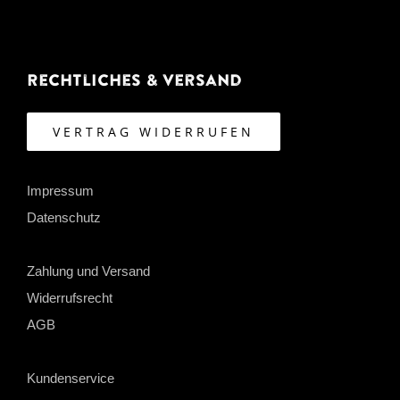
Rechtliches & Versand
VERTRAG WIDERRUFEN
Impressum
Datenschutz
Zahlung und Versand
Widerrufsrecht
AGB
Kundenservice