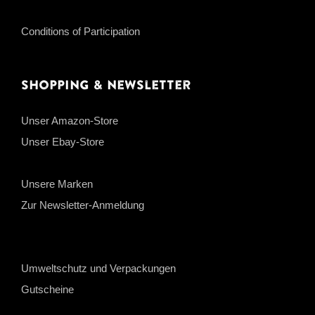
Conditions of Participation
Shopping & Newsletter
Unser Amazon-Store
Unser Ebay-Store
Unsere Marken
Zur Newsletter-Anmeldung
Umweltschutz und Verpackungen
Gutscheine