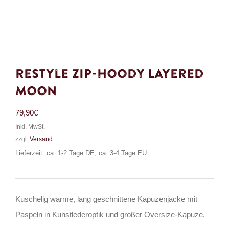
Restyle Zip-Hoody Layered
Moon
79,90
€
Inkl. MwSt.
zzgl.
Versand
Lieferzeit: ca. 1-2 Tage DE, ca. 3-4 Tage EU
Kuschelig warme, lang geschnittene Kapuzenjacke mit
Paspeln in Kunstlederoptik und großer Oversize-Kapuze.