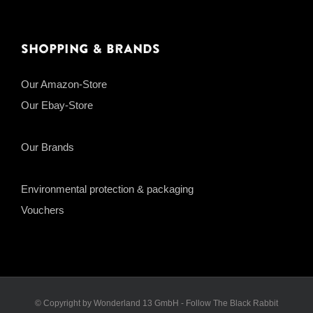
Shopping & Brands
Our Amazon-Store
Our Ebay-Store
Our Brands
Environmental protection & packaging
Vouchers
© Copyright by Wonderland 13 GmbH - Follow The Black Rabbit