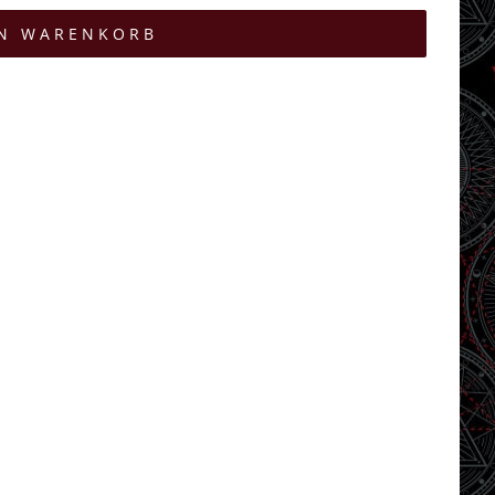
EN WARENKORB