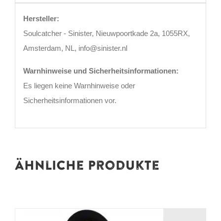
Hersteller:
Soulcatcher - Sinister, Nieuwpoortkade 2a, 1055RX,
Amsterdam, NL, info@sinister.nl
Warnhinweise und Sicherheitsinformationen:
Es liegen keine Warnhinweise oder
Sicherheitsinformationen vor.
Ähnliche Produkte