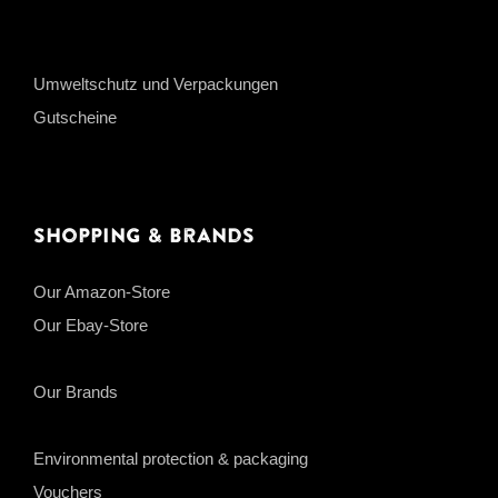
Umweltschutz und Verpackungen
Gutscheine
Shopping & Brands
Our Amazon-Store
Our Ebay-Store
Our Brands
Environmental protection & packaging
Vouchers