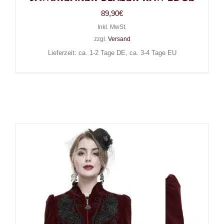
89,90
€
Inkl. MwSt.
zzgl.
Versand
Lieferzeit: ca. 1-2 Tage DE, ca. 3-4 Tage EU