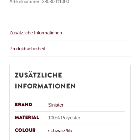
Artikelnummer:
28080011000
Zusätzliche Informationen
Produktsicherheit
Zusätzliche
Informationen
Brand
Sinister
Material
100% Polyester
Colour
schwarz/lila