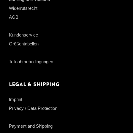
Widerrufsrecht
AGB
Kundenservice
Größentabellen
Teilnahmebedingungen
Legal & Shipping
Imprint
Privacy / Data Protection
Payment and Shipping