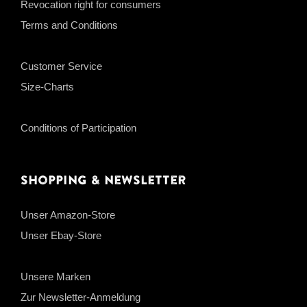
Revocation right for consumers
Terms and Conditions
Customer Service
Size-Charts
Conditions of Participation
Shopping & Newsletter
Unser Amazon-Store
Unser Ebay-Store
Unsere Marken
Zur Newsletter-Anmeldung