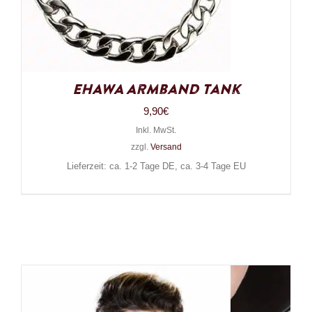
EHAWA Armband Tank
9,90
€
Inkl. MwSt.
zzgl.
Versand
Lieferzeit: ca. 1-2 Tage DE, ca. 3-4 Tage EU