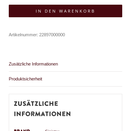
Choker
IN DEN WARENKORB
Ardan
Menge
Artikelnummer:
22897000000
Zusätzliche Informationen
Produktsicherheit
Zusätzliche
Informationen