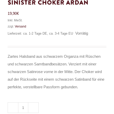
Sinister Choker Ardan
19,90
€
Inkl. MwSt.
zzgl.
Versand
Vorrätig
Lieferzeit: ca. 1-2 Tage DE, ca. 3-4 Tage EU
Zartes Halsband aus schwarzem Organza mit Rüschen
und schwarzen Samtbandbesätzen. Verziert mit einer
schwarzen Satinrose vorne in der Mitte. Der Choker wird
auf der Rückseite mit einem schwarzen Satinband für eine
perfekte, verstellbare Passform gebunden.
Sinister