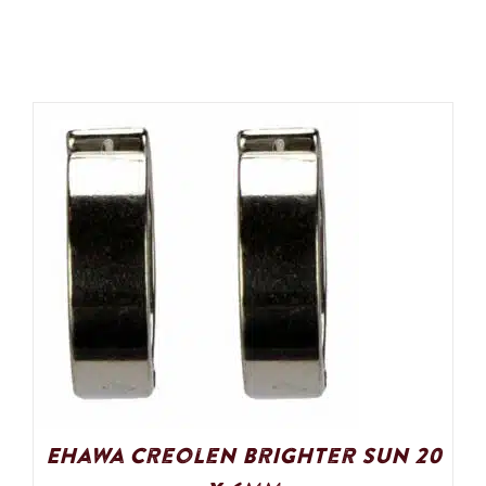
Ehawa Creolen Brighter Sun 20