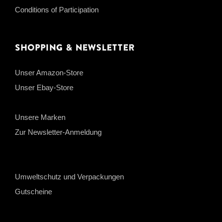
Conditions of Participation
Shopping & Newsletter
Unser Amazon-Store
Unser Ebay-Store
Unsere Marken
Zur Newsletter-Anmeldung
Umweltschutz und Verpackungen
Gutscheine