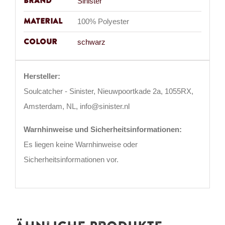
Brand
Sinister
Material
100% Polyester
Colour
schwarz
Hersteller:
Soulcatcher - Sinister, Nieuwpoortkade 2a, 1055RX,
Amsterdam, NL, info@sinister.nl
Warnhinweise und Sicherheitsinformationen:
Es liegen keine Warnhinweise oder
Sicherheitsinformationen vor.