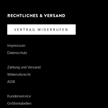
Rechtliches & Versand
VERTRAG WIDERRUFEN
Impressum
Datenschutz
Zahlung und Versand
Widerrufsrecht
AGB
Kundenservice
Größentabellen