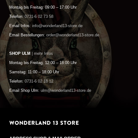
Montag bis Freitag: 09:00 – 17:00 Uhr
Telefon:
0731-6 02 73 58
Email Infos:
info@wonderland13-store.de
Email Bestellungen:
order@wonderland13-store.de
SHOP ULM
| mehr Infos
Montag bis Freitag: 12:00 – 18:00 Uhr
Samstag: 11:00 – 18:00 Uhr
Telefon:
0731-6 02 18 12
Email Shop Ulm:
ulm@wonderland13-store.de
WONDERLAND 13 STORE