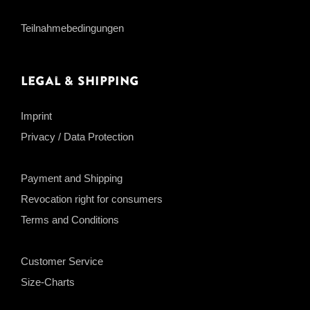
Teilnahmebedingungen
Legal & Shipping
Imprint
Privacy / Data Protection
Payment and Shipping
Revocation right for consumers
Terms and Conditions
Customer Service
Size-Charts