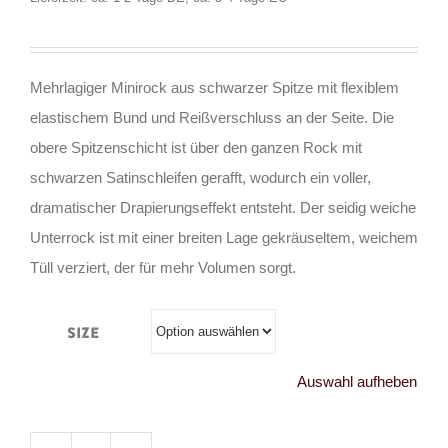
Mehrlagiger Minirock aus schwarzer Spitze mit flexiblem
elastischem Bund und Reißverschluss an der Seite. Die
obere Spitzenschicht ist über den ganzen Rock mit
schwarzen Satinschleifen gerafft, wodurch ein voller,
dramatischer Drapierungseffekt entsteht. Der seidig weiche
Unterrock ist mit einer breiten Lage gekräuseltem, weichem
Tüll verziert, der für mehr Volumen sorgt.
Size
Auswahl aufheben