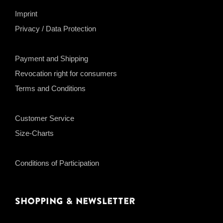
Imprint
Privacy / Data Protection
Payment and Shipping
Revocation right for consumers
Terms and Conditions
Customer Service
Size-Charts
Conditions of Participation
Shopping & Newsletter