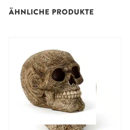
Ähnliche Produkte