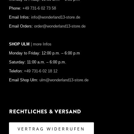
Phone:
+49 731-6 02 73 58
Email Infos:
info@wonderland13-store.de
Email Orders:
order@wonderland13-store.de
SHOP ULM
| more Infos
Monday to Friday: 12:00 p.m. – 6:00 p.m
Saturday: 11:00 a.m. – 6:00 p.m.
Telefon:
+49 731-6 02 18 12
Email Shop Ulm:
ulm@wonderland13-store.de
Rechtliches & Versand
VERTRAG WIDERRUFEN