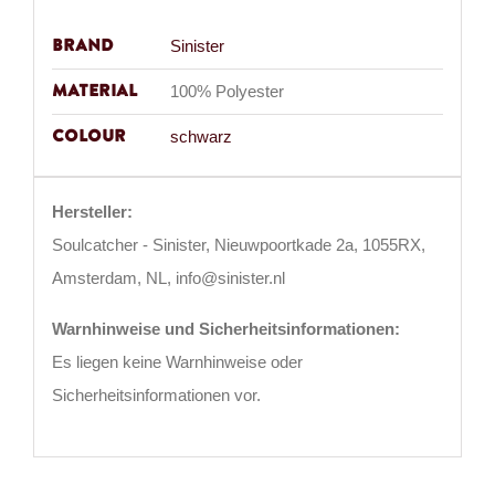
Brand
Sinister
Material
100% Polyester
Colour
schwarz
Hersteller:
Soulcatcher - Sinister, Nieuwpoortkade 2a, 1055RX,
Amsterdam, NL, info@sinister.nl
Warnhinweise und Sicherheitsinformationen:
Es liegen keine Warnhinweise oder
Sicherheitsinformationen vor.