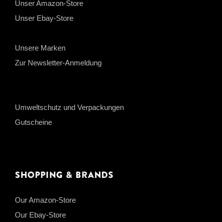
Unser Amazon-Store
Unser Ebay-Store
Unsere Marken
Zur Newsletter-Anmeldung
Umweltschutz und Verpackungen
Gutscheine
Shopping & Brands
Our Amazon-Store
Our Ebay-Store