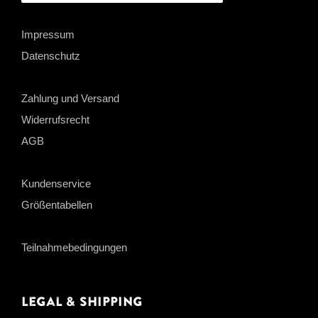
Impressum
Datenschutz
Zahlung und Versand
Widerrufsrecht
AGB
Kundenservice
Größentabellen
Teilnahmebedingungen
Legal & Shipping