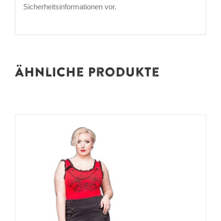
Sicherheitsinformationen vor.
Ähnliche Produkte