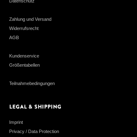
Datenschutz
Zahlung und Versand
Widerrufsrecht
AGB
Kundenservice
Größentabellen
Teilnahmebedingungen
Legal & Shipping
Imprint
Privacy / Data Protection