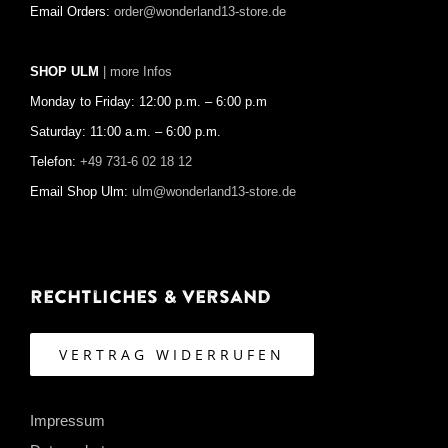
Email Orders:
order@wonderland13-store.de
SHOP ULM
| more Infos
Monday to Friday: 12:00 p.m. – 6:00 p.m
Saturday: 11:00 a.m. – 6:00 p.m.
Telefon:
+49 731-6 02 18 12
Email Shop Ulm:
ulm@wonderland13-store.de
Rechtliches & Versand
VERTRAG WIDERRUFEN
Impressum