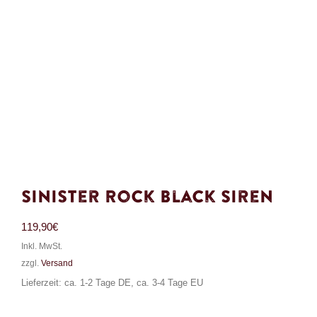
Sinister Rock Black Siren
119,90
€
Inkl. MwSt.
zzgl.
Versand
Lieferzeit: ca. 1-2 Tage DE, ca. 3-4 Tage EU