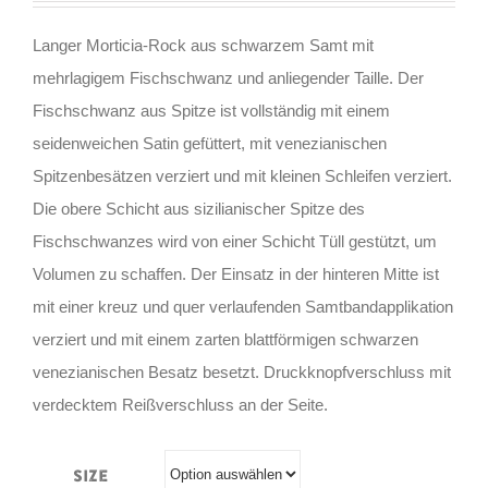
Langer Morticia-Rock aus schwarzem Samt mit
mehrlagigem Fischschwanz und anliegender Taille. Der
Fischschwanz aus Spitze ist vollständig mit einem
seidenweichen Satin gefüttert, mit venezianischen
Spitzenbesätzen verziert und mit kleinen Schleifen verziert.
Die obere Schicht aus sizilianischer Spitze des
Fischschwanzes wird von einer Schicht Tüll gestützt, um
Volumen zu schaffen. Der Einsatz in der hinteren Mitte ist
mit einer kreuz und quer verlaufenden Samtbandapplikation
verziert und mit einem zarten blattförmigen schwarzen
venezianischen Besatz besetzt. Druckknopfverschluss mit
verdecktem Reißverschluss an der Seite.
Size