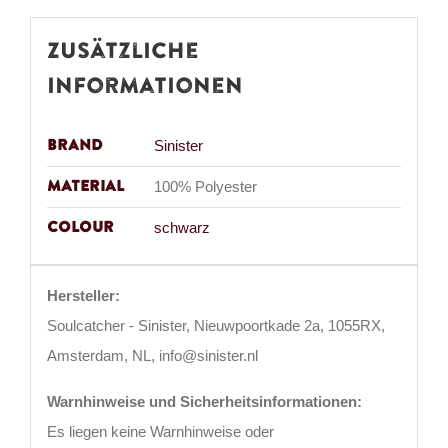
Zusätzliche
Informationen
Brand
Sinister
Material
100% Polyester
Colour
schwarz
Hersteller:
Soulcatcher - Sinister, Nieuwpoortkade 2a, 1055RX,
Amsterdam, NL, info@sinister.nl
Warnhinweise und Sicherheitsinformationen:
Es liegen keine Warnhinweise oder