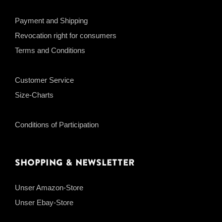
Payment and Shipping
Revocation right for consumers
Terms and Conditions
Customer Service
Size-Charts
Conditions of Participation
Shopping & Newsletter
Unser Amazon-Store
Unser Ebay-Store