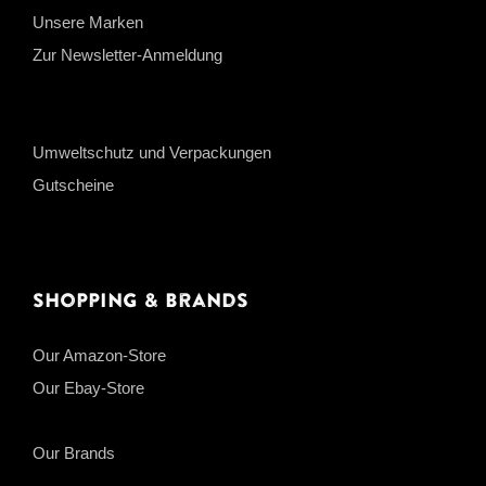
Unsere Marken
Zur Newsletter-Anmeldung
Umweltschutz und Verpackungen
Gutscheine
Shopping & Brands
Our Amazon-Store
Our Ebay-Store
Our Brands