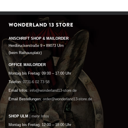
WONDERLAND 13 STORE
ANSCHRIFT SHOP & MAILORDER
Herdbruckerstraße 9 • 89073 Ulm
(beim Rathausplatz)
OFFICE MAILORDER
Montag bis Freitag: 09:00 – 17:00 Uhr
Telefon:
0731-6 02 73 58
Email Infos:
info@wonderland13-store.de
Email Bestellungen:
order@wonderland13-store.de
SHOP ULM
| mehr Infos
Montag bis Freitag: 12:00 – 18:00 Uhr