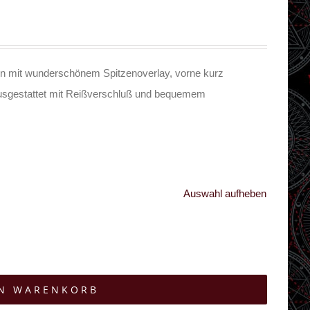
n mit wunderschönem Spitzenoverlay, vorne kurz
 Ausgestattet mit Reißverschluß und bequemem
Auswahl aufheben
EN WARENKORB