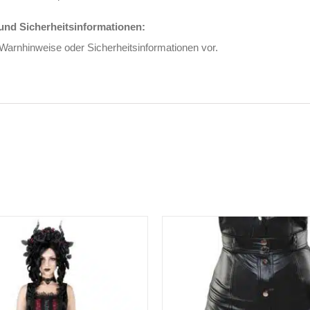
nd Sicherheitsinformationen:
 Warnhinweise oder Sicherheitsinformationen vor.