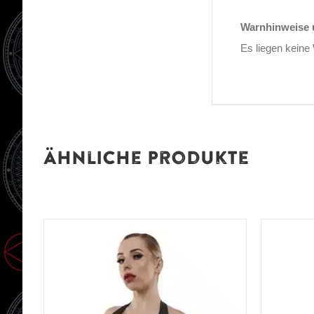
Warnhinweise u
Es liegen keine
Ähnliche Produkte