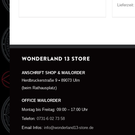
Lieferzeit
WONDERLAND 13 STORE
ANSCHRIFT SHOP & MAILORDER
Herdbruckerstraße 9 • 89073 Ulm
(beim Rathausplatz)
OFFICE MAILORDER
Montag bis Freitag: 09:00 – 17:00 Uhr
Telefon:
0731-6 02 73 58
Email Infos:
info@wonderland13-store.de