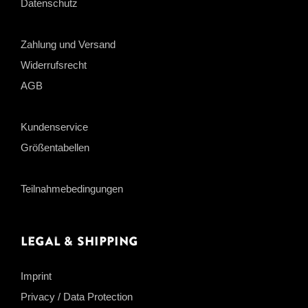
Datenschutz
Zahlung und Versand
Widerrufsrecht
AGB
Kundenservice
Größentabellen
Teilnahmebedingungen
Legal & Shipping
Imprint
Privacy / Data Protection