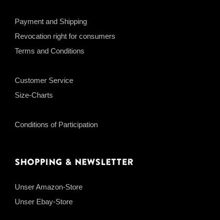
Payment and Shipping
Revocation right for consumers
Terms and Conditions
Customer Service
Size-Charts
Conditions of Participation
Shopping & Newsletter
Unser Amazon-Store
Unser Ebay-Store