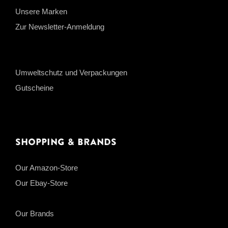
Unsere Marken
Zur Newsletter-Anmeldung
Umweltschutz und Verpackungen
Gutscheine
Shopping & Brands
Our Amazon-Store
Our Ebay-Store
Our Brands