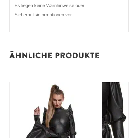
Es liegen keine Warnhinweise oder
Sicherheitsinformationen vor.
Ähnliche Produkte