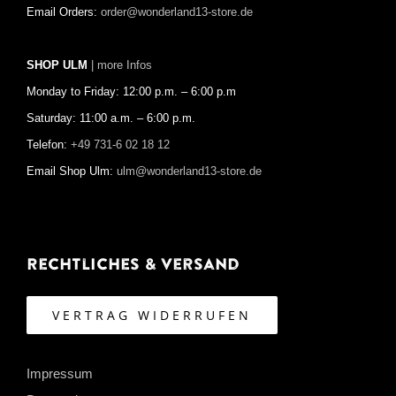
Email Orders:
order@wonderland13-store.de
SHOP ULM
| more Infos
Monday to Friday: 12:00 p.m. – 6:00 p.m
Saturday: 11:00 a.m. – 6:00 p.m.
Telefon:
+49 731-6 02 18 12
Email Shop Ulm:
ulm@wonderland13-store.de
Rechtliches & Versand
VERTRAG WIDERRUFEN
Impressum