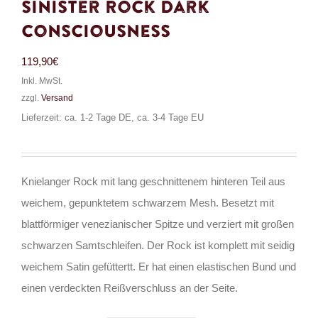
Sinister Rock Dark
Consciousness
119,90
€
Inkl. MwSt.
zzgl.
Versand
Lieferzeit: ca. 1-2 Tage DE, ca. 3-4 Tage EU
Knielanger Rock mit lang geschnittenem hinteren Teil aus
weichem, gepunktetem schwarzem Mesh. Besetzt mit
blattförmiger venezianischer Spitze und verziert mit großen
schwarzen Samtschleifen. Der Rock ist komplett mit seidig
weichem Satin gefüttertt. Er hat einen elastischen Bund und
einen verdeckten Reißverschluss an der Seite.