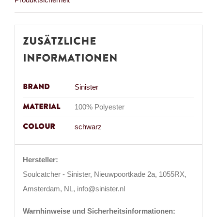
Zusätzliche
Informationen
Brand
Sinister
Material
100% Polyester
Colour
schwarz
Hersteller:
Soulcatcher - Sinister, Nieuwpoortkade 2a, 1055RX,
Amsterdam, NL, info@sinister.nl
Warnhinweise und Sicherheitsinformationen: