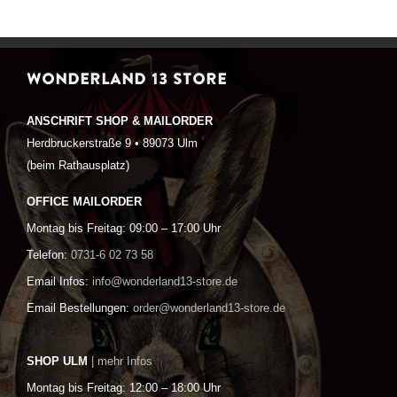
WONDERLAND 13 STORE
ANSCHRIFT SHOP & MAILORDER
Herdbruckerstraße 9 • 89073 Ulm
(beim Rathausplatz)
OFFICE MAILORDER
Montag bis Freitag: 09:00 – 17:00 Uhr
Telefon:
0731-6 02 73 58
Email Infos:
info@wonderland13-store.de
Email Bestellungen:
order@wonderland13-store.de
SHOP ULM
| mehr Infos
Montag bis Freitag: 12:00 – 18:00 Uhr