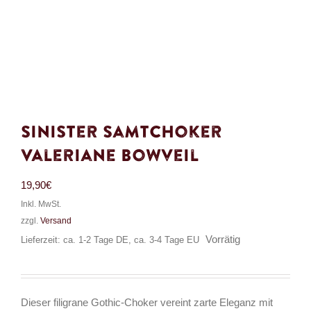
Sinister Samtchoker
Valeriane Bowveil
19,90
€
Inkl. MwSt.
zzgl.
Versand
Vorrätig
Lieferzeit: ca. 1-2 Tage DE, ca. 3-4 Tage EU
Dieser filigrane Gothic-Choker vereint zarte Eleganz mit