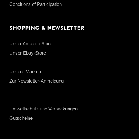
Conditions of Participation
Shopping & Newsletter
Unser Amazon-Store
Unser Ebay-Store
Unsere Marken
Zur Newsletter-Anmeldung
Umweltschutz und Verpackungen
Gutscheine