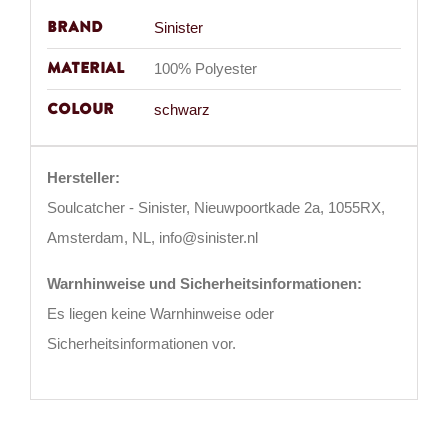
Brand
Sinister
Material
100% Polyester
Colour
schwarz
Hersteller:
Soulcatcher - Sinister, Nieuwpoortkade 2a, 1055RX,
Amsterdam, NL, info@sinister.nl
Warnhinweise und Sicherheitsinformationen:
Es liegen keine Warnhinweise oder
Sicherheitsinformationen vor.