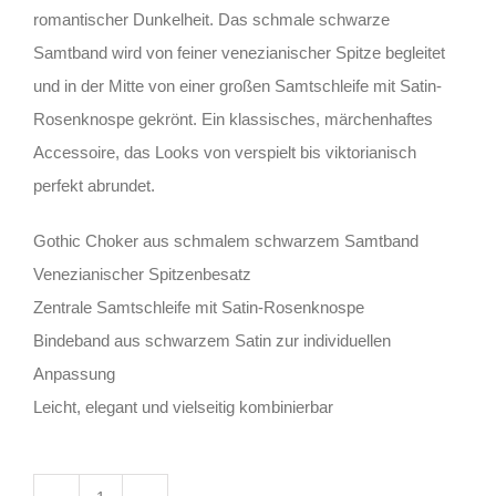
romantischer Dunkelheit. Das schmale schwarze
Samtband wird von feiner venezianischer Spitze begleitet
und in der Mitte von einer großen Samtschleife mit Satin-
Rosenknospe gekrönt. Ein klassisches, märchenhaftes
Accessoire, das Looks von verspielt bis viktorianisch
perfekt abrundet.
Gothic Choker aus schmalem schwarzem Samtband
Venezianischer Spitzenbesatz
Zentrale Samtschleife mit Satin-Rosenknospe
Bindeband aus schwarzem Satin zur individuellen
Anpassung
Leicht, elegant und vielseitig kombinierbar