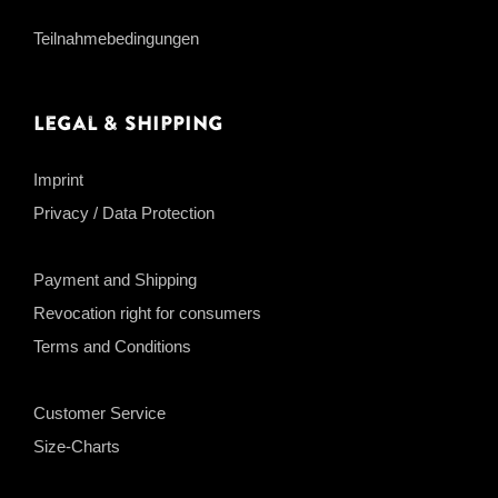
Teilnahmebedingungen
Legal & Shipping
Imprint
Privacy / Data Protection
Payment and Shipping
Revocation right for consumers
Terms and Conditions
Customer Service
Size-Charts