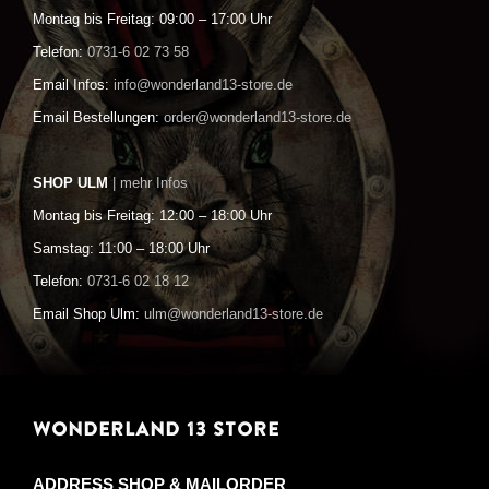
Montag bis Freitag: 09:00 – 17:00 Uhr
Telefon:
0731-6 02 73 58
Email Infos:
info@wonderland13-store.de
Email Bestellungen:
order@wonderland13-store.de
SHOP ULM
| mehr Infos
Montag bis Freitag: 12:00 – 18:00 Uhr
Samstag: 11:00 – 18:00 Uhr
Telefon:
0731-6 02 18 12
Email Shop Ulm:
ulm@wonderland13-store.de
WONDERLAND 13 STORE
ADDRESS SHOP & MAILORDER