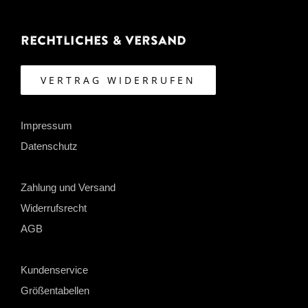
Rechtliches & Versand
VERTRAG WIDERRUFEN
Impressum
Datenschutz
Zahlung und Versand
Widerrufsrecht
AGB
Kundenservice
Größentabellen