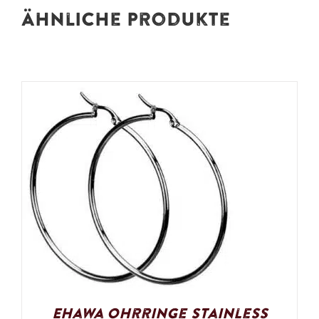
Ähnliche Produkte
Ehawa Ohrringe Stainless