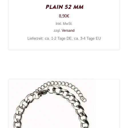
Plain 52 mm
8,90
€
Inkl. MwSt.
zzgl.
Versand
Lieferzeit: ca. 1-2 Tage DE, ca. 3-4 Tage EU