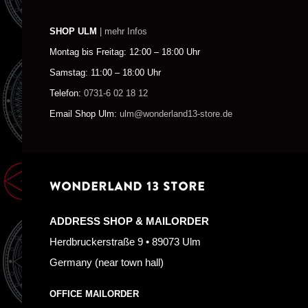
SHOP ULM
| mehr Infos
Montag bis Freitag: 12:00 – 18:00 Uhr
Samstag: 11:00 – 18:00 Uhr
Telefon:
0731-6 02 18 12
Email Shop Ulm:
ulm@wonderland13-store.de
WONDERLAND 13 STORE
ADDRESS SHOP & MAILORDER
Herdbruckerstraße 9 • 89073 Ulm
Germany (near town hall)
OFFICE MAILORDER