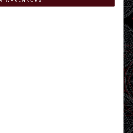
EN WARENKORB