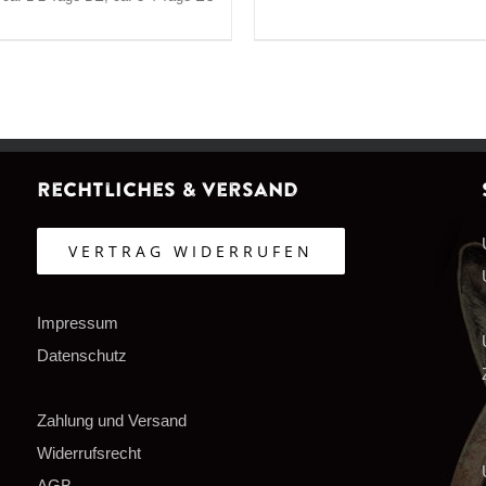
Rechtliches & Versand
VERTRAG WIDERRUFEN
Impressum
Datenschutz
Zahlung und Versand
Widerrufsrecht
AGB