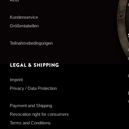
Kundenservice
Größentabellen
Teilnahmebedingungen
Legal & Shipping
Imprint
Privacy / Data Protection
Payment and Shipping
Revocation right for consumers
Terms and Conditions