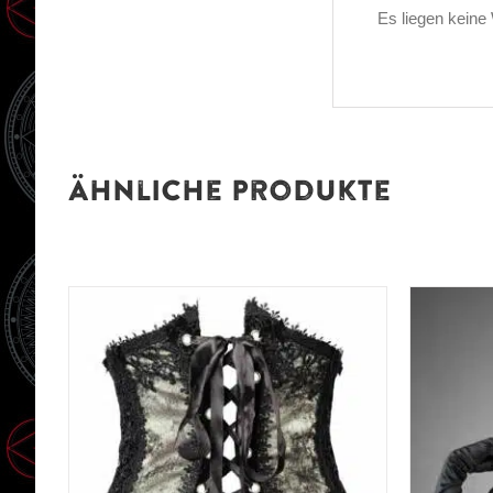
Es liegen keine
Ähnliche Produkte