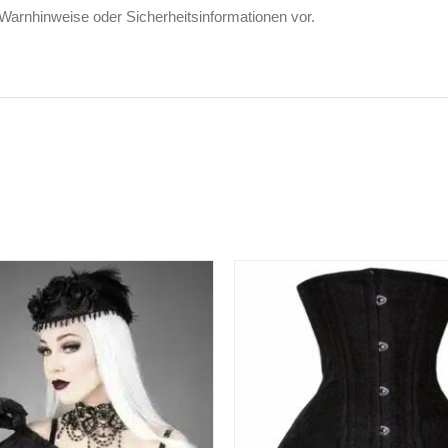
 Warnhinweise oder Sicherheitsinformationen vor.