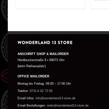
WONDERLAND 13 STORE
ANSCHRIFT SHOP & MAILORDER
Herdbruckerstraße 9 • 89073 Ulm
(beim Rathausplatz)
OFFICE MAILORDER
Montag bis Freitag: 09:00 – 17:00 Uhr
Telefon:
0731-6 02 73 58
Email Infos:
info@wonderland13-store.de
Email Bestellungen:
order@wonderland13-store.de