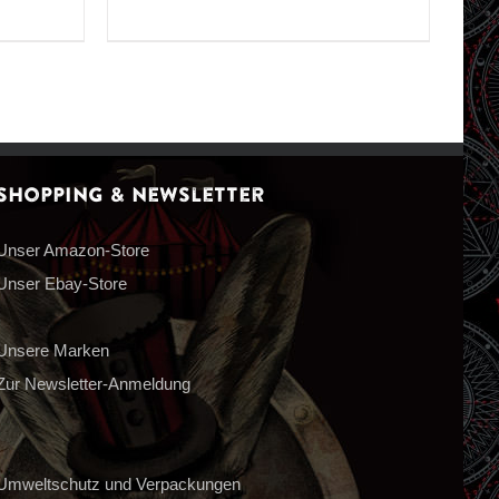
Shopping & Newsletter
Unser Amazon-Store
Unser Ebay-Store
Unsere Marken
Zur Newsletter-Anmeldung
Umweltschutz und Verpackungen