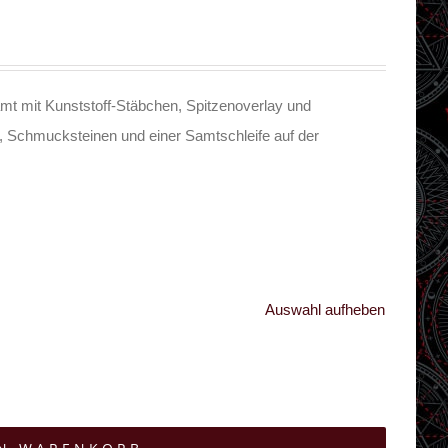
mt mit Kunststoff-Stäbchen, Spitzenoverlay und
e, Schmucksteinen und einer Samtschleife auf der
Auswahl aufheben