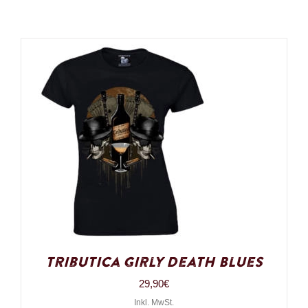
Tributica Girly Death Blues
29,90
€
Inkl. MwSt.