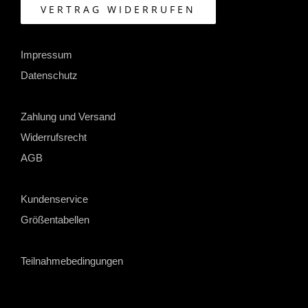
VERTRAG WIDERRUFEN
Impressum
Datenschutz
Zahlung und Versand
Widerrufsrecht
AGB
Kundenservice
Größentabellen
Teilnahmebedingungen