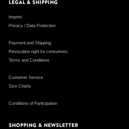
Legal & Shipping
Imprint
Privacy / Data Protection
Payment and Shipping
Revocation right for consumers
Terms and Conditions
Customer Service
Size-Charts
Conditions of Participation
Shopping & Newsletter