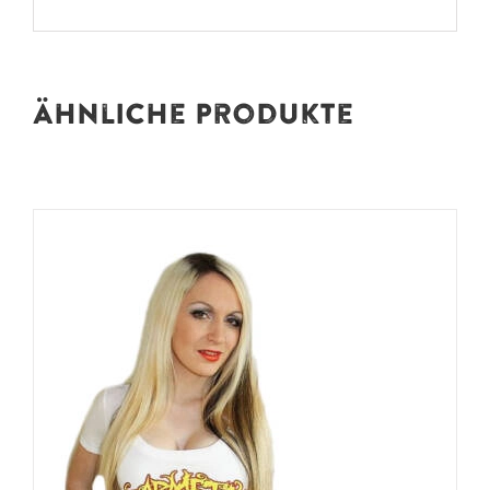
Ähnliche Produkte