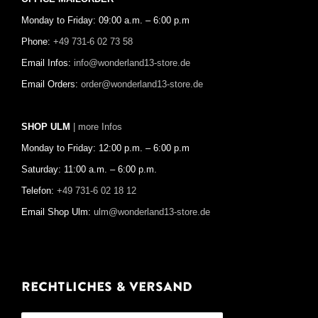
Monday to Friday: 09:00 a.m. – 6:00 p.m
Phone:
+49 731-6 02 73 58
Email Infos:
info@wonderland13-store.de
Email Orders:
order@wonderland13-store.de
SHOP ULM
| more Infos
Monday to Friday: 12:00 p.m. – 6:00 p.m
Saturday: 11:00 a.m. – 6:00 p.m.
Telefon:
+49 731-6 02 18 12
Email Shop Ulm:
ulm@wonderland13-store.de
Rechtliches & Versand