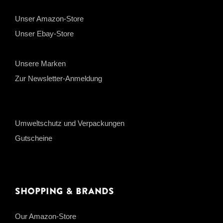
Unser Amazon-Store
Unser Ebay-Store
Unsere Marken
Zur Newsletter-Anmeldung
Umweltschutz und Verpackungen
Gutscheine
Shopping & Brands
Our Amazon-Store