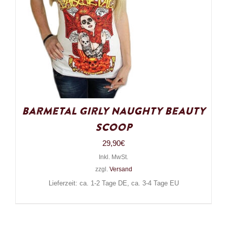
Barmetal Girly Naughty Beauty
Scoop
29,90
€
Inkl. MwSt.
zzgl.
Versand
Lieferzeit: ca. 1-2 Tage DE, ca. 3-4 Tage EU