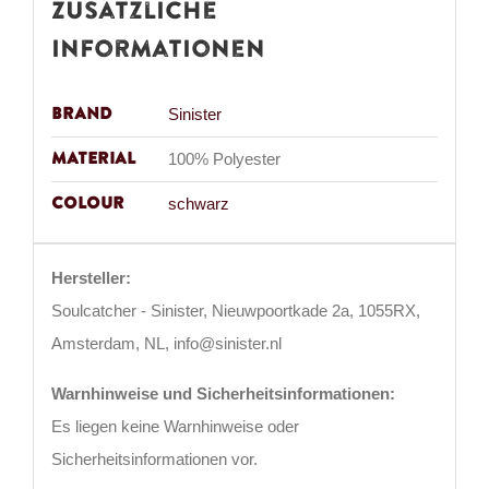
Zusätzliche
Informationen
Brand
Sinister
Material
100% Polyester
Colour
schwarz
Hersteller:
Soulcatcher - Sinister, Nieuwpoortkade 2a, 1055RX,
Amsterdam, NL, info@sinister.nl
Warnhinweise und Sicherheitsinformationen:
Es liegen keine Warnhinweise oder
Sicherheitsinformationen vor.