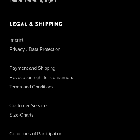
Teilnahmebedingungen
Legal & Shipping
Imprint
Privacy / Data Protection
Payment and Shipping
Revocation right for consumers
Terms and Conditions
Customer Service
Size-Charts
Conditions of Participation