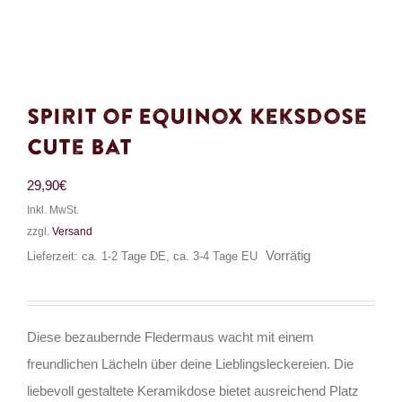
Spirit of Equinox Keksdose
Cute Bat
29,90
€
Inkl. MwSt.
zzgl.
Versand
Vorrätig
Lieferzeit: ca. 1-2 Tage DE, ca. 3-4 Tage EU
Diese bezaubernde Fledermaus wacht mit einem
freundlichen Lächeln über deine Lieblingsleckereien. Die
liebevoll gestaltete Keramikdose bietet ausreichend Platz