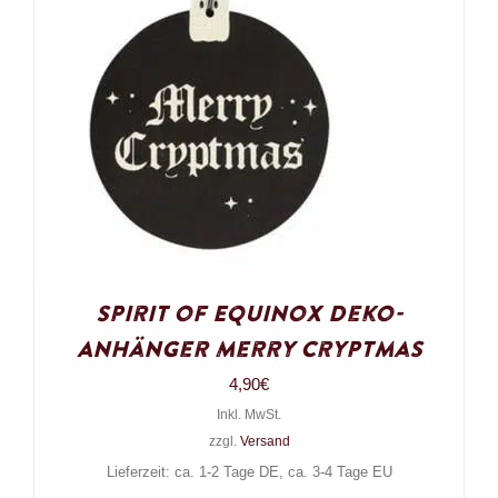
Spirit of Equinox Deko-
Anhänger Merry Cryptmas
4,90
€
Inkl. MwSt.
zzgl.
Versand
Lieferzeit: ca. 1-2 Tage DE, ca. 3-4 Tage EU