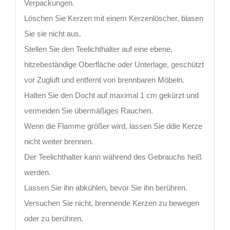
Verpackungen.
Löschen Sie Kerzen mit einem Kerzenlöscher, blasen
Sie sie nicht aus.
Stellen Sie den Teelichthalter auf eine ebene,
hitzebeständige Oberfläche oder Unterlage, geschützt
vor Zugluft und entfernt von brennbaren Möbeln.
Halten Sie den Docht auf maximal 1 cm gekürzt und
vermeiden Sie übermäßiges Rauchen.
Wenn die Flamme größer wird, lassen Sie ddie Kerze
nicht weiter brennen.
Der Teelichthalter kann während des Gebrauchs heiß
werden.
Lassen Sie ihn abkühlen, bevor Sie ihn berühren.
Versuchen Sie nicht, brennende Kerzen zu bewegen
oder zu berühren.