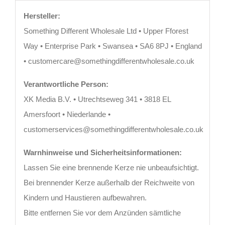
Hersteller:
Something Different Wholesale Ltd • Upper Fforest
Way • Enterprise Park • Swansea • SA6 8PJ • England
• customercare@somethingdifferentwholesale.co.uk
Verantwortliche Person:
XK Media B.V. • Utrechtseweg 341 • 3818 EL
Amersfoort • Niederlande •
customerservices@somethingdifferentwholesale.co.uk
Warnhinweise und Sicherheitsinformationen:
Lassen Sie eine brennende Kerze nie unbeaufsichtigt.
Bei brennender Kerze außerhalb der Reichweite von
Kindern und Haustieren aufbewahren.
Bitte entfernen Sie vor dem Anzünden sämtliche