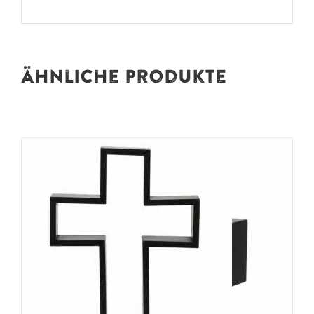
Ähnliche Produkte