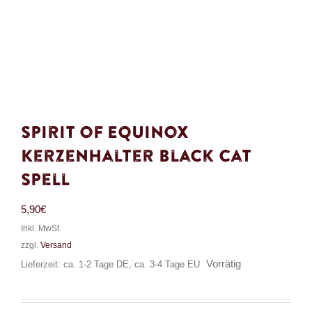
Spirit of Equinox
Kerzenhalter Black Cat
Spell
5,90
€
Inkl. MwSt.
zzgl.
Versand
Vorrätig
Lieferzeit: ca. 1-2 Tage DE, ca. 3-4 Tage EU