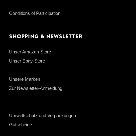
Conditions of Participation
Shopping & Newsletter
Unser Amazon-Store
Unser Ebay-Store
Unsere Marken
Zur Newsletter-Anmeldung
Umweltschutz und Verpackungen
Gutscheine