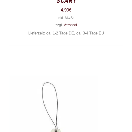
Scary
4,90
€
Inkl. MwSt.
zzgl.
Versand
Lieferzeit: ca. 1-2 Tage DE, ca. 3-4 Tage EU