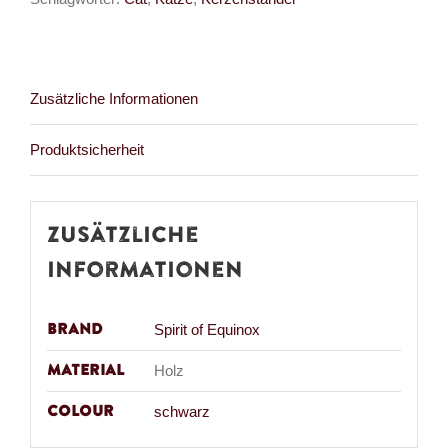
Spell
Menge
Zusätzliche Informationen
Produktsicherheit
Zusätzliche
Informationen
Brand
Spirit of Equinox
Material
Holz
Colour
schwarz