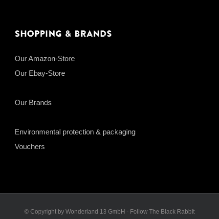
Shopping & Brands
Our Amazon-Store
Our Ebay-Store
Our Brands
Environmental protection & packaging
Vouchers
© Copyright by Wonderland 13 GmbH - Follow The Black Rabbit