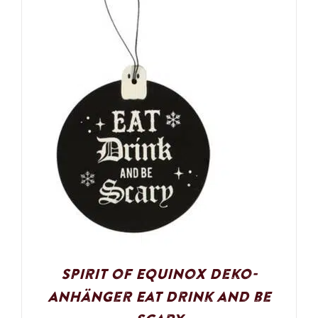
Spirit of Equinox Deko-
Anhänger Eat Drink and be