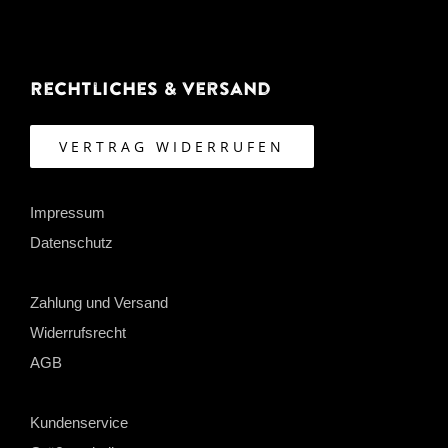
Rechtliches & Versand
VERTRAG WIDERRUFEN
Impressum
Datenschutz
Zahlung und Versand
Widerrufsrecht
AGB
Kundenservice