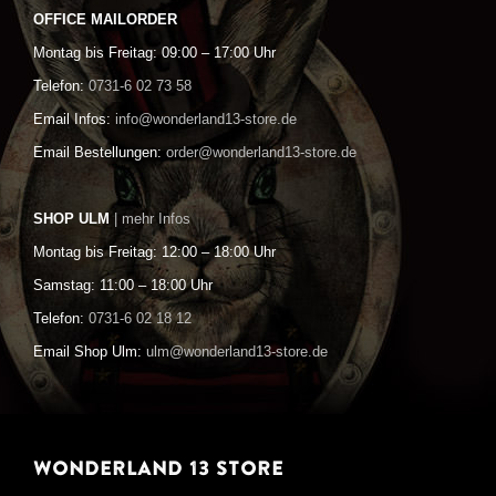
OFFICE MAILORDER
Montag bis Freitag: 09:00 – 17:00 Uhr
Telefon:
0731-6 02 73 58
Email Infos:
info@wonderland13-store.de
Email Bestellungen:
order@wonderland13-store.de
SHOP ULM
| mehr Infos
Montag bis Freitag: 12:00 – 18:00 Uhr
Samstag: 11:00 – 18:00 Uhr
Telefon:
0731-6 02 18 12
Email Shop Ulm:
ulm@wonderland13-store.de
WONDERLAND 13 STORE