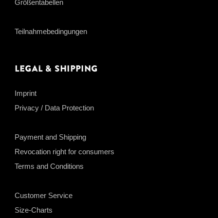
Größentabellen
Teilnahmebedingungen
Legal & Shipping
Imprint
Privacy / Data Protection
Payment and Shipping
Revocation right for consumers
Terms and Conditions
Customer Service
Size-Charts