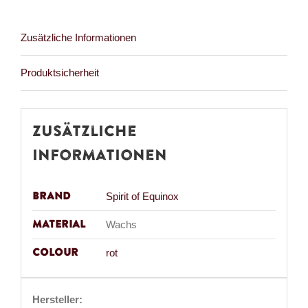
Menge
Zusätzliche Informationen
Produktsicherheit
Zusätzliche
Informationen
Brand
Spirit of Equinox
Material
Wachs
Colour
rot
Hersteller: