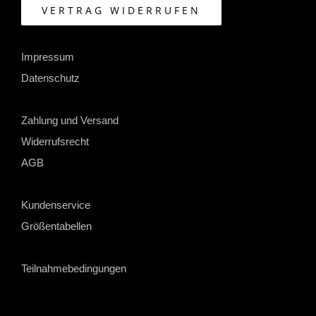
VERTRAG WIDERRUFEN
Impressum
Datenschutz
Zahlung und Versand
Widerrufsrecht
AGB
Kundenservice
Größentabellen
Teilnahmebedingungen