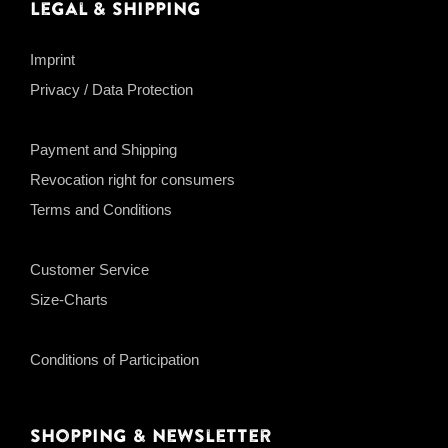
Legal & Shipping
Imprint
Privacy / Data Protection
Payment and Shipping
Revocation right for consumers
Terms and Conditions
Customer Service
Size-Charts
Conditions of Participation
Shopping & Newsletter