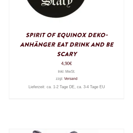
Spirit of Equinox Deko-
Anhänger Eat Drink and be
Scary
4,90
€
Inkl. MwSt.
zzgl.
Versand
Lieferzeit: ca. 1-2 Tage DE, ca. 3-4 Tage EU