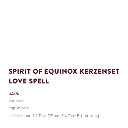
Spirit of Equinox Kerzenset
Love Spell
5,90
€
Inkl. MwSt.
zzgl.
Versand
Vorrätig
Lieferzeit: ca. 1-2 Tage DE, ca. 3-4 Tage EU