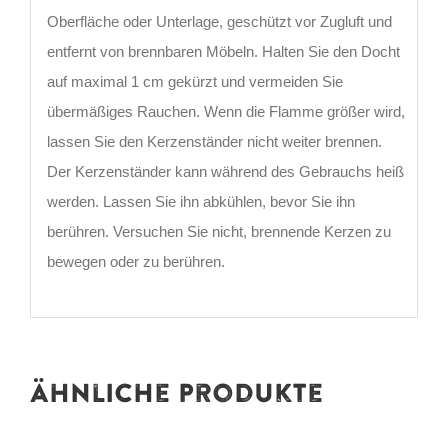
Oberfläche oder Unterlage, geschützt vor Zugluft und
entfernt von brennbaren Möbeln. Halten Sie den Docht
auf maximal 1 cm gekürzt und vermeiden Sie
übermäßiges Rauchen. Wenn die Flamme größer wird,
lassen Sie den Kerzenständer nicht weiter brennen.
Der Kerzenständer kann während des Gebrauchs heiß
werden. Lassen Sie ihn abkühlen, bevor Sie ihn
berühren. Versuchen Sie nicht, brennende Kerzen zu
bewegen oder zu berühren.
Ähnliche Produkte