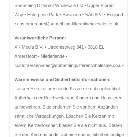
Something Different Wholesale Ltd • Upper Fforest
Way • Enterprise Park • Swansea • SA6 8PJ • England
• customercare@somethingdifferentwholesale.co.uk
Verantwortliche Person:
XK Media B.V. • Utrechtseweg 341 • 3818 EL
Amersfoort • Niederlande •
customerservices@somethingdifferentwholesale.co.uk
Warnhinweise und Sicherheitsinformationen:
Lassen Sie eine brennende Kerze nie unbeaufsichtigt.
Außerhalb der Reichweite von Kindern und Haustieren
aufbewahren. Bitte entfernen Sie vor dem Anzünden
sämtliche Verpackungen. Löschen Sie Kerzen mit
einem Kerzenlöscher, blasen Sie sie nicht aus. Stellen
Sie den Kerzenständer auf eine ebene, hitzebeständige