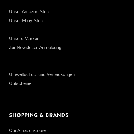
Unser Amazon-Store
Unser Ebay-Store
Unsere Marken
Zur Newsletter-Anmeldung
Umweltschutz und Verpackungen
Gutscheine
Shopping & Brands
Our Amazon-Store