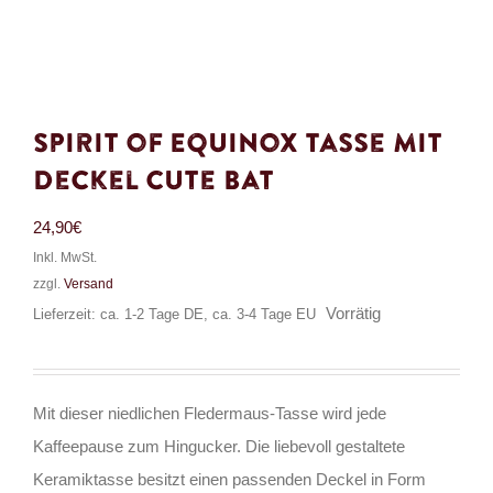
Spirit of Equinox Tasse mit
Deckel Cute Bat
24,90
€
Inkl. MwSt.
zzgl.
Versand
Vorrätig
Lieferzeit: ca. 1-2 Tage DE, ca. 3-4 Tage EU
Mit dieser niedlichen Fledermaus-Tasse wird jede
Kaffeepause zum Hingucker. Die liebevoll gestaltete
Keramiktasse besitzt einen passenden Deckel in Form