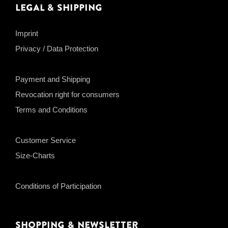
Legal & Shipping
Imprint
Privacy / Data Protection
Payment and Shipping
Revocation right for consumers
Terms and Conditions
Customer Service
Size-Charts
Conditions of Participation
Shopping & Newsletter