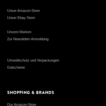
Unser Amazon-Store
Unser Ebay-Store
Unsere Marken
Zur Newsletter-Anmeldung
Umweltschutz und Verpackungen
Gutscheine
Shopping & Brands
Our Amazon-Store