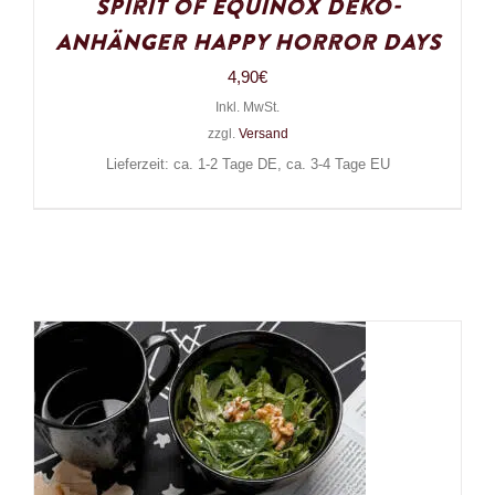
Spirit of Equinox Deko-
Anhänger Happy Horror Days
4,90
€
Inkl. MwSt.
zzgl.
Versand
Lieferzeit: ca. 1-2 Tage DE, ca. 3-4 Tage EU