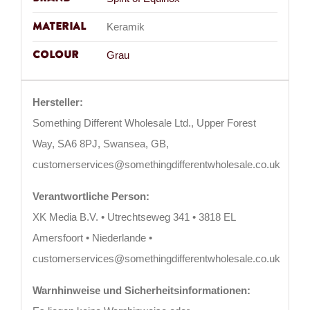
Material
Keramik
Colour
Grau
Hersteller:
Something Different Wholesale Ltd., Upper Forest
Way, SA6 8PJ, Swansea, GB,
customerservices@somethingdifferentwholesale.co.uk
Verantwortliche Person:
XK Media B.V. • Utrechtseweg 341 • 3818 EL
Amersfoort • Niederlande •
customerservices@somethingdifferentwholesale.co.uk
Warnhinweise und Sicherheitsinformationen: