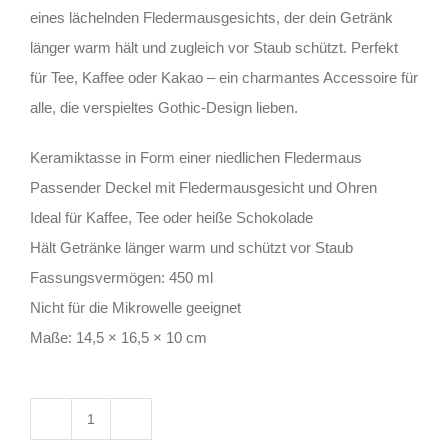
eines lächelnden Fledermausgesichts, der dein Getränk
länger warm hält und zugleich vor Staub schützt. Perfekt
für Tee, Kaffee oder Kakao – ein charmantes Accessoire für
alle, die verspieltes Gothic-Design lieben.
Keramiktasse in Form einer niedlichen Fledermaus
Passender Deckel mit Fledermausgesicht und Ohren
Ideal für Kaffee, Tee oder heiße Schokolade
Hält Getränke länger warm und schützt vor Staub
Fassungsvermögen: 450 ml
Nicht für die Mikrowelle geeignet
Maße: 14,5 × 16,5 × 10 cm
Spirit