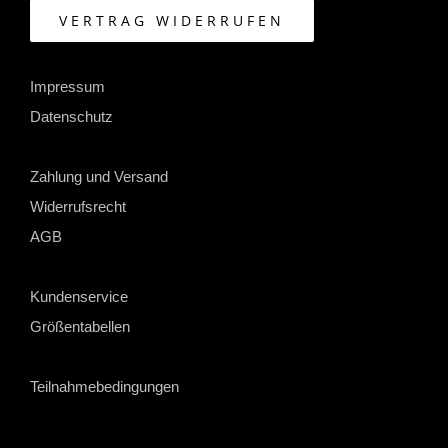
VERTRAG WIDERRUFEN
Impressum
Datenschutz
Zahlung und Versand
Widerrufsrecht
AGB
Kundenservice
Größentabellen
Teilnahmebedingungen