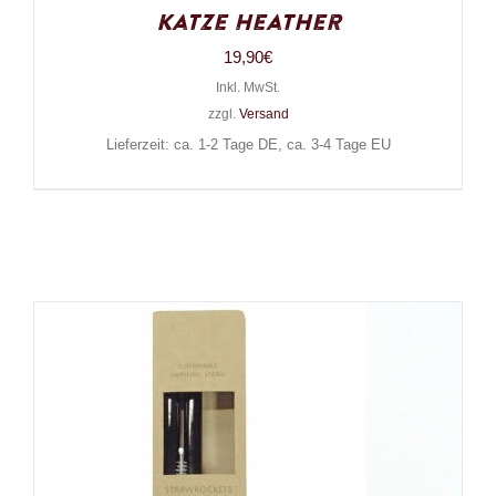
Katze Heather
19,90
€
Inkl. MwSt.
zzgl.
Versand
Lieferzeit: ca. 1-2 Tage DE, ca. 3-4 Tage EU