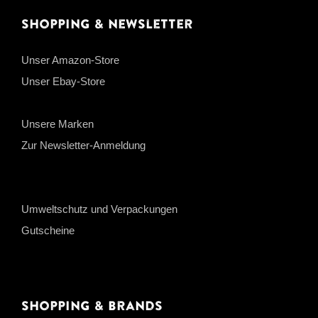
Shopping & Newsletter
Unser Amazon-Store
Unser Ebay-Store
Unsere Marken
Zur Newsletter-Anmeldung
Umweltschutz und Verpackungen
Gutscheine
Shopping & Brands