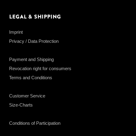
Legal & Shipping
Imprint
Privacy / Data Protection
Payment and Shipping
Revocation right for consumers
Terms and Conditions
Customer Service
Size-Charts
Conditions of Participation