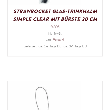
Strawrocket Glas-Trinkhalm
Simple Clear mit Bürste 20 cm
9,80
€
Inkl. MwSt.
zzgl.
Versand
Lieferzeit: ca. 1-2 Tage DE, ca. 3-4 Tage EU