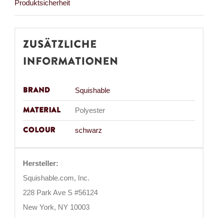
Produktsicherheit
Zusätzliche
Informationen
Brand
Squishable
Material
Polyester
Colour
schwarz
Hersteller:
Squishable.com, Inc.
228 Park Ave S #56124
New York, NY 10003