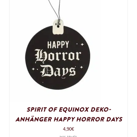
Spirit of Equinox Deko-
Anhänger Happy Horror Days
4,90
€