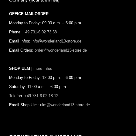
OFFICE MAILORDER
Monday to Friday: 09:00 a.m. – 6:00 p.m
Phone:
+49 731-6 02 73 58
Email Infos:
info@wonderland13-store.de
Email Orders:
order@wonderland13-store.de
SHOP ULM
| more Infos
Monday to Friday: 12:00 p.m. – 6:00 p.m
Saturday: 11:00 a.m. – 6:00 p.m.
Telefon:
+49 731-6 02 18 12
Email Shop Ulm:
ulm@wonderland13-store.de