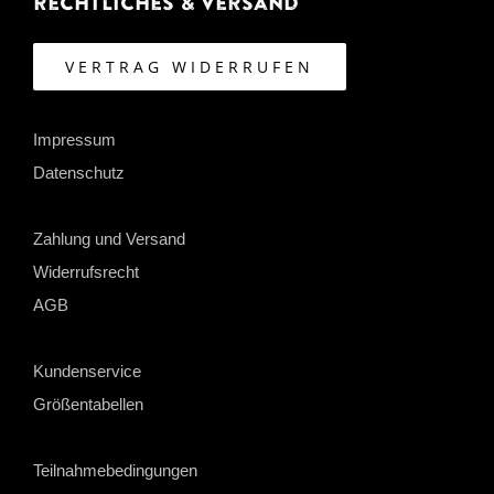
Rechtliches & Versand
VERTRAG WIDERRUFEN
Impressum
Datenschutz
Zahlung und Versand
Widerrufsrecht
AGB
Kundenservice
Größentabellen
Teilnahmebedingungen