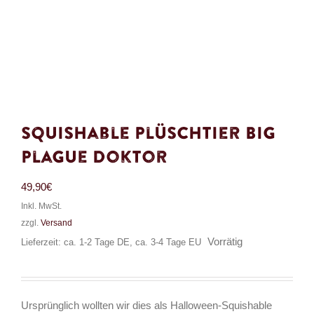
Squishable Plüschtier Big
Plague Doktor
49,90
€
Inkl. MwSt.
zzgl.
Versand
Vorrätig
Lieferzeit: ca. 1-2 Tage DE, ca. 3-4 Tage EU
Ursprünglich wollten wir dies als Halloween-Squishable