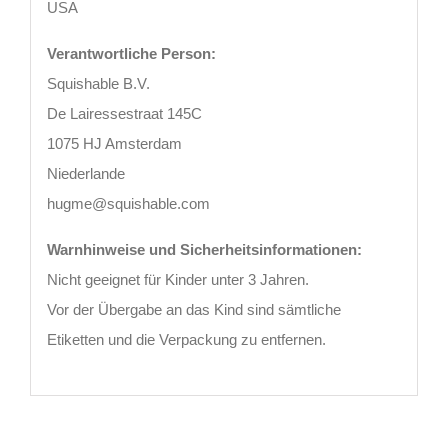
USA
Verantwortliche Person:
Squishable B.V.
De Lairessestraat 145C
1075 HJ Amsterdam
Niederlande
hugme@squishable.com
Warnhinweise und Sicherheitsinformationen:
Nicht geeignet für Kinder unter 3 Jahren.
Vor der Übergabe an das Kind sind sämtliche
Etiketten und die Verpackung zu entfernen.