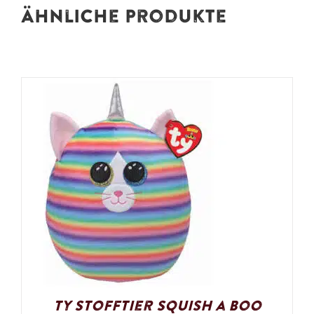
Ähnliche Produkte
Ty Stofftier Squish a Boo