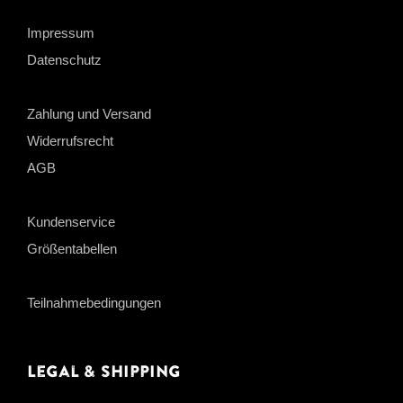
Impressum
Datenschutz
Zahlung und Versand
Widerrufsrecht
AGB
Kundenservice
Größentabellen
Teilnahmebedingungen
Legal & Shipping