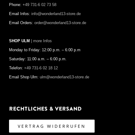
Phone:
+49 731-6 02 73 58
Email Infos:
info@wonderland13-store.de
Email Orders:
order@wonderland13-store.de
SHOP ULM
| more Infos
Monday to Friday: 12:00 p.m. – 6:00 p.m
Saturday: 11:00 a.m. – 6:00 p.m.
Telefon:
+49 731-6 02 18 12
Email Shop Ulm:
ulm@wonderland13-store.de
Rechtliches & Versand
VERTRAG WIDERRUFEN