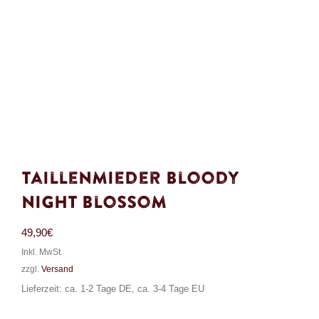
Taillenmieder Bloody
Night Blossom
49,90
€
Inkl. MwSt.
zzgl.
Versand
Lieferzeit: ca. 1-2 Tage DE, ca. 3-4 Tage EU