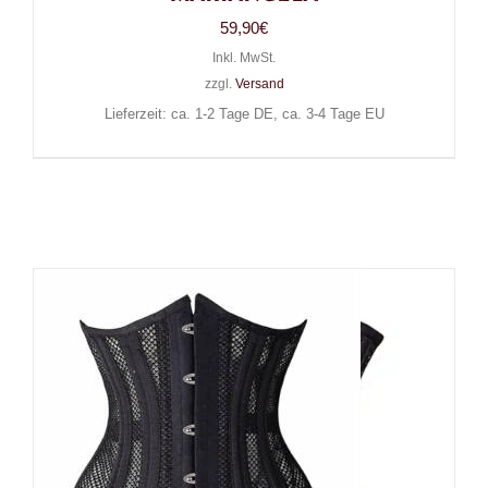
59,90
€
Inkl. MwSt.
zzgl.
Versand
Lieferzeit: ca. 1-2 Tage DE, ca. 3-4 Tage EU