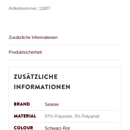
Menge
Artikelnummer:
11807
Zusätzliche Informationen
Produktsicherheit
Zusätzliche
Informationen
Brand
Sinister
Material
97% Polyester, 3% Polyamid
Colour
Schwarz-Rot