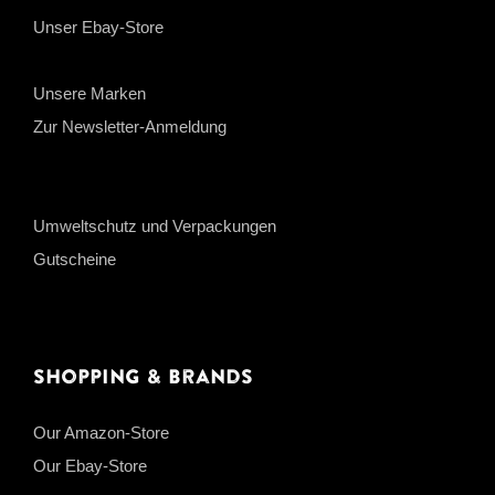
Unser Ebay-Store
Unsere Marken
Zur Newsletter-Anmeldung
Umweltschutz und Verpackungen
Gutscheine
Shopping & Brands
Our Amazon-Store
Our Ebay-Store