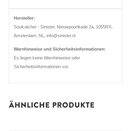
Hersteller:
Soulcatcher - Sinister, Nieuwpoortkade 2a, 1055RX,
Amsterdam, NL, info@sinister.nl
Warnhinweise und Sicherheitsinformationen:
Es liegen keine Warnhinweise oder
Sicherheitsinformationen vor.
Ähnliche Produkte