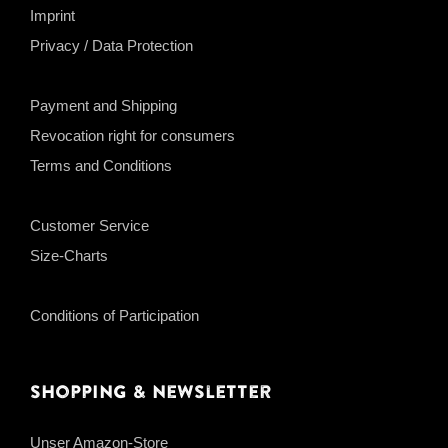
Imprint
Privacy / Data Protection
Payment and Shipping
Revocation right for consumers
Terms and Conditions
Customer Service
Size-Charts
Conditions of Participation
Shopping & Newsletter
Unser Amazon-Store