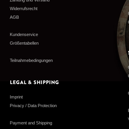
Widerrufsrecht
AGB
Kundenservice
Größentabellen
Teilnahmebedingungen
Legal & Shipping
Imprint
Privacy / Data Protection
Payment and Shipping