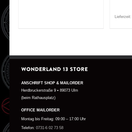
Lieferzeit
WONDERLAND 13 STORE
ANSCHRIFT SHOP & MAILORDER
Herdbruckerstraße 9 • 89073 Ulm
(beim Rathausplatz)
OFFICE MAILORDER
Montag bis Freitag: 09:00 – 17:00 Uhr
Telefon:
0731-6 02 73 58