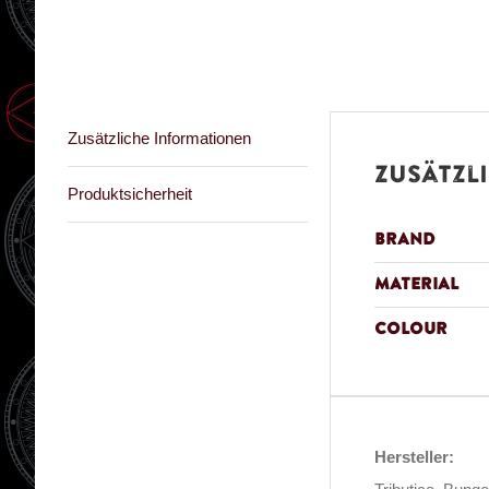
Zusätzliche Informationen
Zusätzl
Produktsicherheit
Brand
Material
Colour
Hersteller: