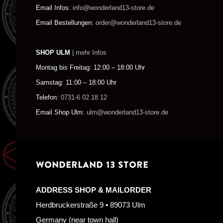
Email Infos:
info@wonderland13-store.de
Email Bestellungen:
order@wonderland13-store.de
SHOP ULM
| mehr Infos
Montag bis Freitag: 12:00 – 18:00 Uhr
Samstag: 11:00 – 18:00 Uhr
Telefon:
0731-6 02 18 12
Email Shop Ulm:
ulm@wonderland13-store.de
WONDERLAND 13 STORE
ADDRESS SHOP & MAILORDER
Herdbruckerstraße 9 • 89073 Ulm
Germany (near town hall)