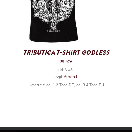
Tributica T-Shirt Godless
29,90
€
Inkl. MwSt.
zzgl.
Versand
Lieferzeit: ca. 1-2 Tage DE, ca. 3-4 Tage EU