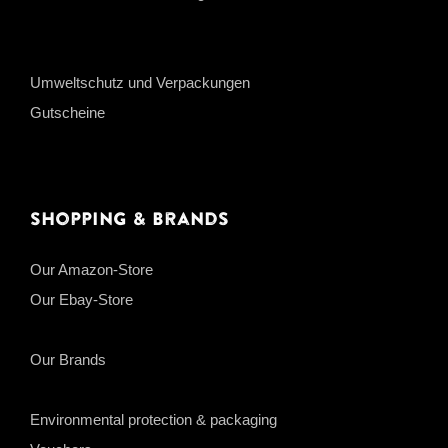
Umweltschutz und Verpackungen
Gutscheine
Shopping & Brands
Our Amazon-Store
Our Ebay-Store
Our Brands
Environmental protection & packaging