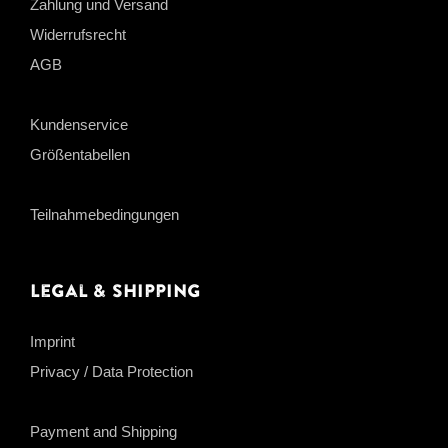
Zahlung und Versand
Widerrufsrecht
AGB
Kundenservice
Größentabellen
Teilnahmebedingungen
Legal & Shipping
Imprint
Privacy / Data Protection
Payment and Shipping