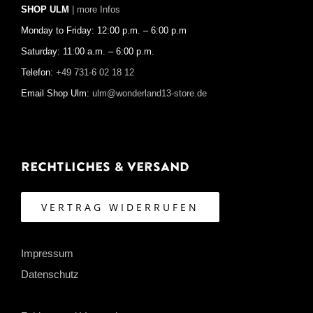
SHOP ULM
| more Infos
Monday to Friday: 12:00 p.m. – 6:00 p.m
Saturday: 11:00 a.m. – 6:00 p.m.
Telefon:
+49 731-6 02 18 12
Email Shop Ulm:
ulm@wonderland13-store.de
Rechtliches & Versand
VERTRAG WIDERRUFEN
Impressum
Datenschutz