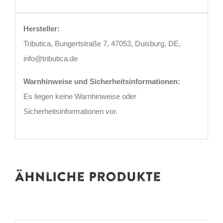
Hersteller:
Tributica, Bungertstraße 7, 47053, Duisburg, DE,
info@tributica.de
Warnhinweise und Sicherheitsinformationen:
Es liegen keine Warnhinweise oder
Sicherheitsinformationen vor.
Ähnliche Produkte