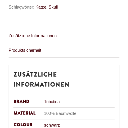
Menge
Schlagwörter:
Katze
,
Skull
Zusätzliche Informationen
Produktsicherheit
Zusätzliche
Informationen
Brand
Tributica
Material
100% Baumwolle
Colour
schwarz