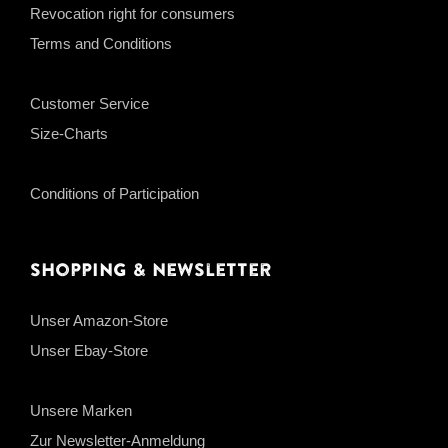
Revocation right for consumers
Terms and Conditions
Customer Service
Size-Charts
Conditions of Participation
Shopping & Newsletter
Unser Amazon-Store
Unser Ebay-Store
Unsere Marken
Zur Newsletter-Anmeldung