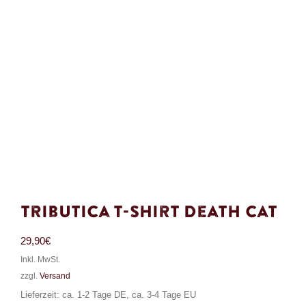
Tributica T-Shirt Death Cat
29,90
€
Inkl. MwSt.
zzgl.
Versand
Lieferzeit: ca. 1-2 Tage DE, ca. 3-4 Tage EU