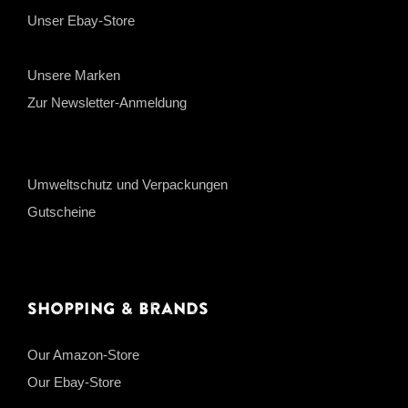
Unser Ebay-Store
Unsere Marken
Zur Newsletter-Anmeldung
Umweltschutz und Verpackungen
Gutscheine
Shopping & Brands
Our Amazon-Store
Our Ebay-Store