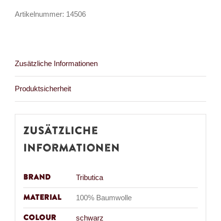
Humanis
Artikelnummer:
14506
Generis
Menge
Zusätzliche Informationen
Produktsicherheit
Zusätzliche
Informationen
Brand
Tributica
Material
100% Baumwolle
Colour
schwarz