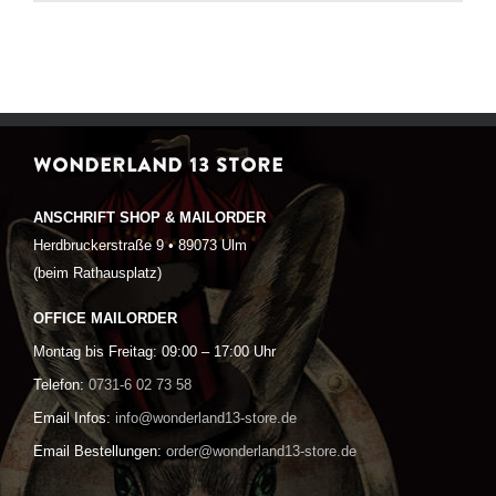
WONDERLAND 13 STORE
ANSCHRIFT SHOP & MAILORDER
Herdbruckerstraße 9 • 89073 Ulm
(beim Rathausplatz)
OFFICE MAILORDER
Montag bis Freitag: 09:00 – 17:00 Uhr
Telefon:
0731-6 02 73 58
Email Infos:
info@wonderland13-store.de
Email Bestellungen:
order@wonderland13-store.de