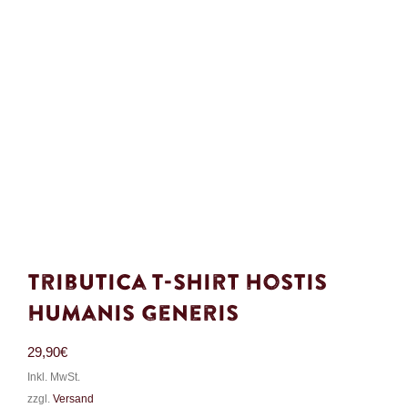
Tributica T-Shirt Hostis
Humanis Generis
29,90
€
Inkl. MwSt.
zzgl.
Versand