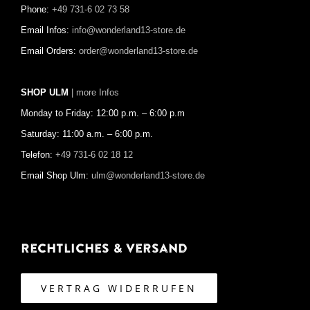
Phone:
+49 731-6 02 73 58
Email Infos:
info@wonderland13-store.de
Email Orders:
order@wonderland13-store.de
SHOP ULM
| more Infos
Monday to Friday: 12:00 p.m. – 6:00 p.m
Saturday: 11:00 a.m. – 6:00 p.m.
Telefon:
+49 731-6 02 18 12
Email Shop Ulm:
ulm@wonderland13-store.de
Rechtliches & Versand
VERTRAG WIDERRUFEN