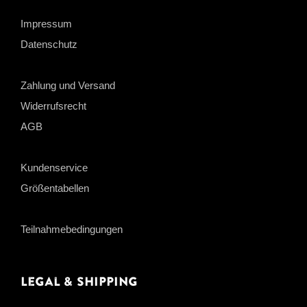
Impressum
Datenschutz
Zahlung und Versand
Widerrufsrecht
AGB
Kundenservice
Größentabellen
Teilnahmebedingungen
Legal & Shipping