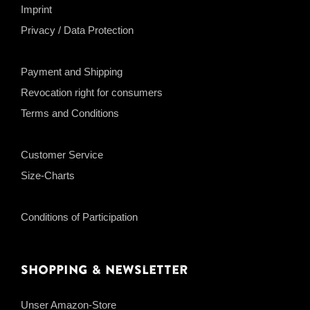
Imprint
Privacy / Data Protection
Payment and Shipping
Revocation right for consumers
Terms and Conditions
Customer Service
Size-Charts
Conditions of Participation
Shopping & Newsletter
Unser Amazon-Store