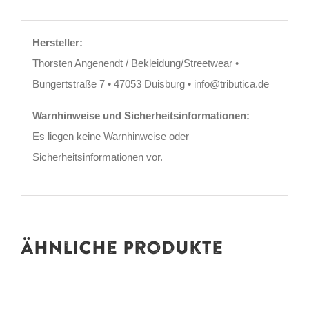
Hersteller:
Thorsten Angenendt / Bekleidung/Streetwear •
Bungertstraße 7 • 47053 Duisburg • info@tributica.de
Warnhinweise und Sicherheitsinformationen:
Es liegen keine Warnhinweise oder
Sicherheitsinformationen vor.
Ähnliche Produkte